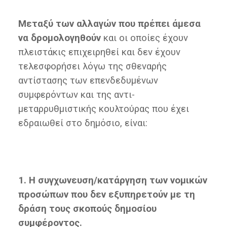
Μεταξύ των αλλαγών που πρέπει άμεσα
να δρομολογηθούν
και οι οποίες έχουν
πλειστάκις επιχειρηθεί και δεν έχουν
τελεσφορήσει λόγω της σθεναρής
αντίστασης των επενδεδυμένων
συμφερόντων και της αντι-
μεταρρυθμιστικής κουλτούρας που έχει
εδραιωθεί στο δημόσιο, είναι:
1. Η συγχωνευση/κατάργηση των νομικών
προσώπων που δεν εξυπηρετούν με τη
δράση τους σκοπούς δημοσίου
συμφέροντος.