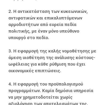
2. Η αντικατάσταση των κυκεωνικών,
αντιφατικών και επικαλυπτόμενων
αρμοδιοτήτων από ευρεία πεδία
πολιτικής, με έναν μόνο υπεύθυνο
υπουργό στο πεδίο.
3. Η εφαρμογή της καλής νομοθέτησης με
άμεση υιοθέτηση της ανάλυσης κόστους-
ωφέλειας για κάθε ρύθμιση που έχει
οικονομικές επιπτώσεις.
4. Η εφαρμογή του προϋπολογισμού
προγραμμάτων. Καμία δημόσια υπηρεσία
να μην χρηματοδοτείται χωρίς
αξιολόγηση των αποτελεσμάτων της.