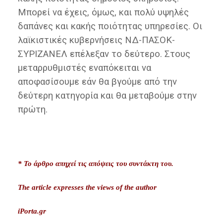
Μπορεί να έχεις, όμως, και πολύ υψηλές
δαπάνες και κακής ποιότητας υπηρεσίες. Οι
λαϊκιστικές κυβερνήσεις ΝΔ-ΠΑΣΟΚ-
ΣΥΡΙΖΑΝΕΛ επέλεξαν το δεύτερο. Στους
μεταρρυθμιστές εναπόκειται να
αποφασίσουμε εάν θα βγούμε από την
δεύτερη κατηγορία και θα μεταβούμε στην
πρώτη.
* Το άρθρο απηχεί τις απόψεις του συντάκτη του.
The article expresses
the views of the author
iPorta.gr