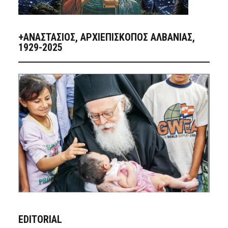
+ΑΝΑΣΤΆΣΙΟΣ, ΑΡΧΙΕΠΊΣΚΟΠΟΣ ΑΛΒΑΝΊΑΣ,
1929-2025
EDITORIAL