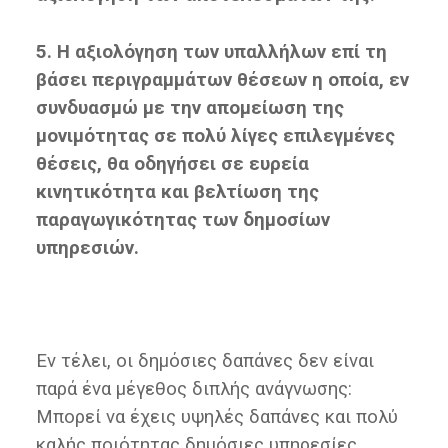
5. Η αξιολόγηση των υπαλλήλων επί τη
βάσει περιγραμμάτων θέσεων η οποία, εν
συνδυασμώ με την απομείωση της
μονιμότητας σε πολύ λίγες επιλεγμένες
θέσεις, θα οδηγήσει σε ευρεία
κινητικότητα και βελτίωση της
παραγωγικότητας των δημοσίων
υπηρεσιών.
Εν τέλει, οι δημόσιες δαπάνες δεν είναι
παρά ένα μέγεθος διπλής ανάγνωσης:
Μπορεί να έχεις υψηλές δαπάνες και πολύ
καλής ποιότητας δημόσιες υπηρεσίες.