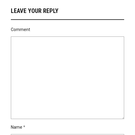
LEAVE YOUR REPLY
Comment
Name
*