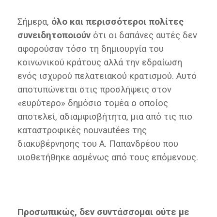
Σήμερα,
όλο και περισσότεροι πολίτες
συνειδητοποιούν
ότι οι δαπάνες αυτές δεν
αφορούσαν τόσο τη δημιουργία του
κοινωνικού κράτους αλλά την εδραίωση
ενός ισχυρού πελατειακού κρατισμού. Αυτό
αποτυπώνεται στις προσλήψεις στον
«ευρύτερο» δημόσιο τομέα ο οποίος
αποτελεί, αδιαμφισβήτητα, μια από τις πιο
καταστροφικές nouvautées της
διακυβέρνησης του Α. Παπανδρέου που
υιοθετήθηκε ασμένως από τους επόμενους.
Προσωπικώς, δεν συντάσσομαι ούτε με