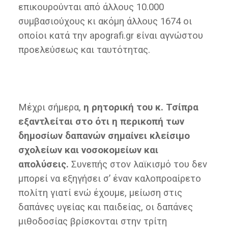
επικουρούνται από άλλους 10.000
συμβασιούχους κι ακόμη άλλους 1674 οι
οποίοι κατά την apografi.gr είναι αγνώστου
προελεύσεως και ταυτότητας.
Μέχρι σήμερα,
η ρητορική του κ. Τσίπρα
εξαντλείται στο ότι η περικοπή των
δημοσίων δαπανών σημαίνει κλείσιμο
σχολείων και νοσοκομείων και
απολύσεις.
Συνεπής στον λαϊκισμό του δεν
μπορεί να εξηγήσει σ’ έναν καλοπροαίρετο
πολίτη γιατί ενώ έχουμε, μείωση στις
δαπάνες υγείας και παιδείας, οι δαπάνες
μιθοδοσίας βρίσκονται στην τρίτη