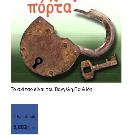
Το σκίτσο είναι του Βαγγέλη Παυλίδη
Facebook
5,882
Fans