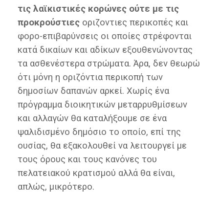
τις λαϊκιστικές κορώνες ούτε με τις
προκρούστιες
οριζοντιες περικοπές και
φορο-επιβαρύνσεις οι οποίες στρέφονται
κατά δικαίων και αδίκων εξουθενώνοντας
τα ασθενέστερα στρώματα. Άρα, δεν θεωρώ
ότι μόνη η οριζόντια περικοπή των
δημοσίων δαπανών αρκεί. Χωρίς ένα
πρόγραμμα διοικητικών μεταρρυθμίσεων
και αλλαγών θα καταλήξουμε σε ένα
ψαλιδισμένο δημόσιο το οποίο, επί της
ουσίας, θα εξακολουθεί να λειτουργεί με
τους όρους και τους κανόνες του
πελατειακού κρατισμού αλλά θα είναι,
απλώς, μικρότερο.