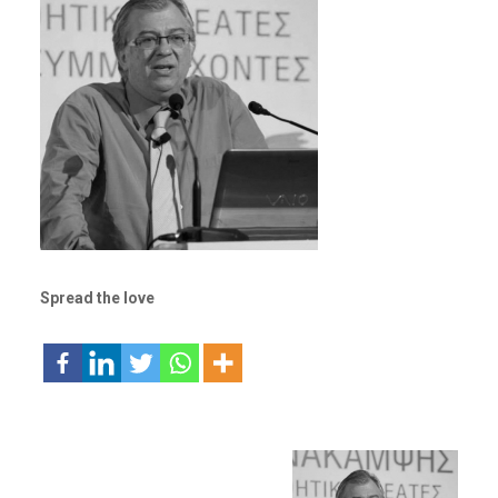
Spread the love