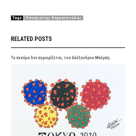
Tags
Παναγιώτης Καρκατσούλης
RELATED POSTS
Το πνεύμα δεν περιορίζεται, του Αλέξανδρου Μπέμπη