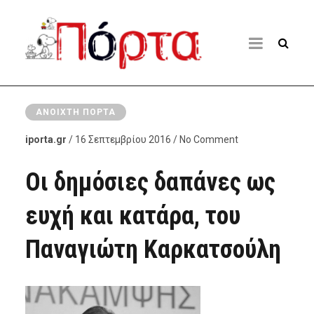
ΑΝΟΙΧΤΉ ΠΌΡΤΑ
iporta.gr
/ 16 Σεπτεμβρίου 2016 / No Comment
Οι δημόσιες δαπάνες ως
ευχή και κατάρα, του
Παναγιώτη Καρκατσούλη