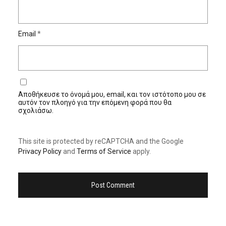
Email
*
Αποθήκευσε το όνομά μου, email, και τον ιστότοπο μου σε
αυτόν τον πλοηγό για την επόμενη φορά που θα
σχολιάσω.
This site is protected by reCAPTCHA and the Google
Privacy Policy
and
Terms of Service
apply.