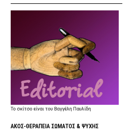
Το σκίτσο είναι του Βαγγέλη Παυλίδη
ΑΚΟΣ-ΘΕΡΑΠΕΙΑ ΣΩΜΑΤΟΣ & ΨΥΧΗΣ