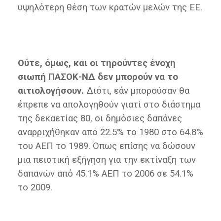
υψηλότερη θέση των κρατών μελών της ΕΕ.
Ούτε, όμως, και οι τηρούντες ένοχη
σιωπή ΠΑΣΟΚ-ΝΔ δεν μπορούν να το
αιτιολογήσουν.
Διότι, εάν μπορούσαν θα
έπρεπε να απολογηθούν γιατί στο διάστημα
της δεκαετίας 80, οι δημόσιες δαπάνες
αναρριχήθηκαν από 22.5% το 1980 στο 64.8%
του ΑΕΠ το 1989. Όπως επίσης να δώσουν
μια πειστική εξήγηση για την εκτίναξη των
δαπανών από 45.1% ΑΕΠ το 2006 σε 54.1%
το 2009.