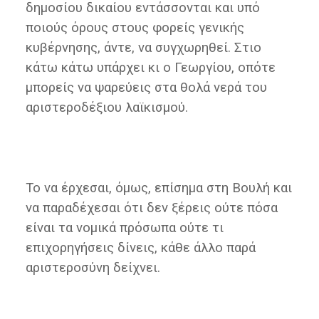
δημοσίου δικαίου εντάσσονται και υπό
ποιούς όρους στους φορείς γενικής
κυβέρνησης, άντε, να συγχωρηθεί. Στιο
κάτω κάτω υπάρχει κι ο Γεωργίου, οπότε
μπορείς να ψαρεύεις στα θολά νερά του
αριστεροδέξιου λαϊκισμού.
Το να έρχεσαι, όμως, επίσημα στη Βουλή και
να παραδέχεσαι ότι δεν ξέρεις ούτε πόσα
είναι τα νομικά πρόσωπα ούτε τι
επιχορηγήσεις δίνεις, κάθε άλλο παρά
αριστεροσύνη δείχνει.