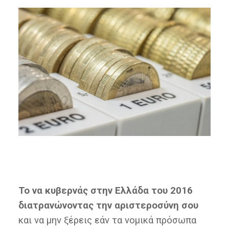
Το να κυβερνάς στην Ελλάδα του 2016
διατρανώνοντας την αριστεροσύνη σου
και να μην ξέρεις εάν τα νομικά πρόσωπα