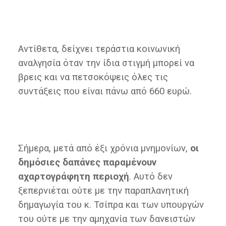
Αντίθετα, δείχνει τεράστια κοινωνική
αναλγησία όταν την ίδια στιγμή μπορεί να
βρεις και να πετσοκόψεις όλες τις
συντάξεις που είναι πάνω από 660 ευρώ.
Σήμερα, μετά από έξι χρόνια μνημονίων,
οι
δημόσιες δαπάνες παραμένουν
αχαρτογράφητη περιοχή
. Αυτό δεν
ξεπερνιέται ούτε με την παραπλανητική
δημαγωγία του κ. Τσίπρα και των υπουργών
του ούτε με την αμηχανία των δανειστών