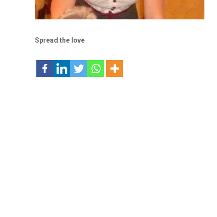
Spread the love