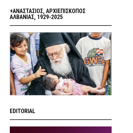
+ΑΝΑΣΤΆΣΙΟΣ, ΑΡΧΙΕΠΊΣΚΟΠΟΣ
ΑΛΒΑΝΊΑΣ, 1929-2025
EDITORIAL