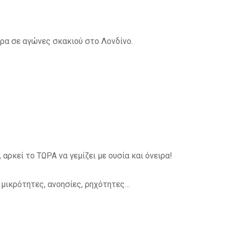
δρα σε αγώνες σκακιού στο Λονδίνο.
 αρκεί το ΤΩΡΑ να γεμίζει με ουσία και όνειρα!
 μικρότητες, ανοησίες, ρηχότητες…