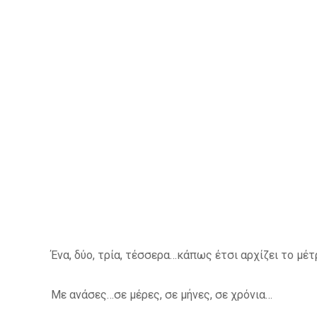
Ένα, δύο, τρία, τέσσερα…κάπως έτσι αρχίζει το μέ
Με ανάσες…σε μέρες, σε μήνες, σε χρόνια…