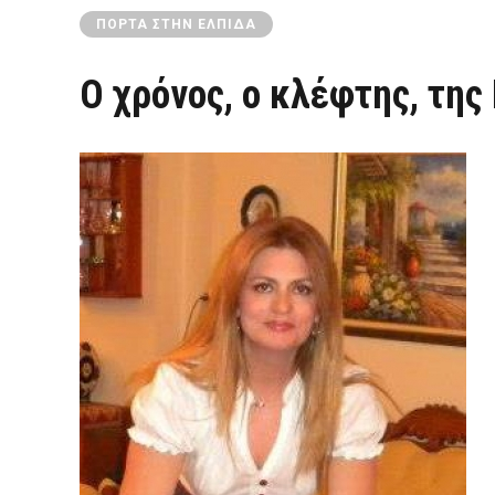
ΠΌΡΤΑ ΣΤΗΝ ΕΛΠΊΔΑ
Ο χρόνος, ο κλέφτης, της