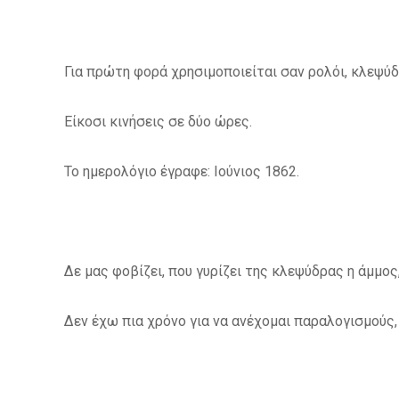
Για πρώτη φορά χρησιμοποιείται σαν ρολόι, κλεψύ
Είκοσι κινήσεις σε δύο ώρες.
Το ημερολόγιο έγραφε: Ιούνιος 1862.
Δε μας φοβίζει, που γυρίζει της κλεψύδρας η άμμος,
Δεν έχω πια χρόνο για να ανέχομαι παραλογισμούς,