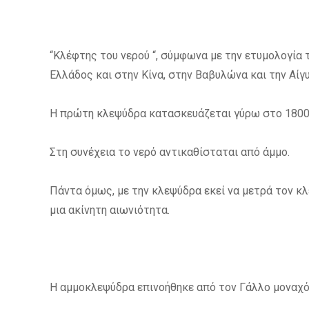
“Κλέφτης του νερού “, σύμφωνα με την ετυμολογία 
Ελλάδος και στην Κίνα, στην Βαβυλώνα και την Αίγ
Η πρώτη κλεψύδρα κατασκευάζεται γύρω στο 1800 
Στη συνέχεια το νερό αντικαθίσταται από άμμο.
Πάντα όμως, με την κλεψύδρα εκεί να μετρά τον κλ
μια ακίνητη αιωνιότητα.
Η αμμοκλεψύδρα επινοήθηκε από τον Γάλλο μοναχό 