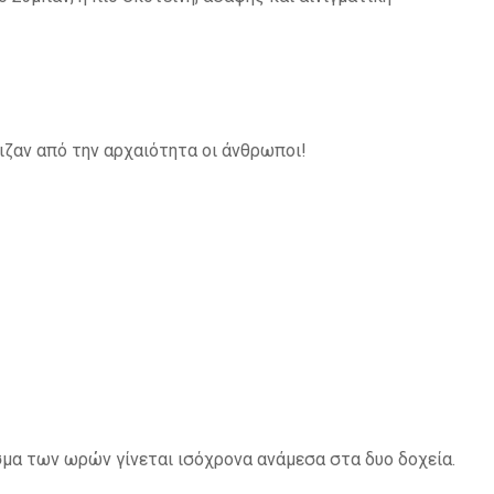
ιζαν από την αρχαιότητα οι άνθρωποι!
σμα των ωρών γίνεται ισόχρονα ανάμεσα στα δυο δοχεία.