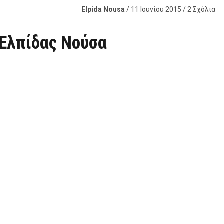
Elpida Nousa
/ 11 Ιουνίου 2015 / 2 Σχόλια
 Ελπίδας Νούσα