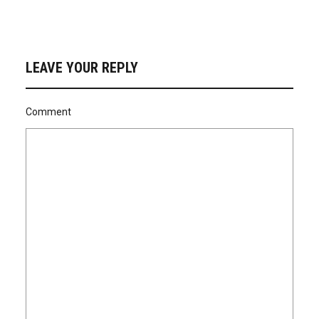
LEAVE YOUR REPLY
Comment