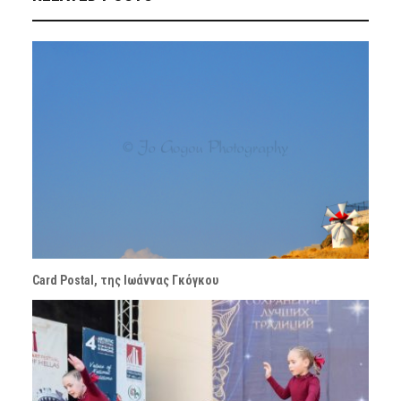
Card Postal, της Ιωάννας Γκόγκου