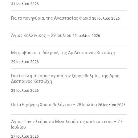
31 Ιουλίου 2026
Για τα πανηγύρια, της Αναστασίας Φωκά
30 Ιουλίου 2026
Άγιος Καλλίνικος – 29 Ιουλίου
29 Ιουλίου 2026
Μη φοβάστε τα δάκρυα!, της Δρ Δέσποινας Κατσώχη
29 Ιουλίου 2026
Γιατί ο κλιματισμός αγαπά την ξηροφθαλμία;, της Δρος
Δέσποινας Κατσώχη
29 Ιουλίου 2026
Οσία Ειρήνη η Χρυσοβαλάντου – 28 Ιουλίου
28 Ιουλίου 2026
Άγιος Παντελεήμων ο Μεγαλομάρτυς και Ιαματικός – 27
Ιουλίου
27 Ιουλίου 2026