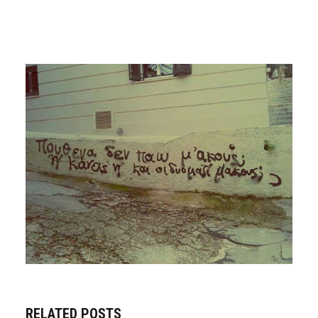
RELATED POSTS