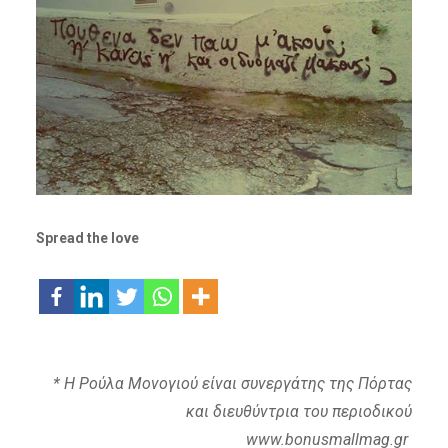
Spread the love
* H Ρούλα Μονογιού είναι συνεργάτης της Πόρτας
και διευθύντρια του περιοδικού
www.bonusmallmag.gr