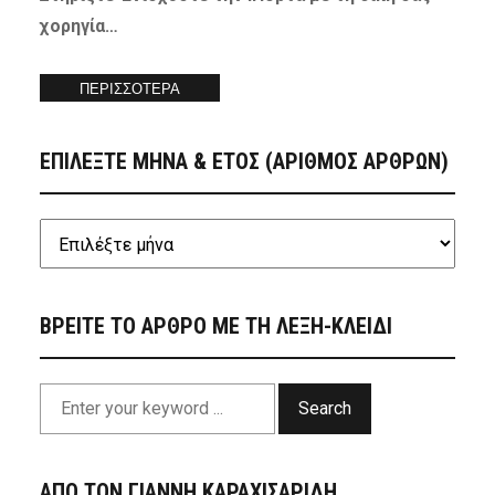
χορηγία…
ΠΕΡΙΣΣΟΤΕΡΑ
ΕΠΙΛΕΞΤΕ ΜΗΝΑ & ΕΤΟΣ (ΑΡΙΘΜΟΣ ΑΡΘΡΩΝ)
ΒΡΕΙΤΕ ΤΟ ΑΡΘΡΟ ΜΕ ΤΗ ΛΕΞΗ-ΚΛΕΙΔΙ
Search
ΑΠΟ ΤΟΝ ΓΙΑΝΝΗ ΚΑΡΑΧΙΣΑΡΙΔΗ