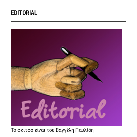
EDITORIAL
Το σκίτσο είναι του Βαγγέλη Παυλίδη