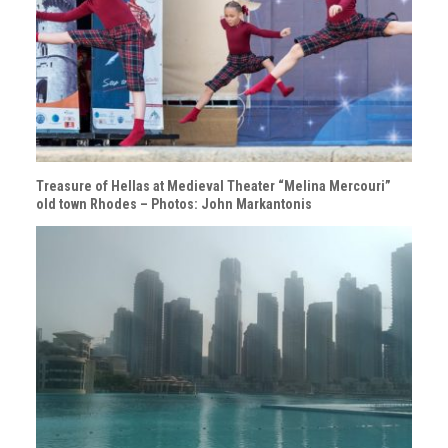
Treasure of Hellas at Medieval Theater “Melina Mercouri”
old town Rhodes – Photos: John Markantonis