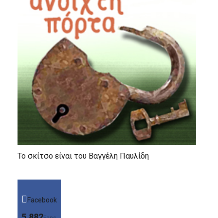
Το σκίτσο είναι του Βαγγέλη Παυλίδη
Facebook
5,882
Fans