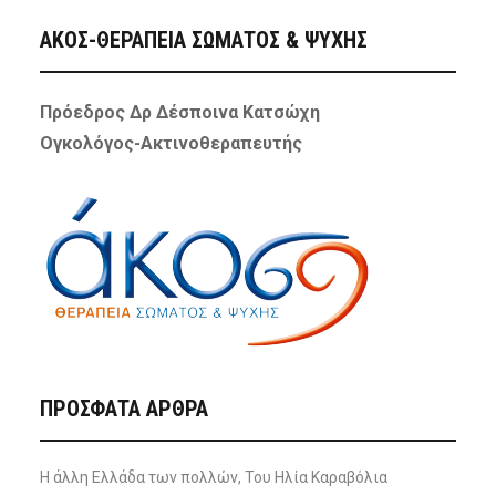
ΑΚΟΣ-ΘΕΡΑΠΕΙΑ ΣΩΜΑΤΟΣ & ΨΥΧΗΣ
Πρόεδρος Δρ Δέσποινα Κατσώχη
Ογκολόγος-Ακτινοθεραπευτής
ΠΡΌΣΦΑΤΑ ΆΡΘΡΑ
Η άλλη Ελλάδα των πολλών, Του Ηλία Καραβόλια