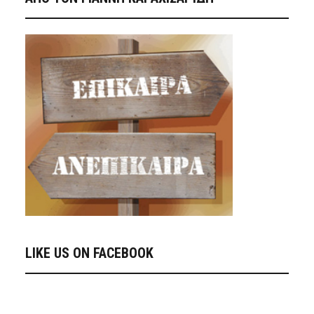
LIKE US ON FACEBOOK