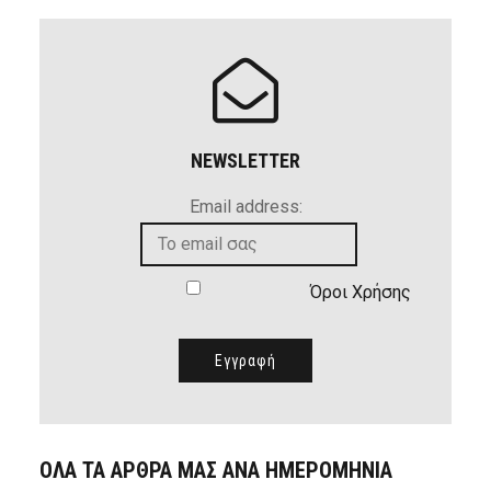
NEWSLETTER
Email address:
Όροι Χρήσης
ΟΛΑ ΤΑ ΑΡΘΡΑ ΜΑΣ ΑΝΑ ΗΜΕΡΟΜΗΝΙΑ