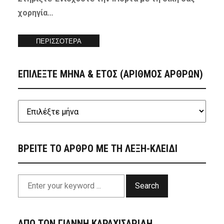
χορηγία…
ΠΕΡΙΣΣΟΤΕΡΑ
ΕΠΙΛΕΞΤΕ ΜΗΝΑ & ΕΤΟΣ (ΑΡΙΘΜΟΣ ΑΡΘΡΩΝ)
ΒΡΕΙΤΕ ΤΟ ΑΡΘΡΟ ΜΕ ΤΗ ΛΕΞΗ-ΚΛΕΙΔΙ
Search
ΑΠΟ ΤΟΝ ΓΙΑΝΝΗ ΚΑΡΑΧΙΣΑΡΙΔΗ