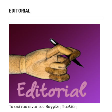
EDITORIAL
Το σκίτσο είναι του Βαγγέλη Παυλίδη