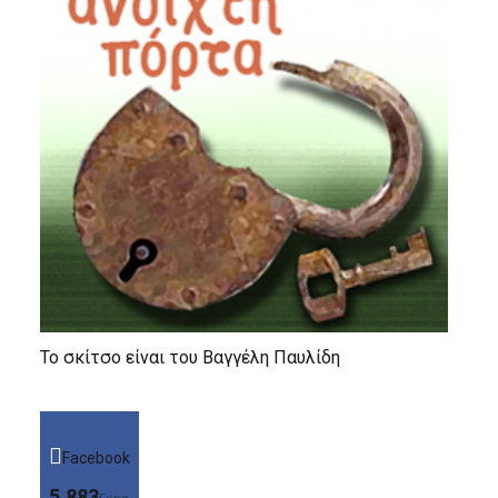
Το σκίτσο είναι του Βαγγέλη Παυλίδη
Facebook
5,883