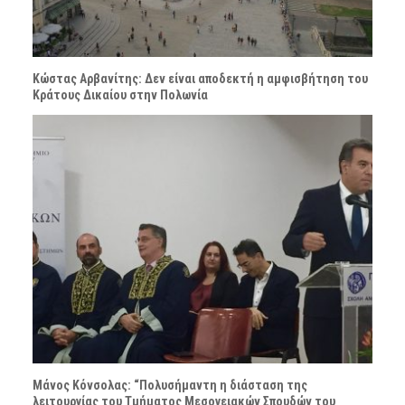
Κώστας Αρβανίτης: Δεν είναι αποδεκτή η αμφισβήτηση του
Κράτους Δικαίου στην Πολωνία
Μάνος Κόνσολας: “Πολυσήμαντη η διάσταση της
λειτουργίας του Τμήματος Μεσογειακών Σπουδών του