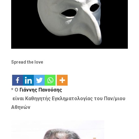
Spread the love
* Ο
Γιάννης Πανούσης
είναι Καθηγητής Εγκληματολογίας του Παν/μιου
Αθηνών