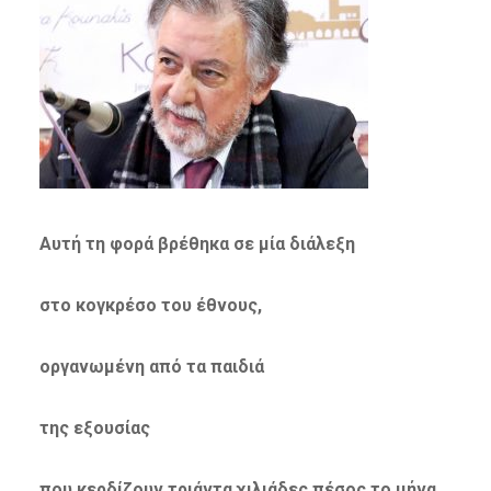
Αυτή τη φορά βρέθηκα σε μία διάλεξη
στο κογκρέσο του έθνους,
οργανωμένη από τα παιδιά
της εξουσίας
που κερδίζουν τριάντα χιλιάδες πέσος το μήνα