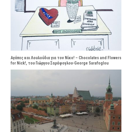
Αγάπες και Λουλούδια για τον Νίκο! – Chocolates and Flowers
for Nick!, του Γιώργου Σαράφογλου-George Sarafoglou