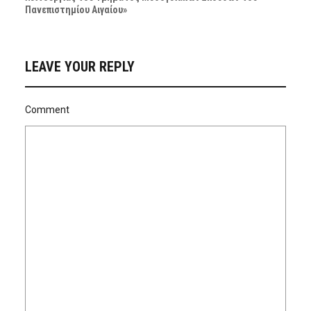
Πανεπιστημίου Αιγαίου»
LEAVE YOUR REPLY
Comment