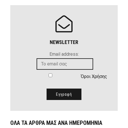
NEWSLETTER
Email address:
Όροι Χρήσης
ΟΛΑ ΤΑ ΑΡΘΡΑ ΜΑΣ ΑΝΑ ΗΜΕΡΟΜΗΝΙΑ