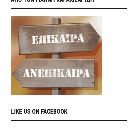
LIKE US ON FACEBOOK