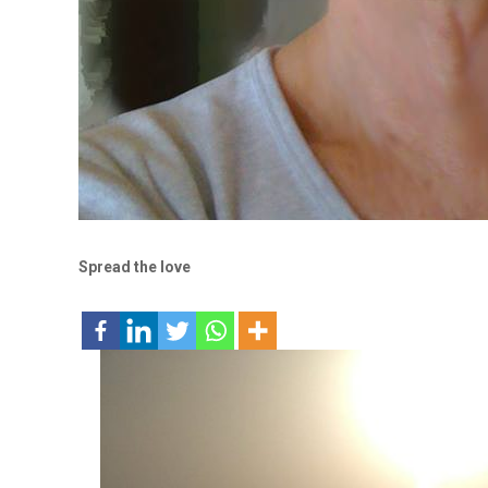
Spread the love