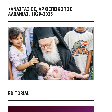
+ΑΝΑΣΤΆΣΙΟΣ, ΑΡΧΙΕΠΊΣΚΟΠΟΣ
ΑΛΒΑΝΊΑΣ, 1929-2025
EDITORIAL