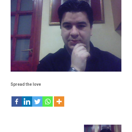
Spread the love