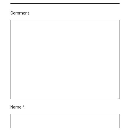
Comment
Name
*