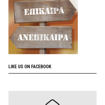
LIKE US ON FACEBOOK