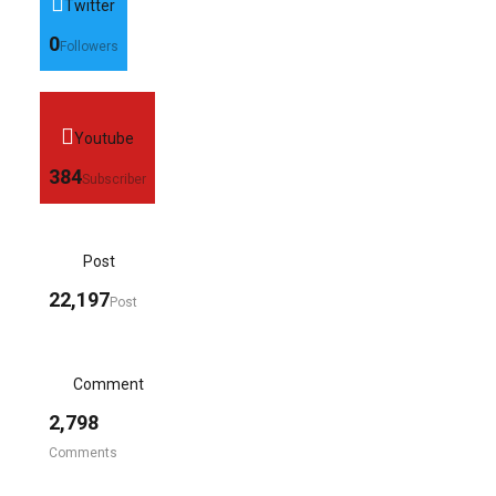
Twitter
0
Followers
Youtube
384
Subscriber
Post
22,197
Post
Comment
2,798
Comments