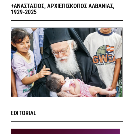
+ΑΝΑΣΤΆΣΙΟΣ, ΑΡΧΙΕΠΊΣΚΟΠΟΣ ΑΛΒΑΝΊΑΣ,
1929-2025
EDITORIAL