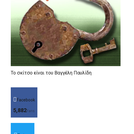
Το σκίτσο είναι του Βαγγέλη Παυλίδη
Facebook
5,882
Fans