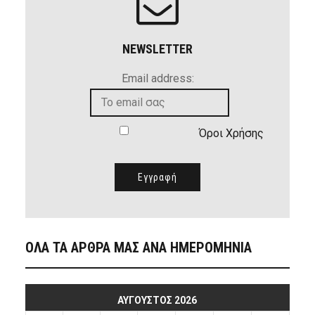
NEWSLETTER
Email address:
Όροι Χρήσης
ΟΛΑ ΤΑ ΑΡΘΡΑ ΜΑΣ ΑΝΑ ΗΜΕΡΟΜΗΝΙΑ
ΑΎΓΟΥΣΤΟΣ 2026