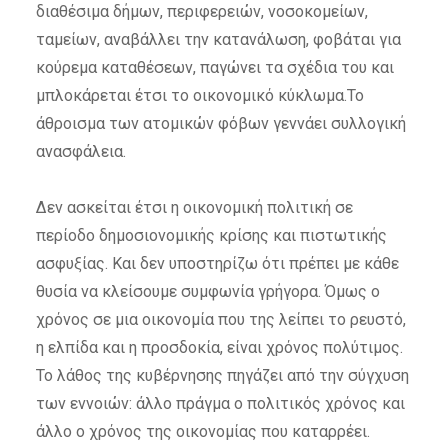
διαθέσιμα δήμων, περιφερειών, νοσοκομείων,
ταμείων, αναβάλλει την κατανάλωση, φοβάται για
κούρεμα καταθέσεων, παγώνει τα σχέδια του και
μπλοκάρεται έτσι το οικονομικό κύκλωμα.Το
άθροισμα των ατομικών φόβων γεννάει συλλογική
ανασφάλεια.
Δεν ασκείται έτσι η οικονομική πολιτική σε
περίοδο δημοσιονομικής κρίσης και πιστωτικής
ασφυξίας. Και δεν υποστηρίζω ότι πρέπει με κάθε
θυσία να κλείσουμε συμφωνία γρήγορα. Όμως ο
χρόνος σε μια οικονομία που της λείπει το ρευστό,
η ελπίδα και η προσδοκία, είναι χρόνος πολύτιμος.
Το λάθος της κυβέρνησης πηγάζει από την σύγχυση
των εννοιών: άλλο πράγμα ο πολιτικός χρόνος και
άλλο ο χρόνος της οικονομίας που καταρρέει.