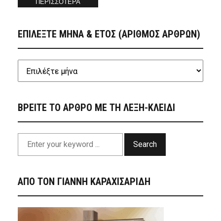
ΠΕΡΙΣΣΟΤΕΡΑ
ΕΠΙΛΕΞΤΕ ΜΗΝΑ & ΕΤΟΣ (ΑΡΙΘΜΟΣ ΑΡΘΡΩΝ)
ΒΡΕΙΤΕ ΤΟ ΑΡΘΡΟ ΜΕ ΤΗ ΛΕΞΗ-ΚΛΕΙΔΙ
Search
ΑΠΟ ΤΟΝ ΓΙΑΝΝΗ ΚΑΡΑΧΙΣΑΡΙΔΗ