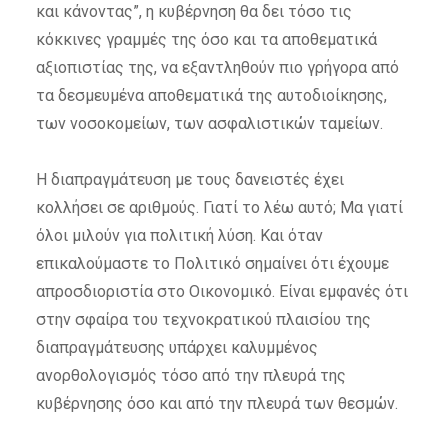
και κάνοντας”, η κυβέρνηση θα δει τόσο τις
κόκκινες γραμμές της όσο και τα αποθεματικά
αξιοπιστίας της, να εξαντληθούν πιο γρήγορα από
τα δεσμευμένα αποθεματικά της αυτοδιοίκησης,
των νοσοκομείων, των ασφαλιστικών ταμείων.
Η διαπραγμάτευση με τους δανειστές έχει
κολλήσει σε αριθμούς. Γιατί το λέω αυτό; Μα γιατί
όλοι μιλούν για πολιτική λύση. Και όταν
επικαλούμαστε το Πολιτικό σημαίνει ότι έχουμε
απροσδιοριστία στο Οικονομικό. Είναι εμφανές ότι
στην σφαίρα του τεχνοκρατικού πλαισίου της
διαπραγμάτευσης υπάρχει καλυμμένος
ανορθολογισμός τόσο από την πλευρά της
κυβέρνησης όσο και από την πλευρά των θεσμών.