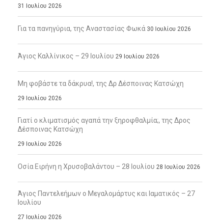
31 Ιουλίου 2026
Για τα πανηγύρια, της Αναστασίας Φωκά
30 Ιουλίου 2026
Άγιος Καλλίνικος – 29 Ιουλίου
29 Ιουλίου 2026
Μη φοβάστε τα δάκρυα!, της Δρ Δέσποινας Κατσώχη
29 Ιουλίου 2026
Γιατί ο κλιματισμός αγαπά την ξηροφθαλμία;, της Δρος
Δέσποινας Κατσώχη
29 Ιουλίου 2026
Οσία Ειρήνη η Χρυσοβαλάντου – 28 Ιουλίου
28 Ιουλίου 2026
Άγιος Παντελεήμων ο Μεγαλομάρτυς και Ιαματικός – 27
Ιουλίου
27 Ιουλίου 2026