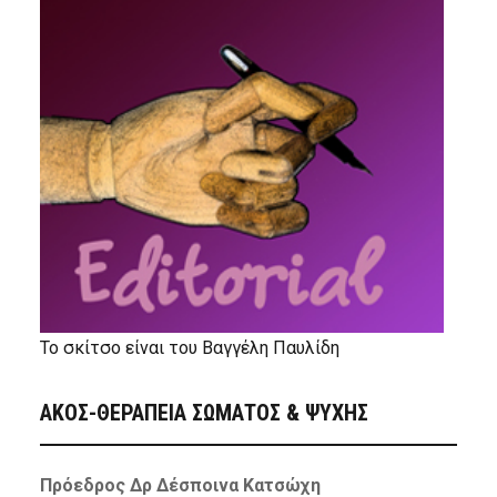
Το σκίτσο είναι του Βαγγέλη Παυλίδη
ΑΚΟΣ-ΘΕΡΑΠΕΙΑ ΣΩΜΑΤΟΣ & ΨΥΧΗΣ
Πρόεδρος Δρ Δέσποινα Κατσώχη