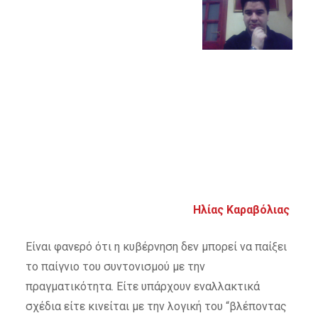
Ηλίας Καραβόλιας
Είναι φανερό ότι η κυβέρνηση δεν μπορεί να παίξει
το παίγνιο του συντονισμού με την
πραγματικότητα. Είτε υπάρχουν εναλλακτικά
σχέδια είτε κινείται με την λογική του “βλέποντας