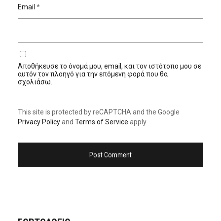
Email
*
Αποθήκευσε το όνομά μου, email, και τον ιστότοπο μου σε
αυτόν τον πλοηγό για την επόμενη φορά που θα
σχολιάσω.
This site is protected by reCAPTCHA and the Google
Privacy Policy
and
Terms of Service
apply.