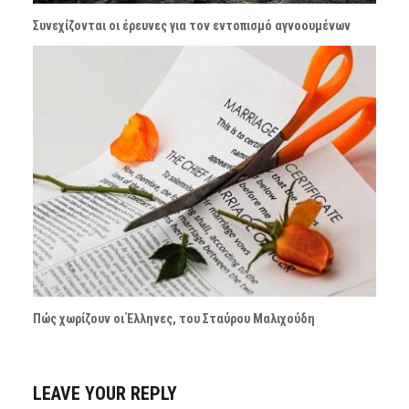
Συνεχίζονται οι έρευνες για τον εντοπισμό αγνοουμένων
Πώς χωρίζουν οι Έλληνες, του Σταύρου Μαλιχούδη
LEAVE YOUR REPLY