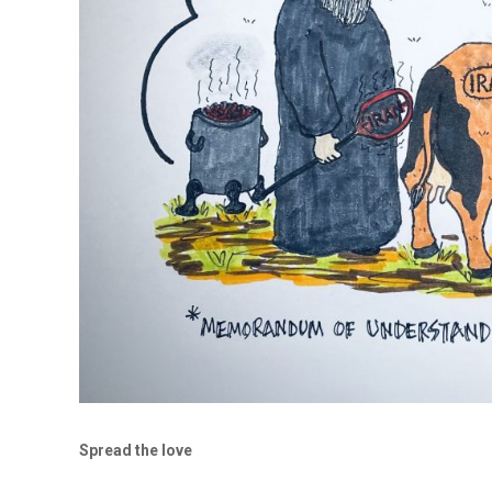
Spread the love