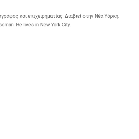
γράφος και επιχειρηματίας. Διαβιεί στην Νέα Υόρκη.
ssman. He lives in New York City.