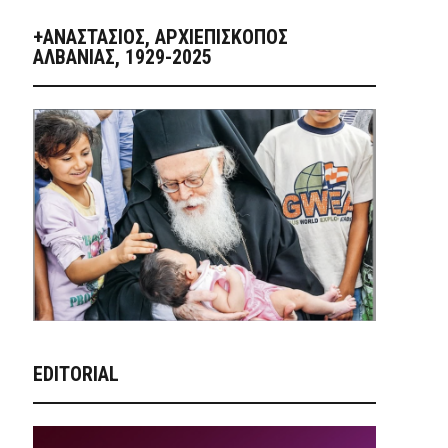
+ΑΝΑΣΤΆΣΙΟΣ, ΑΡΧΙΕΠΊΣΚΟΠΟΣ
ΑΛΒΑΝΊΑΣ, 1929-2025
EDITORIAL