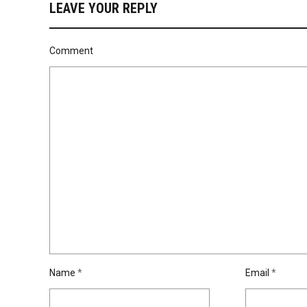
LEAVE YOUR REPLY
Comment
Name
*
Email
*