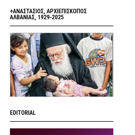
+ΑΝΑΣΤΆΣΙΟΣ, ΑΡΧΙΕΠΊΣΚΟΠΟΣ
ΑΛΒΑΝΊΑΣ, 1929-2025
EDITORIAL