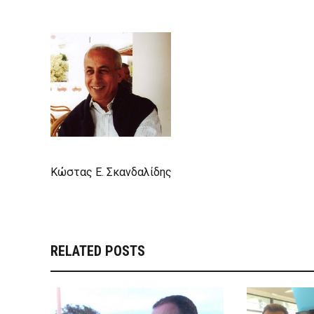
Κώστας Ε. Σκανδαλίδης
RELATED POSTS