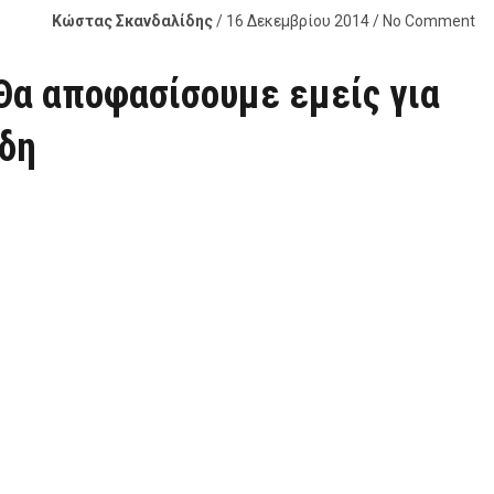
Κώστας Σκανδαλίδης
/ 16 Δεκεμβρίου 2014 / No Comment
Θα αποφασίσουμε εμείς για
ίδη