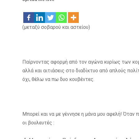
(μεταξύ σοβαρού και αστείου)
Παίρνοντας αφορμή από τον αγώνα κυρίως των κομ
αλλά και αιτιάσεις στο διαδίκτυο από απλούς πολί
όχι, θέλω να πω δυο κουβέντες.
Μπορεί και να με γέννησε η μάνα μου αφελή! Όταν 
οι βουλευτές :