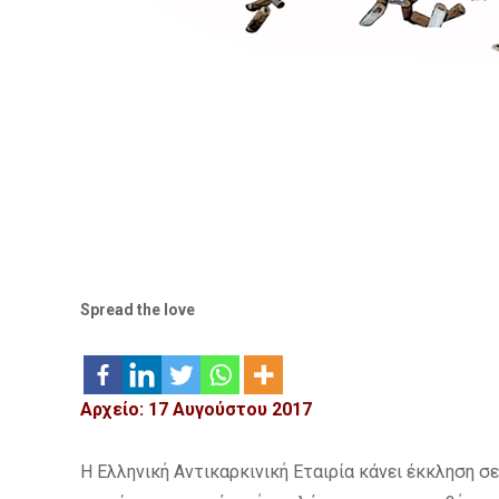
Spread the love
Αρχείο: 17 Αυγούστου 2017
Η Ελληνική Αντικαρκινική Εταιρία κάνει έκκληση σ