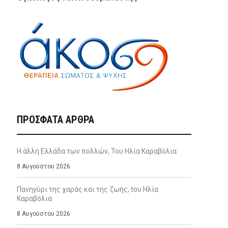
ΠΡΌΣΦΑΤΑ ΆΡΘΡΑ
Η άλλη Ελλάδα των πολλών, Του Ηλία Καραβόλια
8 Αυγούστου 2026
Πανηγύρι της χαράς και της ζωής, tου Ηλία
Καραβόλια
8 Αυγούστου 2026