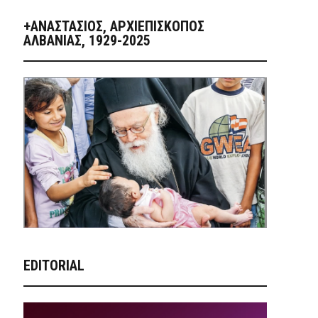
+ΑΝΑΣΤΆΣΙΟΣ, ΑΡΧΙΕΠΊΣΚΟΠΟΣ
ΑΛΒΑΝΊΑΣ, 1929-2025
EDITORIAL