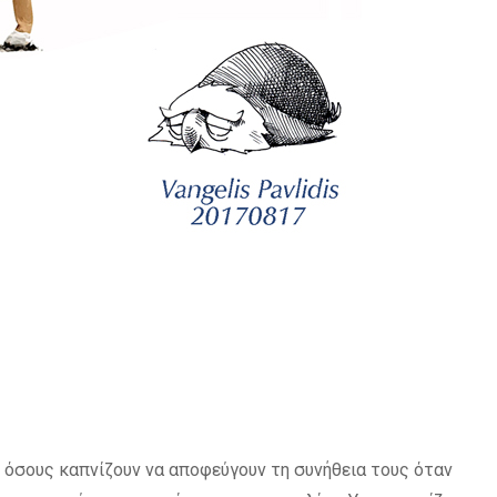
ε όσους καπνίζουν να αποφεύγουν τη συνήθεια τους όταν