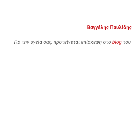
Βαγγέλης Παυλίδης
Για την υγεία σας, προτείνεται επίσκεψη στο
blog
του