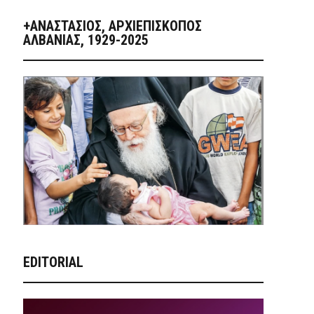
+ΑΝΑΣΤΆΣΙΟΣ, ΑΡΧΙΕΠΊΣΚΟΠΟΣ
ΑΛΒΑΝΊΑΣ, 1929-2025
EDITORIAL