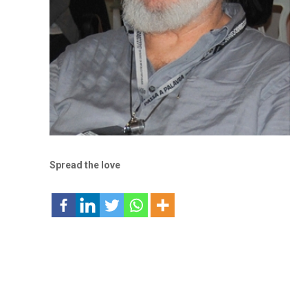
Spread the love