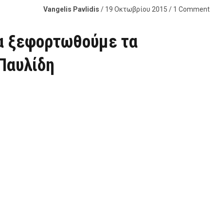
Vangelis Pavlidis
/ 19 Οκτωβρίου 2015 / 1 Comment
να ξεφορτωθούμε τα
 Παυλίδη