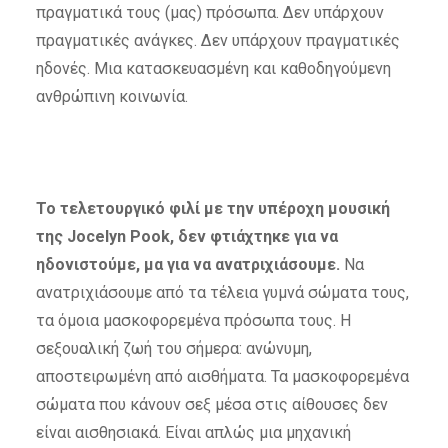
πραγματικά τους (μας) πρόσωπα. Δεν υπάρχουν
πραγματικές ανάγκες. Δεν υπάρχουν πραγματικές
ηδονές. Μια κατασκευασμένη και καθοδηγούμενη
ανθρώπινη κοινωνία.
Το τελετουργικό φιλί με την υπέροχη μουσική
της Jocelyn Pook, δεν φτιάχτηκε για να
ηδονιστούμε, μα για να ανατριχιάσουμε.
Να
ανατριχιάσουμε από τα τέλεια γυμνά σώματα τους,
τα όμοια μασκοφορεμένα πρόσωπα τους. Η
σεξουαλική ζωή του σήμερα: ανώνυμη,
αποστειρωμένη από αισθήματα. Τα μασκοφορεμένα
σώματα που κάνουν σεξ μέσα στις αίθουσες δεν
είναι αισθησιακά. Είναι απλώς μια μηχανική