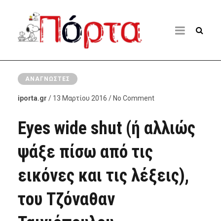
ΑΝΑΓΝΏΣΤΕΣ
iporta.gr
/ 13 Μαρτίου 2016 / No Comment
Eyes wide shut (ή αλλιώς
ψάξε πίσω από τις
εικόνες και τις λέξεις),
του Τζόναθαν