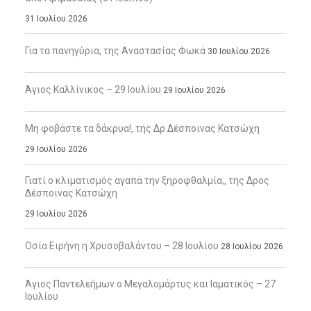
31 Ιουλίου 2026
Για τα πανηγύρια, της Αναστασίας Φωκά
30 Ιουλίου 2026
Άγιος Καλλίνικος – 29 Ιουλίου
29 Ιουλίου 2026
Μη φοβάστε τα δάκρυα!, της Δρ Δέσποινας Κατσώχη
29 Ιουλίου 2026
Γιατί ο κλιματισμός αγαπά την ξηροφθαλμία;, της Δρος
Δέσποινας Κατσώχη
29 Ιουλίου 2026
Οσία Ειρήνη η Χρυσοβαλάντου – 28 Ιουλίου
28 Ιουλίου 2026
Άγιος Παντελεήμων ο Μεγαλομάρτυς και Ιαματικός – 27
Ιουλίου