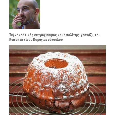
Τεχνοκρατικός εκτροχιασμός και ο πολίτης- γρανάζι, του
Κωνσταντίνου Καραγιαννόπουλου