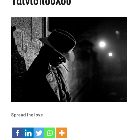
Ταινιόπουλου
Spread the love