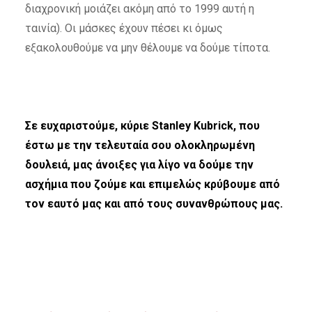
διαχρονική μοιάζει ακόμη από το 1999 αυτή η
ταινία). Οι μάσκες έχουν πέσει κι όμως
εξακολουθούμε να μην θέλουμε να δούμε τίποτα.
Σε ευχαριστούμε, κύριε Stanley Kubrick, που
έστω με την τελευταία σου ολοκληρωμένη
δουλειά, μας άνοιξες για λίγο να δούμε την
ασχήμια που ζούμε και επιμελώς κρύβουμε από
τον εαυτό μας και από τους συνανθρώπους μας.