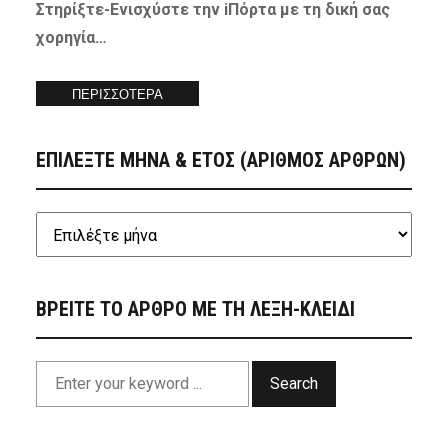
Στηρίξτε-
Ενισχύστε
την iΠόρτα με τη δική σας
χορηγία…
ΠΕΡΙΣΣΟΤΕΡΑ
ΕΠΙΛΕΞΤΕ ΜΗΝΑ & ΕΤΟΣ (ΑΡΙΘΜΟΣ ΑΡΘΡΩΝ)
ΒΡΕΙΤΕ ΤΟ ΑΡΘΡΟ ΜΕ ΤΗ ΛΕΞΗ-ΚΛΕΙΔΙ
Search