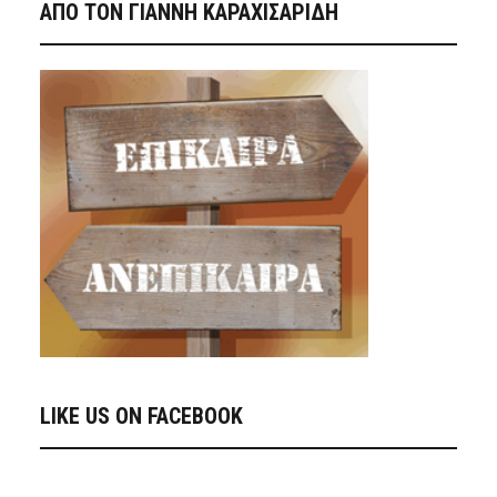
ΑΠΟ ΤΟΝ ΓΙΑΝΝΗ ΚΑΡΑΧΙΣΑΡΙΔΗ
LIKE US ON FACEBOOK