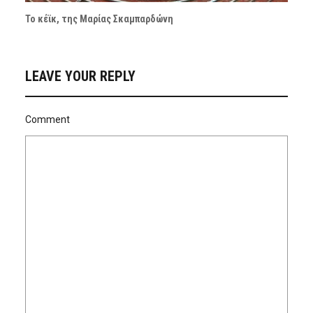
Το κέϊκ, της Μαρίας Σκαμπαρδώνη
LEAVE YOUR REPLY
Comment