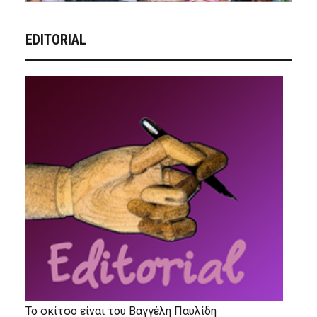
EDITORIAL
Το σκίτσο είναι του Βαγγέλη Παυλίδη