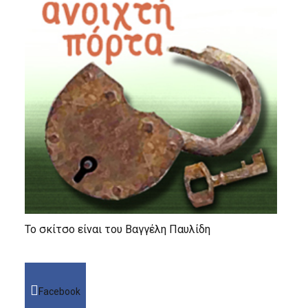
Το σκίτσο είναι του Βαγγέλη Παυλίδη
Facebook