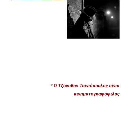
* Ο Τζόναθαν Ταινιόπουλος είναι
κινηματογραφόφιλος