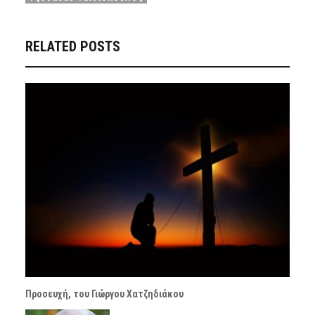
RELATED POSTS
Προσευχή, του Γιώργου Χατζηδιάκου