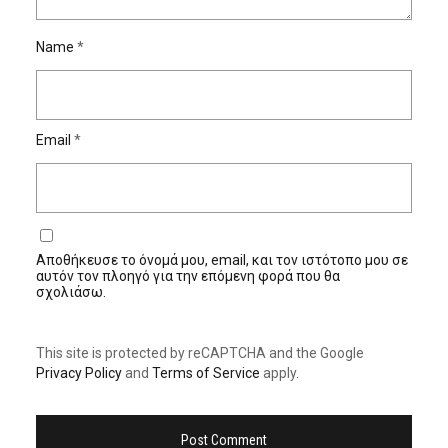
Name
*
Email
*
Αποθήκευσε το όνομά μου, email, και τον ιστότοπο μου σε
αυτόν τον πλοηγό για την επόμενη φορά που θα
σχολιάσω.
This site is protected by reCAPTCHA and the Google
Privacy Policy
and
Terms of Service
apply.