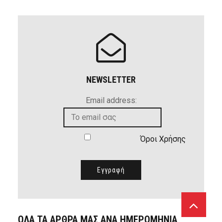
NEWSLETTER
Email address:
Όροι Χρήσης
ΟΛΑ ΤΑ ΑΡΘΡΑ ΜΑΣ ΑΝΑ ΗΜΕΡΟΜΗΝΙΑ