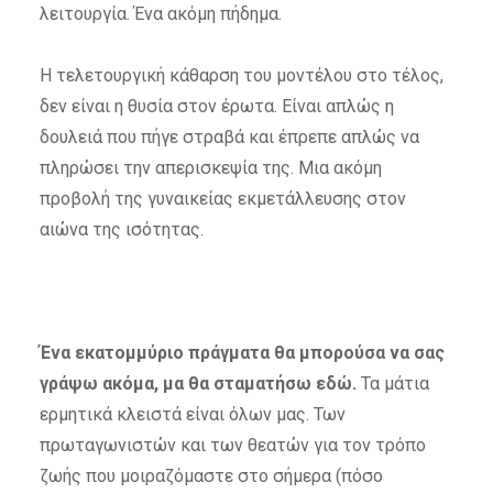
λειτουργία. Ένα ακόμη πήδημα.
Η τελετουργική κάθαρση του μοντέλου στο τέλος,
δεν είναι η θυσία στον έρωτα. Είναι απλώς η
δουλειά που πήγε στραβά και έπρεπε απλώς να
πληρώσει την απερισκεψία της. Μια ακόμη
προβολή της γυναικείας εκμετάλλευσης στον
αιώνα της ισότητας.
Ένα εκατομμύριο πράγματα θα μπορούσα να σας
γράψω ακόμα, μα θα σταματήσω εδώ.
Τα μάτια
ερμητικά κλειστά είναι όλων μας. Των
πρωταγωνιστών και των θεατών για τον τρόπο
ζωής που μοιραζόμαστε στο σήμερα (πόσο