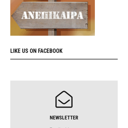
LIKE US ON FACEBOOK
NEWSLETTER