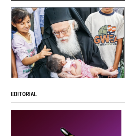
EDITORIAL