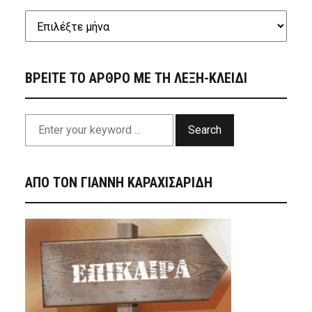
ΒΡΕΙΤΕ ΤΟ ΑΡΘΡΟ ΜΕ ΤΗ ΛΕΞΗ-ΚΛΕΙΔΙ
Search
ΑΠΟ ΤΟΝ ΓΙΑΝΝΗ ΚΑΡΑΧΙΣΑΡΙΔΗ