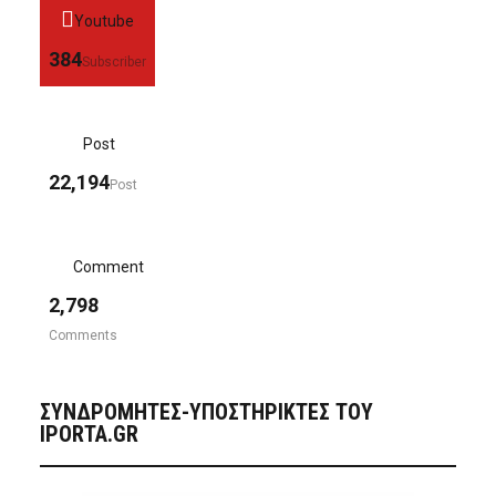
Youtube
384
Subscriber
Post
22,194
Post
Comment
2,798
Comments
ΣΥΝΔΡΟΜΗΤΈΣ-ΥΠΟΣΤΗΡΙΚΤΈΣ ΤΟΥ
IPORTA.GR