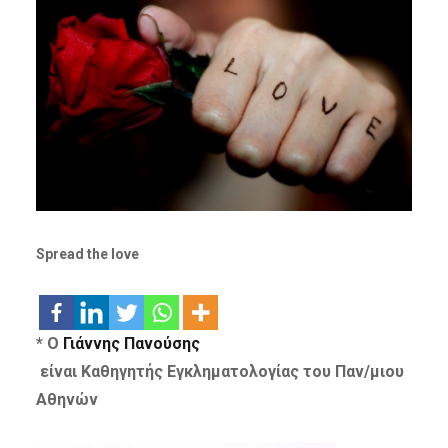
Spread the love
* Ο
Γιάννης Πανούσης
είναι Καθηγητής Εγκληματολογίας του Παν/μιου
Αθηνών