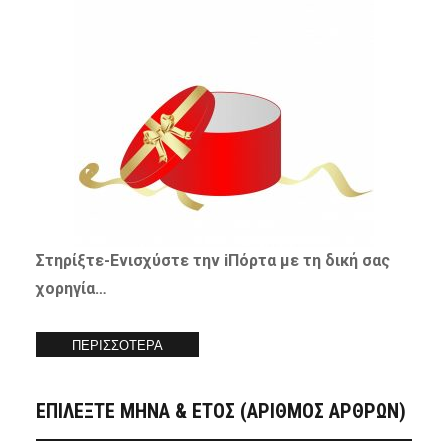
Στηρίξτε-
Ενισχύστε
την iΠόρτα με τη δική σας
χορηγία…
ΠΕΡΙΣΣΟΤΕΡΑ
ΕΠΙΛΕΞΤΕ ΜΗΝΑ & ΕΤΟΣ (ΑΡΙΘΜΟΣ ΑΡΘΡΩΝ)