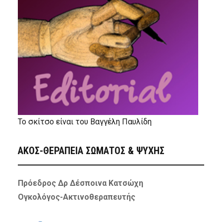
Το σκίτσο είναι του Βαγγέλη Παυλίδη
ΑΚΟΣ-ΘΕΡΑΠΕΙΑ ΣΩΜΑΤΟΣ & ΨΥΧΗΣ
Πρόεδρος Δρ Δέσποινα Κατσώχη
Ογκολόγος-Ακτινοθεραπευτής