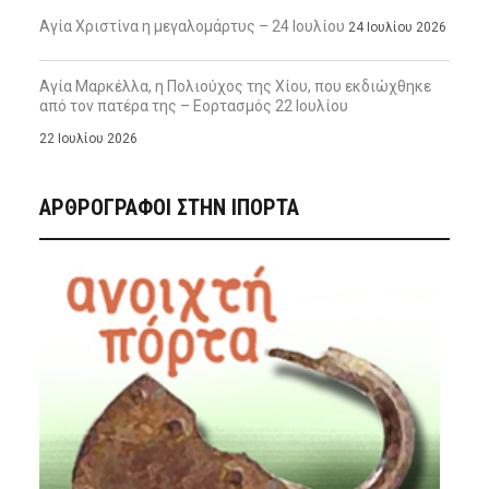
Αγία Χριστίνα η μεγαλομάρτυς – 24 Ιουλίου
24 Ιουλίου 2026
Αγία Μαρκέλλα, η Πολιούχος της Χίου, που εκδιώχθηκε
από τον πατέρα της – Εορτασμός 22 Ιουλίου
22 Ιουλίου 2026
ΑΡΘΡΟΓΡΑΦΟΙ ΣΤΗΝ IΠΟΡΤΑ