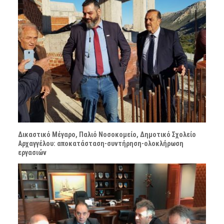
Δικαστικό Μέγαρο, Παλιό Νοσοκομείο, Δημοτικό Σχολείο
Αρχαγγέλου: αποκατάσταση-συντήρηση-ολοκλήρωση
εργασιών