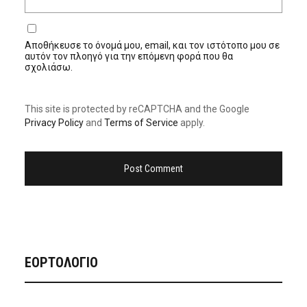
Αποθήκευσε το όνομά μου, email, και τον ιστότοπο μου σε
αυτόν τον πλοηγό για την επόμενη φορά που θα
σχολιάσω.
This site is protected by reCAPTCHA and the Google
Privacy Policy
and
Terms of Service
apply.
ΕΟΡΤΟΛΟΓΙΟ