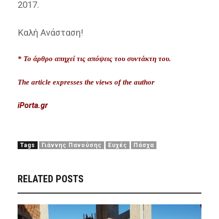
2017.
Καλή Ανάσταση!
* Το άρθρο απηχεί τις απόψεις του συντάκτη του.
The article expresses
the views of the author
iPorta.gr
Tags
Γιάννης Πανούσης
Ευχές
Πάσχα
RELATED POSTS