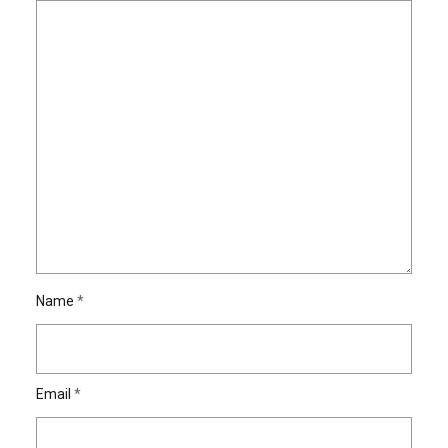
Name
*
Email
*