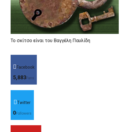
Το σκίτσο είναι του Βαγγέλη Παυλίδη
Facebook
5,883
Fans
Twitter
0
Followers