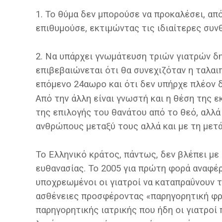
1. Το θύμα δεν μπορούσε να προκαλέσει, από
επιθυμούσε, εκτιμώντας τις ιδιαίτερες συν
2. Να υπάρχει γνωμάτευση τριών γιατρών δ
επιβεβαιώνεται ότι θα συνεχιζόταν η ταλαι
επόμενο 24αωρο και ότι δεν υπήρχε πλέον 
Από την άλλη είναι γνωστή και η θέση της ε
της επιλογής του θανάτου από το θεό, αλλά 
ανθρώπους μεταξύ τους αλλά και με τη μετά
Το Ελληνικό κράτος, πάντως, δεν βλέπει με
ευθανασίας. Το 2005 για πρώτη φορά αναφέρ
υποχρεωμένοι οι γιατροί να καταπραΰνουν 
ασθένειες προσφέροντας «παρηγορητική φρο
παρηγορητικής ιατρικής που ήδη οι γιατρο