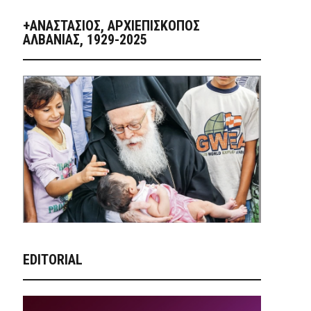
+ΑΝΑΣΤΆΣΙΟΣ, ΑΡΧΙΕΠΊΣΚΟΠΟΣ
ΑΛΒΑΝΊΑΣ, 1929-2025
EDITORIAL