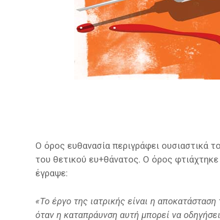
Ο όρος ευθανασία περιγράφει ουσιαστικά το
του θετικού ευ+θάνατος. Ο όρος φτιάχτηκ
έγραψε:
«Το έργο της ιατρικής είναι η αποκατάσταση
όταν η καταπράυνση αυτή μπορεί να οδηγήσει