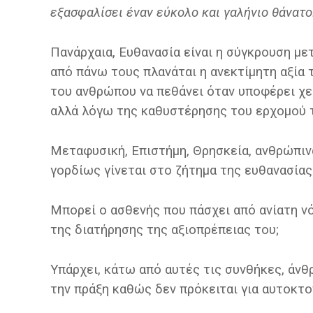
εξασφαλίσει έναν εύκολο και γαλήνιο θάνατο
Πανάρχαια, Ευθανασία είναι η σύγκρουση με
από πάνω τους πλανάται η ανεκτίμητη αξία 
του ανθρώπου να πεθάνει όταν υποφέρει χε
αλλά λόγω της καθυστέρησης του ερχομού 
Μεταφυσική, Επιστήμη, Θρησκεία, ανθρώπιν
γορδίως γίνεται στο ζήτημα της ευθανασίας
Μπορεί ο ασθενής που πάσχει από ανίατη νό
της διατήρησης της αξιοπρέπειας του;
Υπάρχει, κάτω από αυτές τις συνθήκες, άνθ
την πράξη καθώς δεν πρόκειται για αυτοκτο