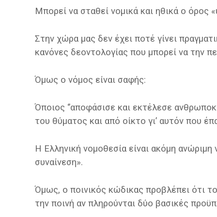
Μπορεί να σταθεί νομικά και ηθικά ο όρος 
Στην χώρα μας δεν έχει ποτέ γίνει πραγματι
κανόνες δεοντολογίας που μπορεί να την πε
Όμως ο νόμος είναι σαφής:
Όποιος ‘’αποφάσισε και εκτέλεσε ανθρωποκ
του θύματος και από οίκτο γι’ αυτόν που έπ
Η Ελληνική νομοθεσία είναι ακόμη ανώριμη 
συναίνεση».
Όμως, ο ποινικός κώδικας προβλέπει ότι το
την ποινή αν πληρούνται δύο βασικές προϋπ