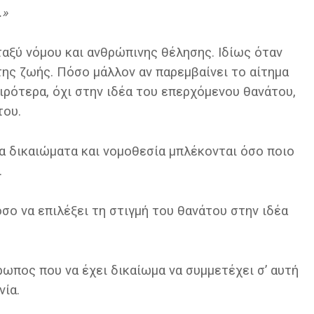
.»
ταξύ νόμου και ανθρώπινης θέλησης. Ιδίως όταν
της ζωής. Πόσο μάλλον αν παρεμβαίνει το αίτημα
ιρότερα, όχι στην ιδέα του επερχόμενου θανάτου,
του.
α δικαιώματα και νομοθεσία μπλέκονται όσο ποιο
.
σο να επιλέξει τη στιγμή του θανάτου στην ιδέα
ρωπος που να έχει δικαίωμα να συμμετέχει σ’ αυτή
νία.