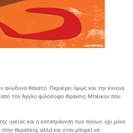
ν ανώδυνο θάνατο. Περιέχει όμως και την έννοια
ε από τον Άγγλο φιλόσοφο Φράνσις Μπέικον που
 της υγείας και η καταπράυνση των πόνων, όχι μόνο
 στην θεραπεία, αλλά και όταν μπορεί να