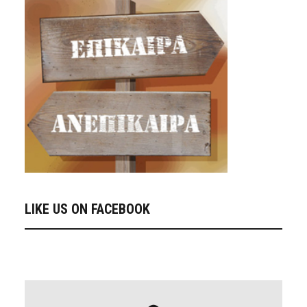
LIKE US ON FACEBOOK