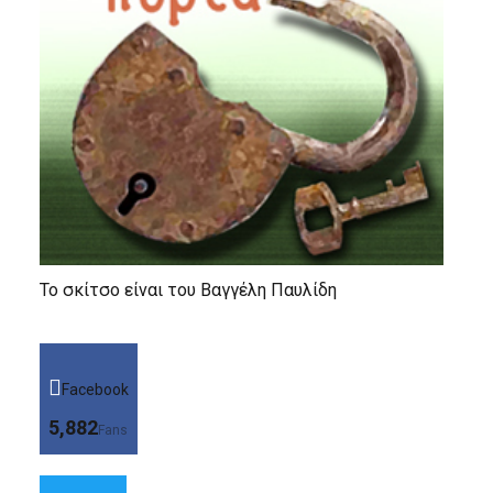
Το σκίτσο είναι του Βαγγέλη Παυλίδη
Facebook
5,882
Fans