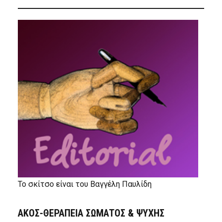
Το σκίτσο είναι του Βαγγέλη Παυλίδη
ΑΚΟΣ-ΘΕΡΑΠΕΙΑ ΣΩΜΑΤΟΣ & ΨΥΧΗΣ