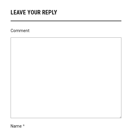
LEAVE YOUR REPLY
Comment
Name
*