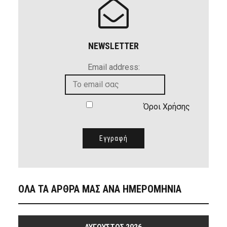
NEWSLETTER
Email address:
Όροι Χρήσης
ΟΛΑ ΤΑ ΑΡΘΡΑ ΜΑΣ ΑΝΑ ΗΜΕΡΟΜΗΝΙΑ
ΑΎΓΟΥΣΤΟΣ 2026