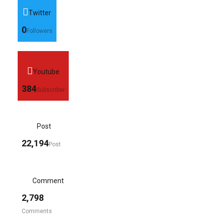
Twitter
0
Followers
Youtube
384
Subscriber
Post
22,194
Post
Comment
2,798
Comments