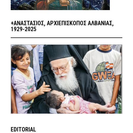
+ΑΝΑΣΤΆΣΙΟΣ, ΑΡΧΙΕΠΊΣΚΟΠΟΣ ΑΛΒΑΝΊΑΣ,
1929-2025
EDITORIAL