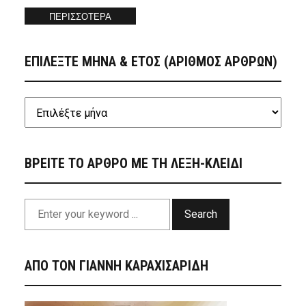
ΠΕΡΙΣΣΟΤΕΡΑ
ΕΠΙΛΕΞΤΕ ΜΗΝΑ & ΕΤΟΣ (ΑΡΙΘΜΟΣ ΑΡΘΡΩΝ)
ΒΡΕΙΤΕ ΤΟ ΑΡΘΡΟ ΜΕ ΤΗ ΛΕΞΗ-ΚΛΕΙΔΙ
Search
ΑΠΟ ΤΟΝ ΓΙΑΝΝΗ ΚΑΡΑΧΙΣΑΡΙΔΗ