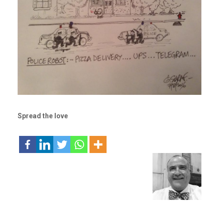
Spread the love