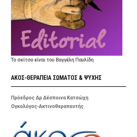
Το σκίτσο είναι του Βαγγέλη Παυλίδη
ΑΚΟΣ-ΘΕΡΑΠΕΙΑ ΣΩΜΑΤΟΣ & ΨΥΧΗΣ
Πρόεδρος Δρ Δέσποινα Κατσώχη
Ογκολόγος-Ακτινοθεραπευτής