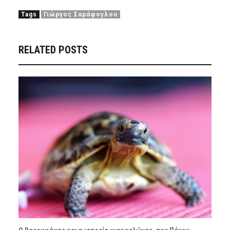
Tags
Γιώργος Σαράφογλου
RELATED POSTS