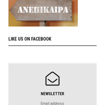
LIKE US ON FACEBOOK
NEWSLETTER
Email address: