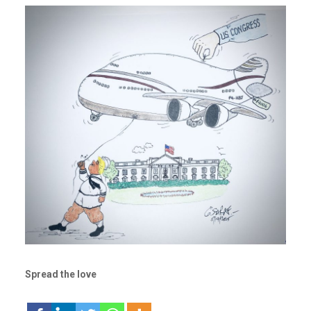
Spread the love