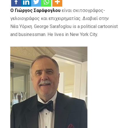
Ο Γιώργος Σαράφογλου
είναι σκιτσογράφος-
γελοιογράφος και επιχειρηματίας. Διαβιεί στην
Νέα Υόρκη. George Sarafoglou is a political cartoonist
and businessman. He lives in New York City.