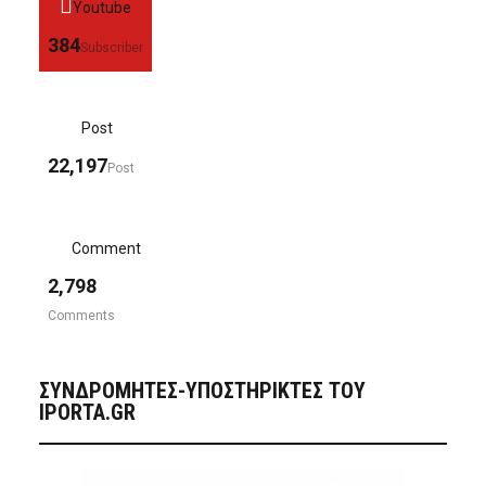
Youtube
384
Subscriber
Post
22,197
Post
Comment
2,798
Comments
ΣΥΝΔΡΟΜΗΤΈΣ-ΥΠΟΣΤΗΡΙΚΤΈΣ ΤΟΥ
IPORTA.GR