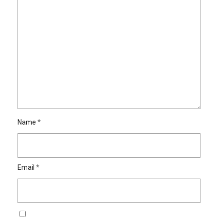
Name
*
Email
*