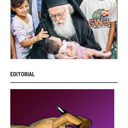
EDITORIAL