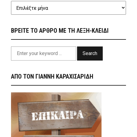
ΒΡΕΙΤΕ ΤΟ ΑΡΘΡΟ ΜΕ ΤΗ ΛΕΞΗ-ΚΛΕΙΔΙ
Search
ΑΠΟ ΤΟΝ ΓΙΑΝΝΗ ΚΑΡΑΧΙΣΑΡΙΔΗ