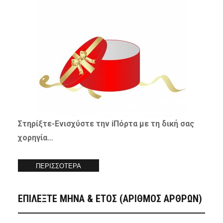
Στηρίξτε-
Ενισχύστε
την iΠόρτα με τη δική σας
χορηγία…
ΠΕΡΙΣΣΟΤΕΡΑ
ΕΠΙΛΕΞΤΕ ΜΗΝΑ & ΕΤΟΣ (ΑΡΙΘΜΟΣ ΑΡΘΡΩΝ)