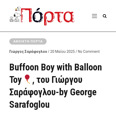
ΑΝΟΙΧΤΉ ΠΌΡΤΑ
Γιώργος Σαράφογλου
/ 20 Μαΐου 2025 / No Comment
Buffoon Boy with Balloon
Toy
, του Γιώργου
Σαράφογλου-by George
Sarafoglou