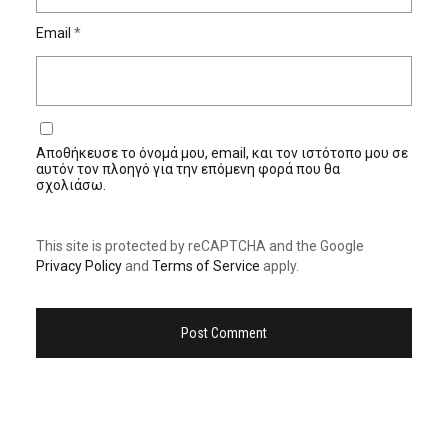
Email
*
Αποθήκευσε το όνομά μου, email, και τον ιστότοπο μου σε
αυτόν τον πλοηγό για την επόμενη φορά που θα
σχολιάσω.
This site is protected by reCAPTCHA and the Google
Privacy Policy
and
Terms of Service
apply.