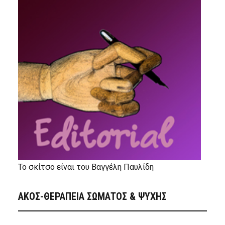
Το σκίτσο είναι του Βαγγέλη Παυλίδη
ΑΚΟΣ-ΘΕΡΑΠΕΙΑ ΣΩΜΑΤΟΣ & ΨΥΧΗΣ