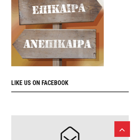
LIKE US ON FACEBOOK