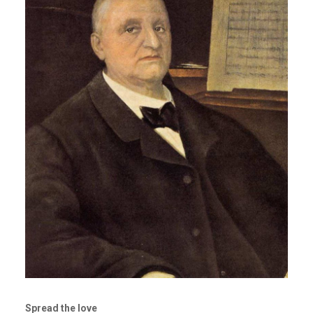
Spread the love