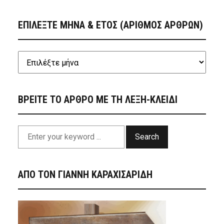
ΕΠΙΛΕΞΤΕ ΜΗΝΑ & ΕΤΟΣ (ΑΡΙΘΜΟΣ ΑΡΘΡΩΝ)
ΒΡΕΙΤΕ ΤΟ ΑΡΘΡΟ ΜΕ ΤΗ ΛΕΞΗ-ΚΛΕΙΔΙ
Search
ΑΠΟ ΤΟΝ ΓΙΑΝΝΗ ΚΑΡΑΧΙΣΑΡΙΔΗ