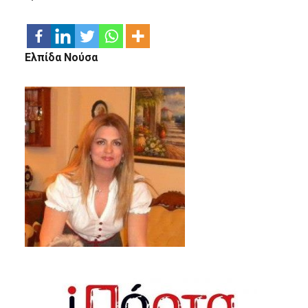
Ελπίδα Νούσα