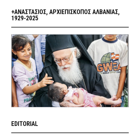
+ΑΝΑΣΤΆΣΙΟΣ, ΑΡΧΙΕΠΊΣΚΟΠΟΣ ΑΛΒΑΝΊΑΣ,
1929-2025
EDITORIAL