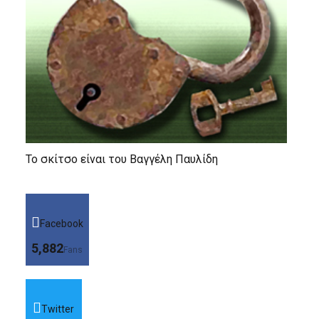
Το σκίτσο είναι του Βαγγέλη Παυλίδη
Facebook
5,882
Fans
Twitter