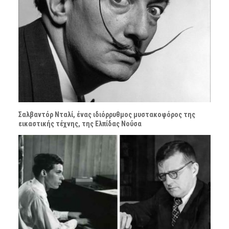
Σαλβαντόρ Νταλί, ένας ιδιόρρυθμος μυστακοφόρος της
εικαστικής τέχνης, της Ελπίδας Νούσα