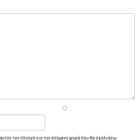
 αυτόν τον πλοηγό για την επόμενη φορά που θα σχολιάσω.