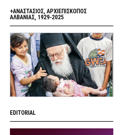
+ΑΝΑΣΤΆΣΙΟΣ, ΑΡΧΙΕΠΊΣΚΟΠΟΣ
ΑΛΒΑΝΊΑΣ, 1929-2025
EDITORIAL