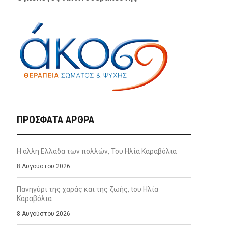
ΠΡΌΣΦΑΤΑ ΆΡΘΡΑ
Η άλλη Ελλάδα των πολλών, Του Ηλία Καραβόλια
8 Αυγούστου 2026
Πανηγύρι της χαράς και της ζωής, tου Ηλία
Καραβόλια
8 Αυγούστου 2026