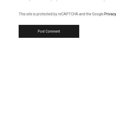
This site is protected by reCAPTCHA and the Google
Privacy