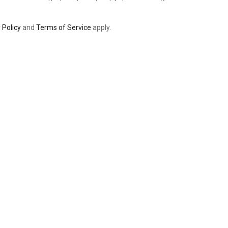
 Policy
and
Terms of Service
apply.