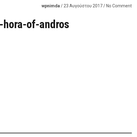
wpnimda
/ 23 Αυγούστου 2017 / No Comment
e-hora-of-andros