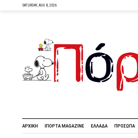
SATURDAY, AUG 8, 2026
ΑΡΧΙΚΉ
IΠΌΡΤΑ MAGAZINE
ΕΛΛΆΔΑ
ΠΡΌΣΩΠΑ