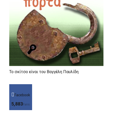
Το σκίτσο είναι του Βαγγέλη Παυλίδη
Facebook
5,883
Fans