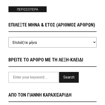
ΠΕΡΙΣΣΟΤΕΡΑ
ΕΠΙΛΕΞΤΕ ΜΗΝΑ & ΕΤΟΣ (ΑΡΙΘΜΟΣ ΑΡΘΡΩΝ)
ΒΡΕΙΤΕ ΤΟ ΑΡΘΡΟ ΜΕ ΤΗ ΛΕΞΗ-ΚΛΕΙΔΙ
Search
ΑΠΟ ΤΟΝ ΓΙΑΝΝΗ ΚΑΡΑΧΙΣΑΡΙΔΗ