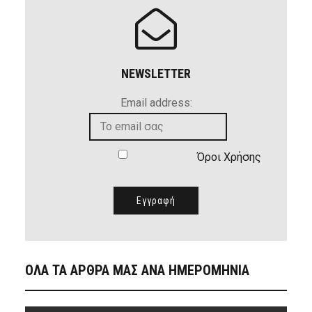
NEWSLETTER
Email address:
Όροι Χρήσης
ΟΛΑ ΤΑ ΑΡΘΡΑ ΜΑΣ ΑΝΑ ΗΜΕΡΟΜΗΝΙΑ