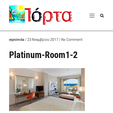
wpnimda
/ 23 Νοεμβρίου 2017 / No Comment
Platinum-Room1-2