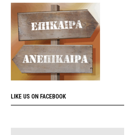
LIKE US ON FACEBOOK