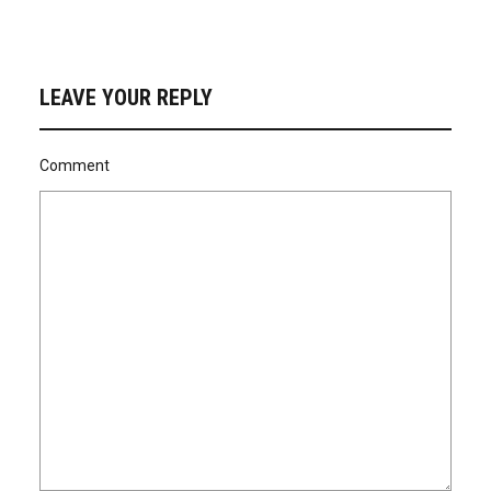
LEAVE YOUR REPLY
Comment