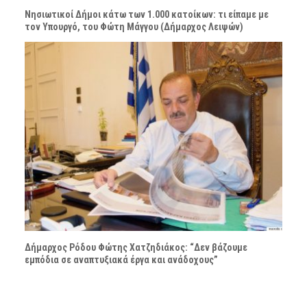
Νησιωτικοί Δήμοι κάτω των 1.000 κατοίκων: τι είπαμε με
τον Υπουργό, του Φώτη Μάγγου (Δήμαρχος Λειψών)
Δήμαρχος Ρόδου Φώτης Χατζηδιάκος: “Δεν βάζουμε
εμπόδια σε αναπτυξιακά έργα και ανάδοχους”