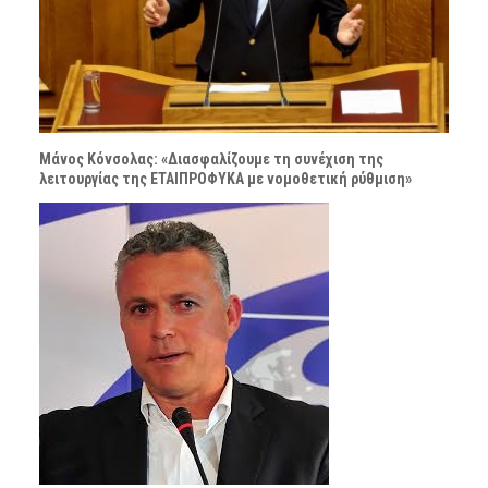
Μάνος Κόνσολας: «Διασφαλίζουμε τη συνέχιση της
λειτουργίας της ΕΤΑΙΠΡΟΦΥΚΑ με νομοθετική ρύθμιση»