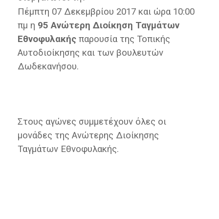
Πέµπτη 07 ∆εκεµβρίου 2017 και ώρα 10:00
πμ η
95 Ανώτερη ∆ιοίκηση Ταγµάτων
Εθνοφυλακής
παρουσία της Τοπικής
Αυτοδιοίκησης και των βουλευτών
Δωδεκανήσου.
Στους αγώνες συμμετέχουν όλες οι
μονάδες της Ανώτερης Διοίκησης
Ταγμάτων Εθνοφυλακής.