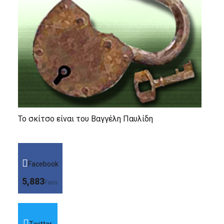
Το σκίτσο είναι του Βαγγέλη Παυλίδη
Facebook
5,883
Fans
Twitter