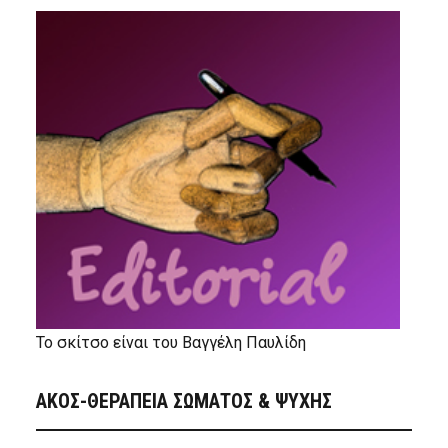
Το σκίτσο είναι του Βαγγέλη Παυλίδη
ΑΚΟΣ-ΘΕΡΑΠΕΙΑ ΣΩΜΑΤΟΣ & ΨΥΧΗΣ