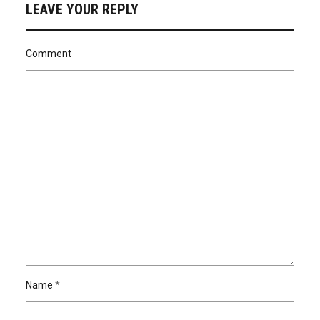
LEAVE YOUR REPLY
Comment
Name
*