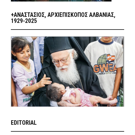
+ΑΝΑΣΤΆΣΙΟΣ, ΑΡΧΙΕΠΊΣΚΟΠΟΣ ΑΛΒΑΝΊΑΣ,
1929-2025
EDITORIAL