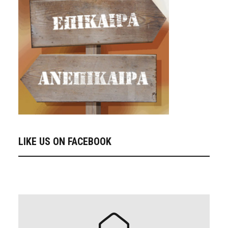
LIKE US ON FACEBOOK