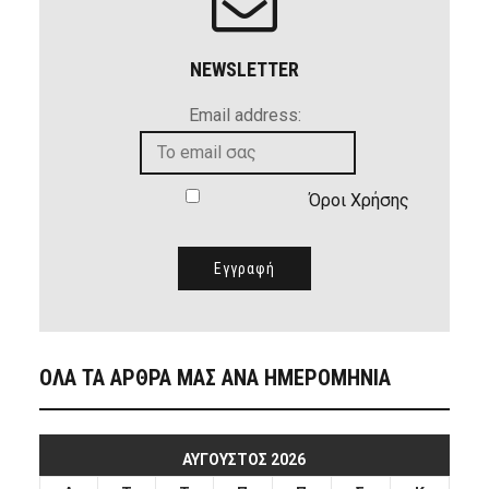
NEWSLETTER
Email address:
Όροι Χρήσης
ΟΛΑ ΤΑ ΑΡΘΡΑ ΜΑΣ ΑΝΑ ΗΜΕΡΟΜΗΝΙΑ
ΑΎΓΟΥΣΤΟΣ 2026