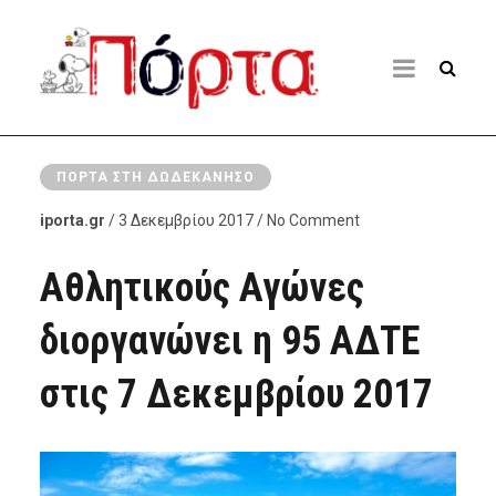
ΠΌΡΤΑ ΣΤΗ ΔΩΔΕΚΆΝΗΣΟ
iporta.gr
/ 3 Δεκεμβρίου 2017 / No Comment
Αθλητικούς Αγώνες
διοργανώνει η 95 ΑΔΤΕ
στις 7 Δεκεμβρίου 2017