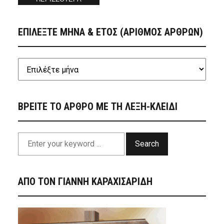
ΕΠΙΛΕΞΤΕ ΜΗΝΑ & ΕΤΟΣ (ΑΡΙΘΜΟΣ ΑΡΘΡΩΝ)
ΒΡΕΙΤΕ ΤΟ ΑΡΘΡΟ ΜΕ ΤΗ ΛΕΞΗ-ΚΛΕΙΔΙ
Search
ΑΠΟ ΤΟΝ ΓΙΑΝΝΗ ΚΑΡΑΧΙΣΑΡΙΔΗ