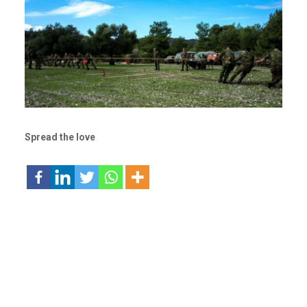
Spread the love