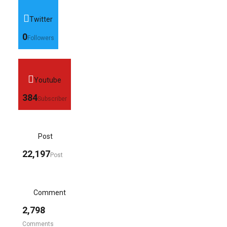
Twitter
0
Followers
Youtube
384
Subscriber
Post
22,197
Post
Comment
2,798
Comments