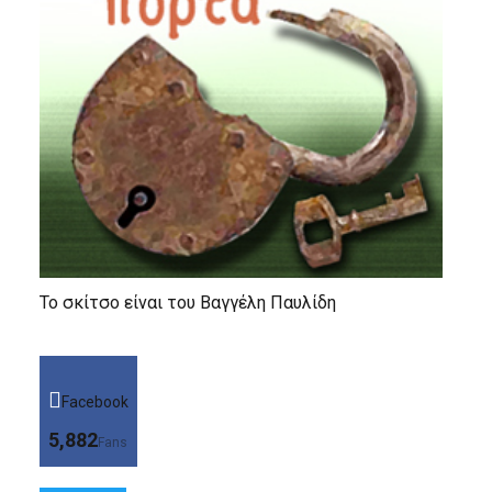
Το σκίτσο είναι του Βαγγέλη Παυλίδη
Facebook
5,882
Fans