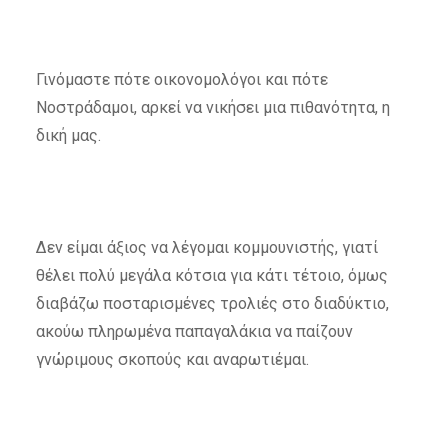
Γινόμαστε πότε οικονομολόγοι και πότε
Νοστράδαμοι, αρκεί να νικήσει μια πιθανότητα, η
δική μας.
Δεν είμαι άξιος να λέγομαι κομμουνιστής, γιατί
θέλει πολύ μεγάλα κότσια για κάτι τέτοιο, όμως
διαβάζω ποσταρισμένες τρολιές στο διαδύκτιο,
ακούω πληρωμένα παπαγαλάκια να παίζουν
γνώριμους σκοπούς και αναρωτιέμαι.