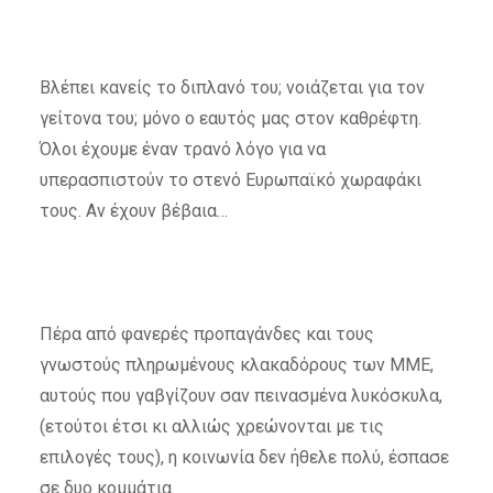
Βλέπει κανείς το διπλανό του; νοιάζεται για τον
γείτονα του; μόνο ο εαυτός μας στον καθρέφτη.
Όλοι έχουμε έναν τρανό λόγο για να
υπερασπιστούν το στενό Ευρωπαϊκό χωραφάκι
τους. Αν έχουν βέβαια…
Πέρα από φανερές προπαγάνδες και τους
γνωστούς πληρωμένους κλακαδόρους των ΜΜΕ,
αυτούς που γαβγίζουν σαν πεινασμένα λυκόσκυλα,
(ετούτοι έτσι κι αλλιώς χρεώνονται με τις
επιλογές τους), η κοινωνία δεν ήθελε πολύ, έσπασε
σε δυο κομμάτια.