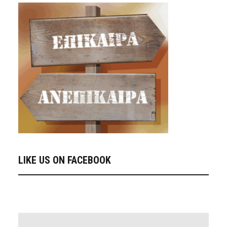
LIKE US ON FACEBOOK