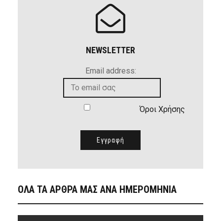
NEWSLETTER
Email address:
Όροι Χρήσης
ΟΛΑ ΤΑ ΑΡΘΡΑ ΜΑΣ ΑΝΑ ΗΜΕΡΟΜΗΝΙΑ