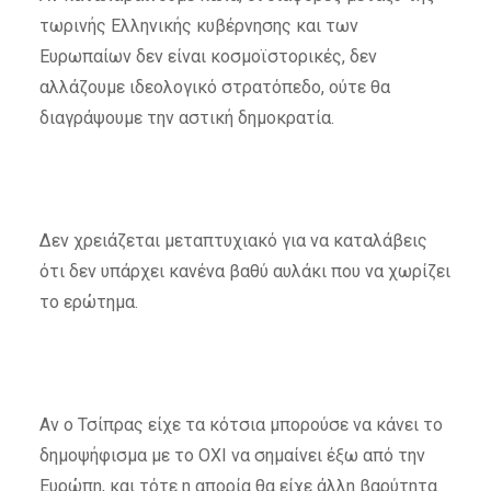
τωρινής Ελληνικής κυβέρνησης και των
Ευρωπαίων δεν είναι κοσμοϊστορικές, δεν
αλλάζουμε ιδεολογικό στρατόπεδο, ούτε θα
διαγράψουμε την αστική δημοκρατία.
Δεν χρειάζεται μεταπτυχιακό για να καταλάβεις
ότι δεν υπάρχει κανένα βαθύ αυλάκι που να χωρίζει
το ερώτημα.
Αν ο Τσίπρας είχε τα κότσια μπορούσε να κάνει το
δημοψήφισμα με το ΟΧΙ να σημαίνει έξω από την
Ευρώπη, και τότε η απορία θα είχε άλλη βαρύτητα