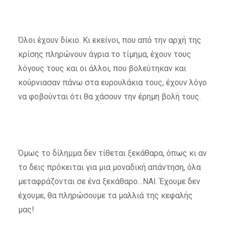
Όλοι έχουν δίκιο. Κι εκείνοι, που από την αρχή της
κρίσης πληρώνουν άγρια το τίμημα, έχουν τους
λόγους τους και οι άλλοι, που βολεύτηκαν και
κούρνιασαν πάνω στα ευρουλάκια τους, έχουν λόγο
να φοβούνται ότι θα χάσουν την έρημη βολή τους.
Όμως το δίλημμα δεν τίθεται ξεκάθαρα, όπως κι αν
το δεις πρόκειται για μια μοναδική απάντηση, όλα
μεταφράζονται σε ένα ξεκάθαρο…ΝΑΙ. Έχουμε δεν
έχουμε, θα πληρώσουμε τα μαλλιά της κεφαλής
μας!