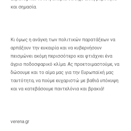
και σημασία.
Κι όμως η ανάγκη των πολιτικών παρατάξεων να
αρπάξουν την ευκαιρία και να κυβερνήσουν
πεισμώνει ακόμη περισσότερο και φτιάχνει ένα
άγριο ποδοσφαρικό κλίμα. Ας προετοιμαστούμε, να
δώσουμε και το αίμα μας για την Ευρωπαϊκή μας
ταυτότητα, να πούμε ευχαριστώ με βαθιά υπόκυψη
και να κατεβάσουμε παντελόνια και βρακιά!
verena.gr