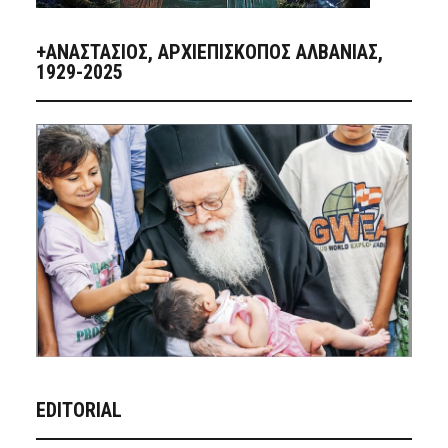
+ΑΝΑΣΤΆΣΙΟΣ, ΑΡΧΙΕΠΊΣΚΟΠΟΣ ΑΛΒΑΝΊΑΣ,
1929-2025
EDITORIAL