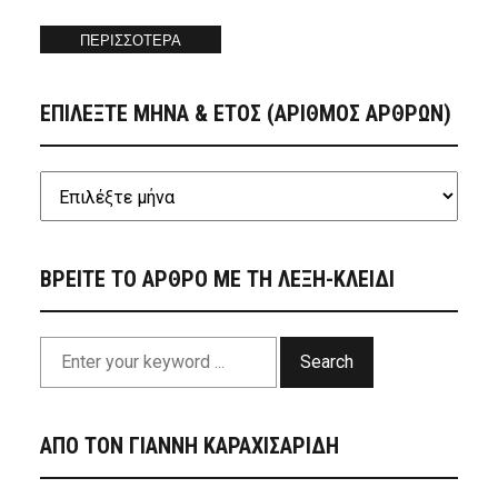
ΠΕΡΙΣΣΟΤΕΡΑ
ΕΠΙΛΕΞΤΕ ΜΗΝΑ & ΕΤΟΣ (ΑΡΙΘΜΟΣ ΑΡΘΡΩΝ)
ΒΡΕΙΤΕ ΤΟ ΑΡΘΡΟ ΜΕ ΤΗ ΛΕΞΗ-ΚΛΕΙΔΙ
Search
ΑΠΟ ΤΟΝ ΓΙΑΝΝΗ ΚΑΡΑΧΙΣΑΡΙΔΗ