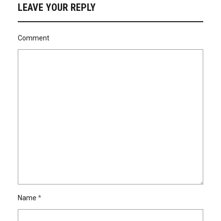
LEAVE YOUR REPLY
Comment
Name
*