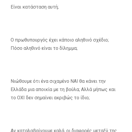
Είναι κατάσταση αυτή;
Ο πρωθυπουργός έχει κάποιο αληθινό σχέδιο;
Πόσο αληθινό είναι το δίλημμα;
Νιώθουμε ότι ένα σιχαμένο ΝΑΙ θα κάνει την
Ελλάδα μια αποικία με τη βούλα; Αλλά μήπως και
το ΟΧΙ δεν σημαίνει ακριβώς το ίδιο;
Αν καταλαβαίνουμε καλά, οι διαφορές μεταξύ της