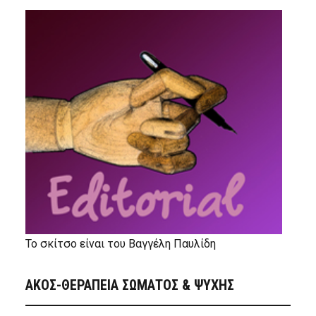
Το σκίτσο είναι του Βαγγέλη Παυλίδη
ΑΚΟΣ-ΘΕΡΑΠΕΙΑ ΣΩΜΑΤΟΣ & ΨΥΧΗΣ