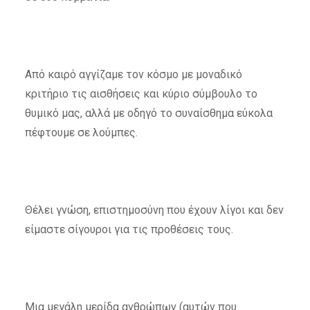
Από καιρό αγγίζαμε τον κόσμο με μοναδικό
κριτήριο τις αισθήσεις και κύριο σύμβουλο το
θυμικό μας, αλλά με οδηγό το συναίσθημα εύκολα
πέφτουμε σε λούμπες.
Θέλει γνώση, επιστημοσύνη που έχουν λίγοι και δεν
είμαστε σίγουροι για τις προθέσεις τους.
Μια μεγάλη μερίδα ανθρώπων (αυτών που