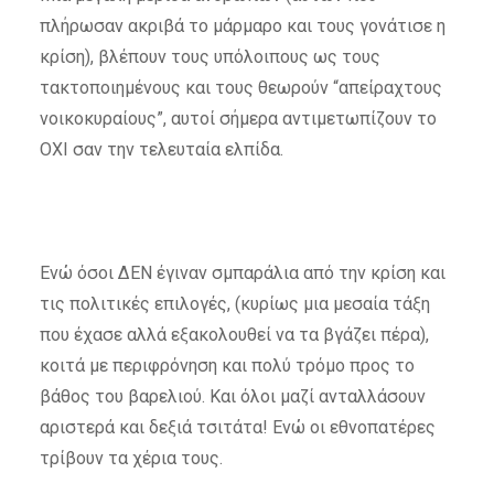
πλήρωσαν ακριβά το μάρμαρο και τους γονάτισε η
κρίση), βλέπουν τους υπόλοιπους ως τους
τακτοποιημένους και τους θεωρούν “απείραχτους
νοικοκυραίους”, αυτοί σήμερα αντιμετωπίζουν το
ΟΧΙ σαν την τελευταία ελπίδα.
Ενώ όσοι ΔΕΝ έγιναν σμπαράλια από την κρίση και
τις πολιτικές επιλογές, (κυρίως μια μεσαία τάξη
που έχασε αλλά εξακολουθεί να τα βγάζει πέρα),
κοιτά με περιφρόνηση και πολύ τρόμο προς το
βάθος του βαρελιού. Και όλοι μαζί ανταλλάσουν
αριστερά και δεξιά τσιτάτα! Ενώ οι εθνοπατέρες
τρίβουν τα χέρια τους.