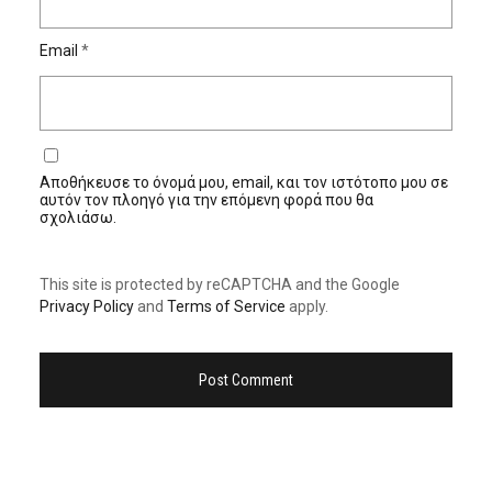
Email
*
Αποθήκευσε το όνομά μου, email, και τον ιστότοπο μου σε
αυτόν τον πλοηγό για την επόμενη φορά που θα
σχολιάσω.
This site is protected by reCAPTCHA and the Google
Privacy Policy
and
Terms of Service
apply.