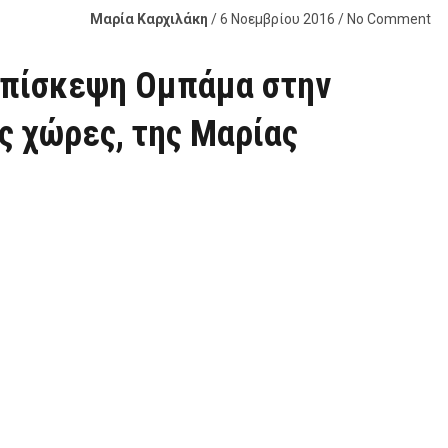
Μαρία Καρχιλάκη
/ 6 Νοεμβρίου 2016 / No Comment
 επίσκεψη Ομπάμα στην
ές χώρες, της Μαρίας