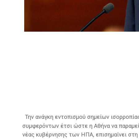
Την ανάγκη εντοπισμού σημείων ισορροπία
συμφερόντων έτσι ώστε η Αθήνα να παραμεί
νέας κυβέρνησης των ΗΠΑ, επισημαίνει στη