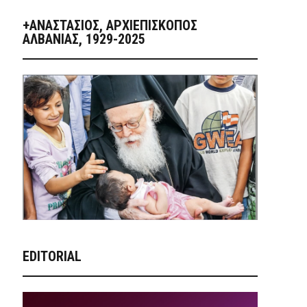
+ΑΝΑΣΤΆΣΙΟΣ, ΑΡΧΙΕΠΊΣΚΟΠΟΣ
ΑΛΒΑΝΊΑΣ, 1929-2025
EDITORIAL