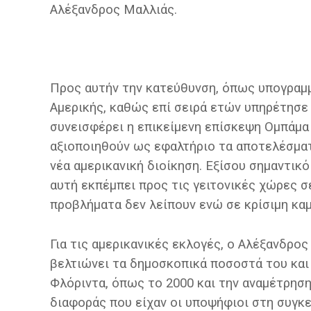
Αλέξανδρος Μαλλιάς.
Προς αυτήν την κατεύθυνση, όπως υπογραμμί
Αμερικής, καθώς επί σειρά ετών υπηρέτησε
συνεισφέρει η επικείμενη επίσκεψη Ομπάμα
αξιοποιηθούν ως εφαλτήριο τα αποτελέσματ
νέα αμερικανική διοίκηση. Εξίσου σημαντικό
αυτή εκπέμπει προς τις γειτονικές χώρες σε
προβλήματα δεν λείπουν ενώ σε κρίσιμη καμ
Για τις αμερικανικές εκλογές, ο Αλέξανδρος
βελτιώνει τα δημοσκοπικά ποσοστά του και 
Φλόριντα, όπως το 2000 και την αναμέτρησ
διαφοράς που είχαν οι υποψήφιοι στη συγκ