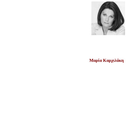
Μαρία Καρχιλάκη