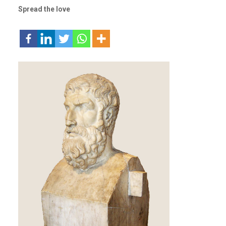
Spread the love