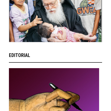
EDITORIAL