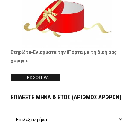
Στηρίξτε-
Ενισχύστε
την iΠόρτα με τη δική σας
χορηγία…
ΠΕΡΙΣΣΟΤΕΡΑ
ΕΠΙΛΕΞΤΕ ΜΗΝΑ & ΕΤΟΣ (ΑΡΙΘΜΟΣ ΑΡΘΡΩΝ)