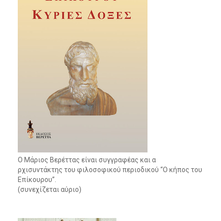
Ο
Μάριος Βερέττας είναι συγγραφέας και α
ρχισυντάκτης του φιλοσοφικού περιοδικού “Ο κήπος του
Επίκουρου”.
(συνεχίζεται αύριο)