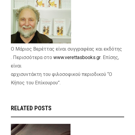
Ο Μάριος Βερέττας είναι συγγραφέας και εκδότης
. Περισσότερα στο
www.verettasbooks.gr
. Επίσης,
είναι
αρχισυντάκτη του φιλοσοφικού περιοδικού “Ο
Κήπος του Επίκουρου”.
RELATED POSTS