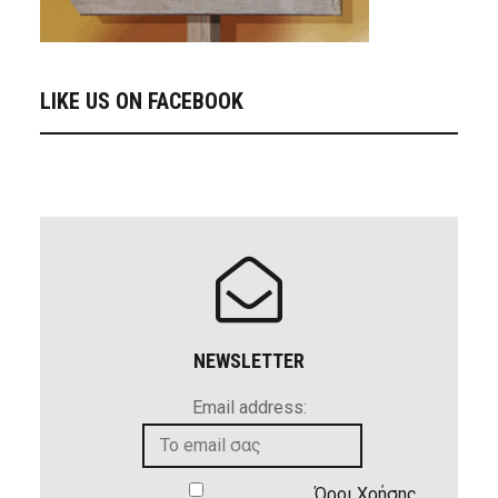
LIKE US ON FACEBOOK
NEWSLETTER
Email address:
Όροι Χρήσης