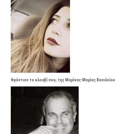
Φρόντισε το κλουβί σου, της Μαρίνας-Μαρίας Βασιλείου