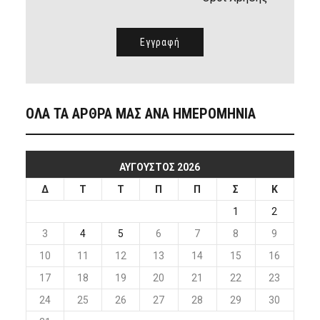
ΟΛΑ ΤΑ ΑΡΘΡΑ ΜΑΣ ΑΝΑ ΗΜΕΡΟΜΗΝΙΑ
ΑΎΓΟΥΣΤΟΣ 2026
Δ
Τ
Τ
Π
Π
Σ
Κ
1
2
3
4
5
6
7
8
9
10
11
12
13
14
15
16
17
18
19
20
21
22
23
24
25
26
27
28
29
30