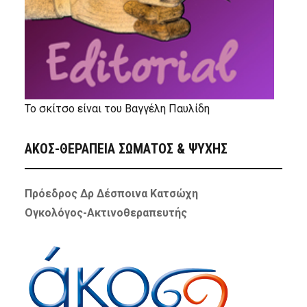
Το σκίτσο είναι του Βαγγέλη Παυλίδη
ΑΚΟΣ-ΘΕΡΑΠΕΙΑ ΣΩΜΑΤΟΣ & ΨΥΧΗΣ
Πρόεδρος Δρ Δέσποινα Κατσώχη
Ογκολόγος-Ακτινοθεραπευτής