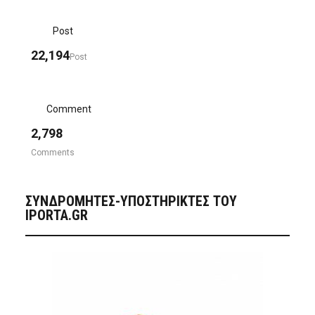
Post
22,194
Post
Comment
2,798
Comments
ΣΥΝΔΡΟΜΗΤΈΣ-ΥΠΟΣΤΗΡΙΚΤΈΣ ΤΟΥ
IPORTA.GR