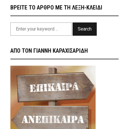
ΒΡΕΙΤΕ ΤΟ ΑΡΘΡΟ ΜΕ ΤΗ ΛΕΞΗ-ΚΛΕΙΔΙ
Search
ΑΠΟ ΤΟΝ ΓΙΑΝΝΗ ΚΑΡΑΧΙΣΑΡΙΔΗ