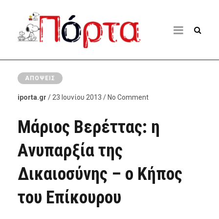
ΑΠΌΨΕΙΣ
iporta.gr
/ 23 Ιουνίου 2013 / No Comment
Μάριος Βερέττας: η
Ανυπαρξία της
Δικαιοσύνης – ο Κήπος
του Επίκουρου