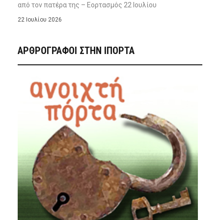
από τον πατέρα της – Εορτασμός 22 Ιουλίου
22 Ιουλίου 2026
ΑΡΘΡΟΓΡΑΦΟΙ ΣΤΗΝ IΠΟΡΤΑ