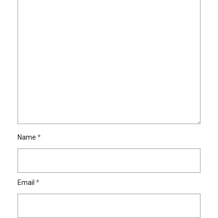
Name
*
Email
*