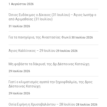
1 Αυγούστου 2026
Όσιος Ευδόκιμος ο Δίκαιος (31 Ιουλίου) – Άγιος Ιωσήφ ο
από Αριμαθαίας (31 Ιουλίου)
31 Ιουλίου 2026
Για τα πανηγύρια, της Αναστασίας Φωκά
30 Ιουλίου 2026
Άγιος Καλλίνικος – 29 Ιουλίου
29 Ιουλίου 2026
Μη φοβάστε τα δάκρυα!, της Δρ Δέσποινας Κατσώχη
29 Ιουλίου 2026
Γιατί ο κλιματισμός αγαπά την ξηροφθαλμία;, της Δρος
Δέσποινας Κατσώχη
29 Ιουλίου 2026
Οσία Ειρήνη η Χρυσοβαλάντου – 28 Ιουλίου
28 Ιουλίου 2026