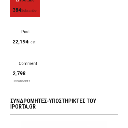
Youtube
384
Subscriber
Post
22,194
Post
Comment
2,798
Comments
ΣΥΝΔΡΟΜΗΤΈΣ-ΥΠΟΣΤΗΡΙΚΤΈΣ ΤΟΥ
IPORTA.GR