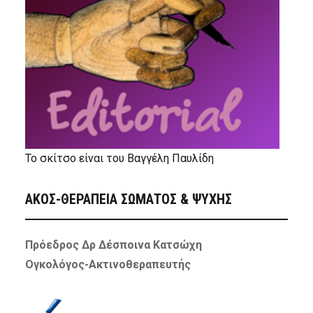
Το σκίτσο είναι του Βαγγέλη Παυλίδη
ΑΚΟΣ-ΘΕΡΑΠΕΙΑ ΣΩΜΑΤΟΣ & ΨΥΧΗΣ
Πρόεδρος Δρ Δέσποινα Κατσώχη
Ογκολόγος-Ακτινοθεραπευτής