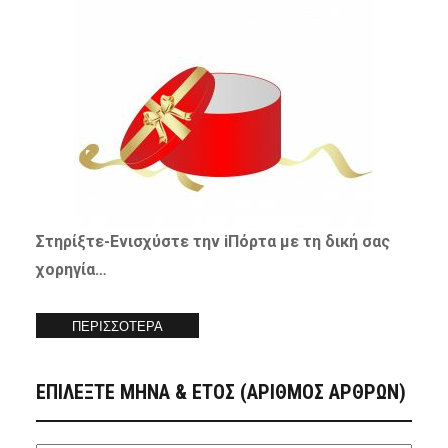
Στηρίξτε-
Ενισχύστε
την iΠόρτα με τη δική σας
χορηγία…
ΠΕΡΙΣΣΟΤΕΡΑ
ΕΠΙΛΕΞΤΕ ΜΗΝΑ & ΕΤΟΣ (ΑΡΙΘΜΟΣ ΑΡΘΡΩΝ)