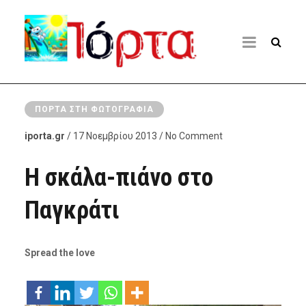
ΠΌΡΤΑ ΣΤΗ ΦΩΤΟΓΡΑΦΊΑ
iporta.gr
/ 17 Νοεμβρίου 2013 / No Comment
Η σκάλα-πιάνο στο
Παγκράτι
Spread the love