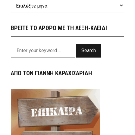
ΒΡΕΙΤΕ ΤΟ ΑΡΘΡΟ ΜΕ ΤΗ ΛΕΞΗ-ΚΛΕΙΔΙ
Search
ΑΠΟ ΤΟΝ ΓΙΑΝΝΗ ΚΑΡΑΧΙΣΑΡΙΔΗ