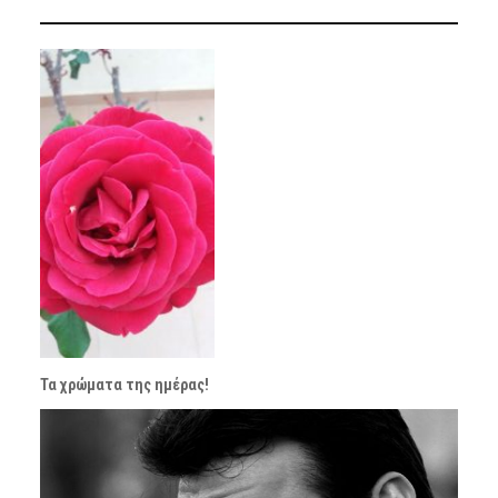
Τα χρώματα της ημέρας!