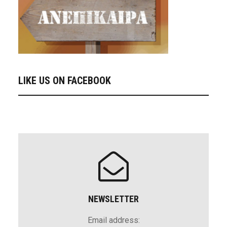
LIKE US ON FACEBOOK
NEWSLETTER
Email address: