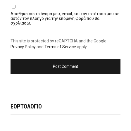
Αποθήκευσε το όνομά μου, email, και τον ιστότοπο μου σε
αυτόν τον πλοηγό για την επόμενη φορά που θα
σχολιάσω.
This site is protected by reCAPTCHA and the Google
Privacy Policy
and
Terms of Service
apply.
ΕΟΡΤΟΛΟΓΙΟ