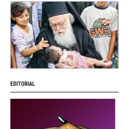
EDITORIAL