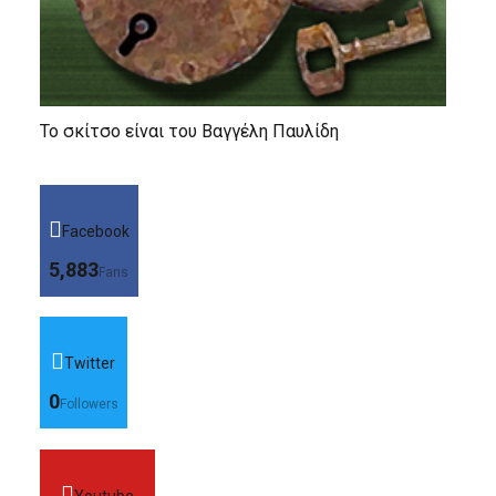
Το σκίτσο είναι του Βαγγέλη Παυλίδη
Facebook
5,883
Fans
Twitter
0
Followers