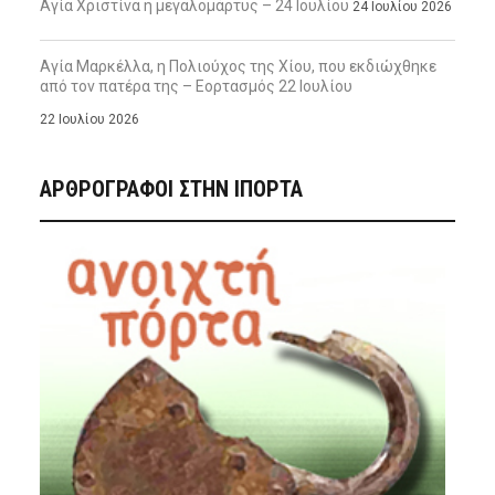
Αγία Χριστίνα η μεγαλομάρτυς – 24 Ιουλίου
24 Ιουλίου 2026
Αγία Μαρκέλλα, η Πολιούχος της Χίου, που εκδιώχθηκε
από τον πατέρα της – Εορτασμός 22 Ιουλίου
22 Ιουλίου 2026
ΑΡΘΡΟΓΡΑΦΟΙ ΣΤΗΝ IΠΟΡΤΑ