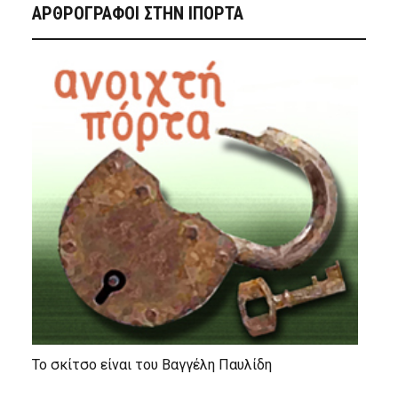
ΑΡΘΡΟΓΡΑΦΟΙ ΣΤΗΝ IΠΟΡΤΑ
Το σκίτσο είναι του Βαγγέλη Παυλίδη