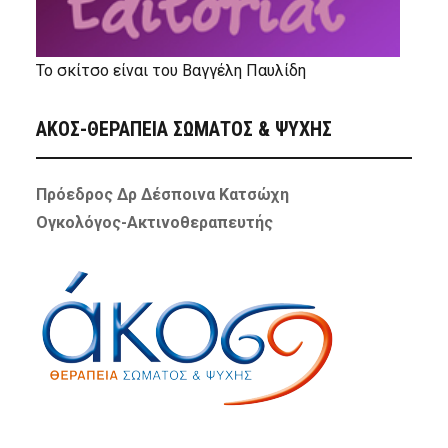
Το σκίτσο είναι του Βαγγέλη Παυλίδη
ΑΚΟΣ-ΘΕΡΑΠΕΙΑ ΣΩΜΑΤΟΣ & ΨΥΧΗΣ
Πρόεδρος Δρ Δέσποινα Κατσώχη
Ογκολόγος-Ακτινοθεραπευτής