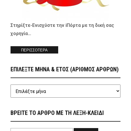
Στηρίξτε-
Ενισχύστε
την iΠόρτα με τη δική σας
χορηγία…
ΠΕΡΙΣΣΟΤΕΡΑ
ΕΠΙΛΕΞΤΕ ΜΗΝΑ & ΕΤΟΣ (ΑΡΙΘΜΟΣ ΑΡΘΡΩΝ)
ΒΡΕΙΤΕ ΤΟ ΑΡΘΡΟ ΜΕ ΤΗ ΛΕΞΗ-ΚΛΕΙΔΙ