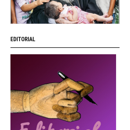
EDITORIAL