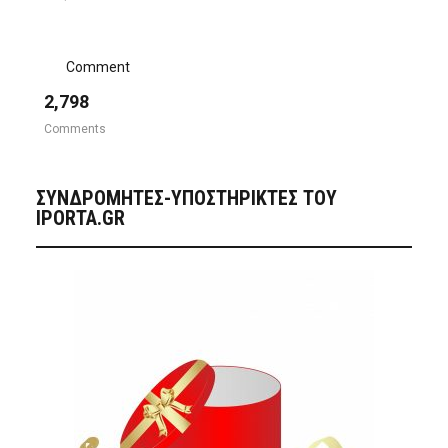
Comment
2,798
Comments
ΣΥΝΔΡΟΜΗΤΈΣ-ΥΠΟΣΤΗΡΙΚΤΈΣ ΤΟΥ
IPORTA.GR