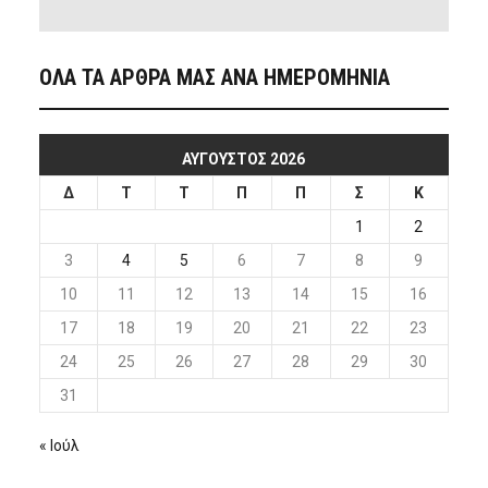
ΟΛΑ ΤΑ ΑΡΘΡΑ ΜΑΣ ΑΝΑ ΗΜΕΡΟΜΗΝΙΑ
ΑΎΓΟΥΣΤΟΣ 2026
Δ
Τ
Τ
Π
Π
Σ
Κ
1
2
3
4
5
6
7
8
9
10
11
12
13
14
15
16
17
18
19
20
21
22
23
24
25
26
27
28
29
30
31
« Ιούλ