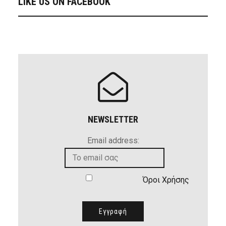
LIKE US ON FACEBOOK
NEWSLETTER
Email address:
Όροι Χρήσης