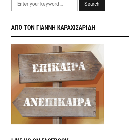
Search
ΑΠΟ ΤΟΝ ΓΙΑΝΝΗ ΚΑΡΑΧΙΣΑΡΙΔΗ