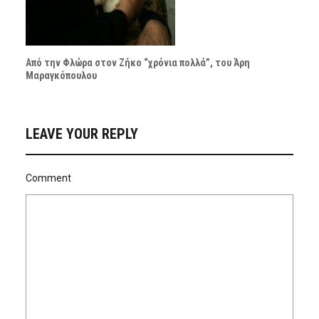
Από την Φλώρα στον Ζήκο “χρόνια πολλά”, του Άρη
Μαραγκόπουλου
LEAVE YOUR REPLY
Comment