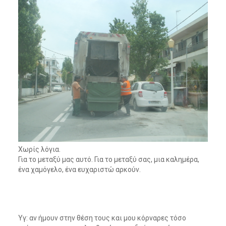
Χωρίς λόγια.
Για το μεταξύ μας αυτό. Για το μεταξύ σας, μια καλημέρα,
ένα χαμόγελο, ένα ευχαριστώ αρκούν.
Υγ: αν ήμουν στην θέση τους και μου κόρναρες τόσο