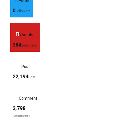
Twitter
0
Followers
Youtube
384
Subscriber
Post
22,194
Post
Comment
2,798
Comments