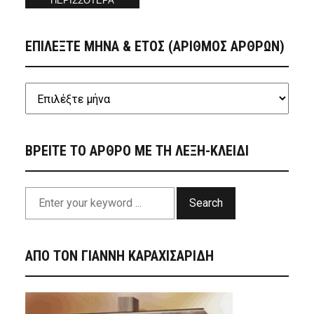
ΠΕΡΙΣΣΟΤΕΡΑ
ΕΠΙΛΕΞΤΕ ΜΗΝΑ & ΕΤΟΣ (ΑΡΙΘΜΟΣ ΑΡΘΡΩΝ)
ΒΡΕΙΤΕ ΤΟ ΑΡΘΡΟ ΜΕ ΤΗ ΛΕΞΗ-ΚΛΕΙΔΙ
Search
ΑΠΟ ΤΟΝ ΓΙΑΝΝΗ ΚΑΡΑΧΙΣΑΡΙΔΗ