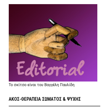
Το σκίτσο είναι του Βαγγέλη Παυλίδη
ΑΚΟΣ-ΘΕΡΑΠΕΙΑ ΣΩΜΑΤΟΣ & ΨΥΧΗΣ