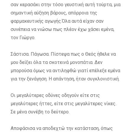
σαν κερασάκι στην τόσο γευστική αυτή τούρτα, μια
σημαντική αύξηση βάρους, απόρροια της
φαρμακευτικής αγωγής.Όλα αυτά είχαν σαν
συνέπεια να νιώσω πως πλέον έχω χάσει εμένα,
τον Γιώργο.
Σάστισα. Πάγωσα. Πίστεψα πως ο Θεός ήθελε να
μου δείξει όλα τα σκοτεινά μονοπάτια. Δεν
μπορούσα όμως να αντιληφθώ γιατί επέλεξε εμένα
για την ξενάγηση. Η απάντηση, ήταν συγκλονιστική.
Οι μεγαλύτερες οδύνες οδηγούν είτε στις
μεγαλύτερες ήττες, είτε στις μεγαλύτερες νίκες.
Σε μένα συνέβη το δεύτερο.
Αποφάσισα να αποδεχτώ την κατάσταση, όπως