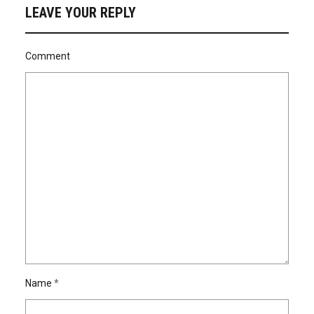
LEAVE YOUR REPLY
Comment
Name
*