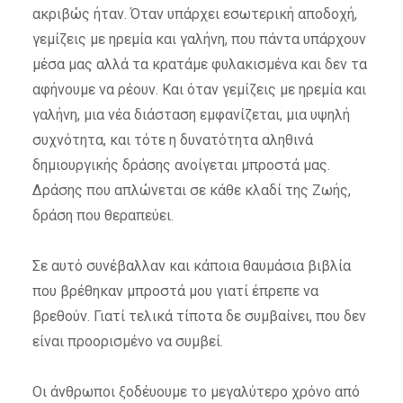
ακριβώς ήταν. Όταν υπάρχει εσωτερική αποδοχή,
γεμίζεις με ηρεμία και γαλήνη, που πάντα υπάρχουν
μέσα μας αλλά τα κρατάμε φυλακισμένα και δεν τα
αφήνουμε να ρέουν. Και όταν γεμίζεις με ηρεμία και
γαλήνη, μια νέα διάσταση εμφανίζεται, μια υψηλή
συχνότητα, και τότε η δυνατότητα αληθινά
δημιουργικής δράσης ανοίγεται μπροστά μας.
Δράσης που απλώνεται σε κάθε κλαδί της Ζωής,
δράση που θεραπεύει.
Σε αυτό συνέβαλλαν και κάποια θαυμάσια βιβλία
που βρέθηκαν μπροστά μου γιατί έπρεπε να
βρεθούν. Γιατί τελικά τίποτα δε συμβαίνει, που δεν
είναι προορισμένο να συμβεί.
Οι άνθρωποι ξοδέυουμε το μεγαλύτερο χρόνο από