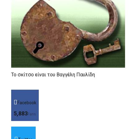
Το σκίτσο είναι του Βαγγέλη Παυλίδη
Facebook
5,883
Fans