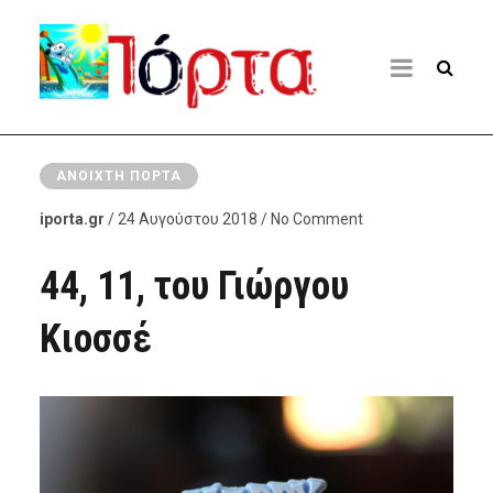
ΑΝΟΙΧΤΉ ΠΌΡΤΑ
iporta.gr
/ 24 Αυγούστου 2018 / No Comment
44, 11, του Γιώργου
Κιοσσέ