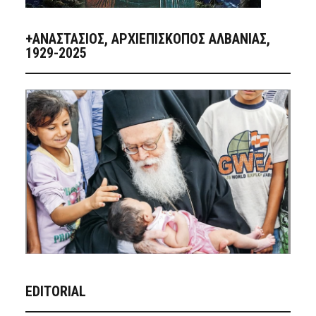
+ΑΝΑΣΤΆΣΙΟΣ, ΑΡΧΙΕΠΊΣΚΟΠΟΣ ΑΛΒΑΝΊΑΣ,
1929-2025
EDITORIAL