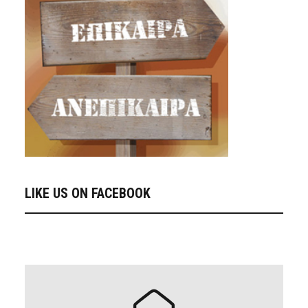
LIKE US ON FACEBOOK