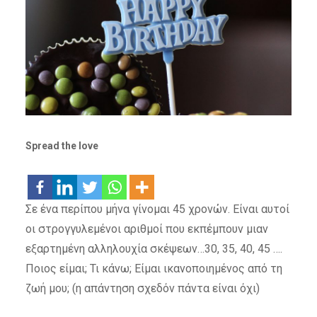
Spread the love
Σε ένα περίπου μήνα γίνομαι 45 χρονών. Είναι αυτοί
οι στρογγυλεμένοι αριθμοί που εκπέμπουν μιαν
εξαρτημένη αλληλουχία σκέψεων…30, 35, 40, 45 ….
Ποιος είμαι; Τι κάνω; Είμαι ικανοποιημένος από τη
ζωή μου; (η απάντηση σχεδόν πάντα είναι όχι)