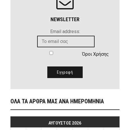
NEWSLETTER
Email address:
Όροι Χρήσης
ΟΛΑ ΤΑ ΑΡΘΡΑ ΜΑΣ ΑΝΑ ΗΜΕΡΟΜΗΝΙΑ
ΑΎΓΟΥΣΤΟΣ 2026