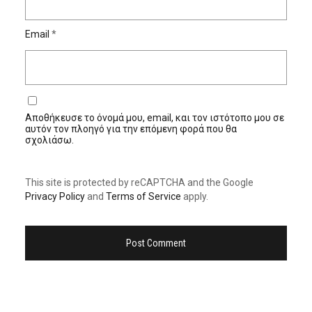
Email
*
Αποθήκευσε το όνομά μου, email, και τον ιστότοπο μου σε
αυτόν τον πλοηγό για την επόμενη φορά που θα
σχολιάσω.
This site is protected by reCAPTCHA and the Google
Privacy Policy
and
Terms of Service
apply.