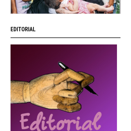
EDITORIAL