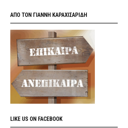
ΑΠΟ ΤΟΝ ΓΙΑΝΝΗ ΚΑΡΑΧΙΣΑΡΙΔΗ
LIKE US ON FACEBOOK