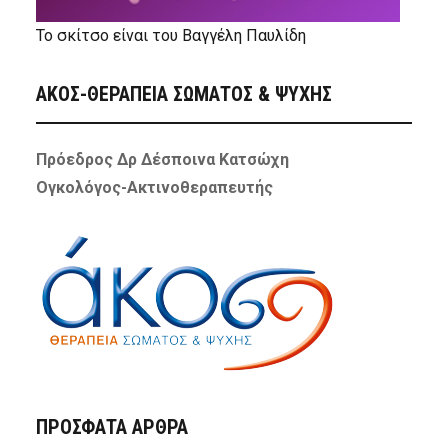
Το σκίτσο είναι του Βαγγέλη Παυλίδη
ΑΚΟΣ-ΘΕΡΑΠΕΙΑ ΣΩΜΑΤΟΣ & ΨΥΧΗΣ
Πρόεδρος Δρ Δέσποινα Κατσώχη
Ογκολόγος-Ακτινοθεραπευτής
ΠΡΌΣΦΑΤΑ ΆΡΘΡΑ