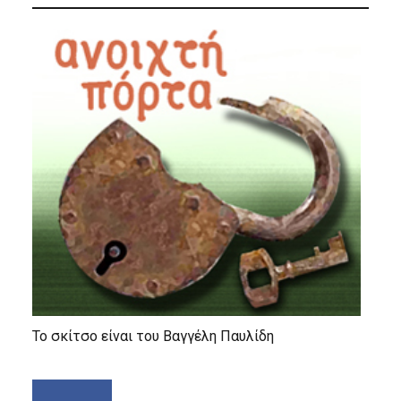
Το σκίτσο είναι του Βαγγέλη Παυλίδη