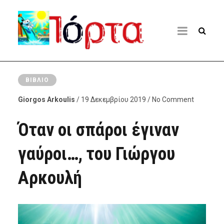
ΒΙΒΛΊΟ
Giorgos Arkoulis
/ 19 Δεκεμβρίου 2019 / No Comment
Όταν οι σπάροι έγιναν
γαύροι…, του Γιώργου
Αρκουλή