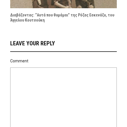
Διαβάζοντας: “Αυτά που θυμάμαι” της Ρόζας Εσκενάζυ, του
Άγγελου Κουτσούκη
LEAVE YOUR REPLY
Comment