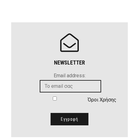
NEWSLETTER
Email address:
Όροι Χρήσης