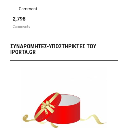
Comment
2,798
Comments
ΣΥΝΔΡΟΜΗΤΈΣ-ΥΠΟΣΤΗΡΙΚΤΈΣ ΤΟΥ
IPORTA.GR