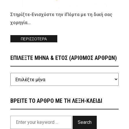
Στηρίξτε-
Ενισχύστε
την iΠόρτα με τη δική σας
χορηγία…
ΠΕΡΙΣΣΟΤΕΡΑ
ΕΠΙΛΕΞΤΕ ΜΗΝΑ & ΕΤΟΣ (ΑΡΙΘΜΟΣ ΑΡΘΡΩΝ)
ΒΡΕΙΤΕ ΤΟ ΑΡΘΡΟ ΜΕ ΤΗ ΛΕΞΗ-ΚΛΕΙΔΙ
Search