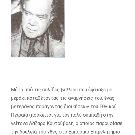
Μέσα από τις σελίδες βιβλίου που έφτιαξε με
μεράκι καταθέτοντας τις αναμνήσεις του, ένας
βετεράνος παράγοντας διοικήσεων του Εθνικού
Πειραιά (πρόκειται για τον πολύ συμπαθή στην
γείτονα Λάζαρο Κουτούβαλη, ο οποίος παρουσίασε
την δουλειά του χθες στο Εμπορικό Επιμελητήριο