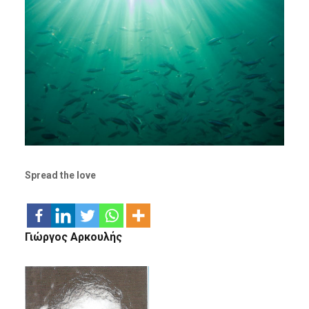
Spread the love
Γιώργος Αρκουλής