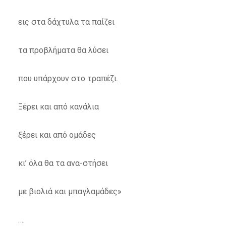
εις στα δάχτυλα τα παίζει
τα προβλήματα θα λύσει
που υπάρχουν στο τραπέζι.
Ξέρει και από κανάλια
ξέρει και από ομάδες
κι’ όλα θα τα ανα-στήσει
με βιολιά και μπαγλαμάδες»
….