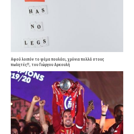
Αφού λοιπόν το ψέμα πουλάει, χρόνια πολλά στους
πωλητές!!, του Γιώργου Αρκουλή