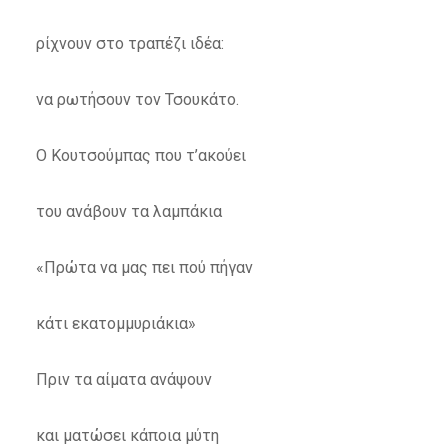
ρίχνουν στο τραπέζι ιδέα:
να ρωτήσουν τον Τσουκάτο.
Ο Κουτσούμπας που τ’ακούει
του ανάβουν τα λαμπάκια
«Πρώτα να μας πει πού πήγαν
κάτι εκατομμυριάκια»
Πριν τα αίματα ανάψουν
και ματώσει κάποια μύτη