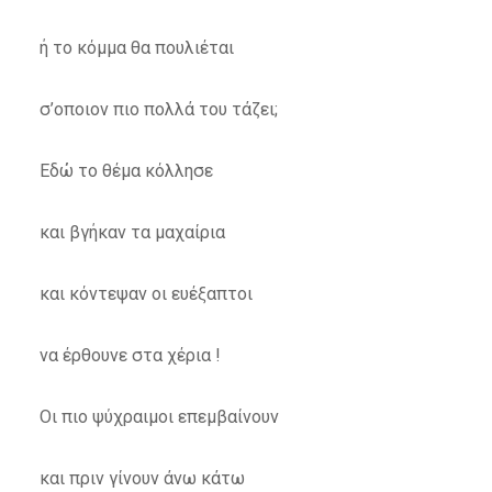
ή το κόμμα θα πουλιέται
σ’οποιον πιο πολλά του τάζει;
Εδώ το θέμα κόλλησε
και βγήκαν τα μαχαίρια
και κόντεψαν οι ευέξαπτοι
να έρθουνε στα χέρια !
Οι πιο ψύχραιμοι επεμβαίνουν
και πριν γίνουν άνω κάτω