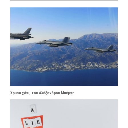
Χρυσό χάπι, του Αλέξανδρου Μπέμπη