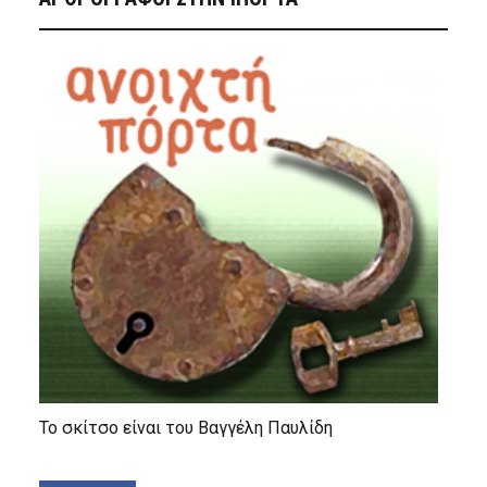
Το σκίτσο είναι του Βαγγέλη Παυλίδη