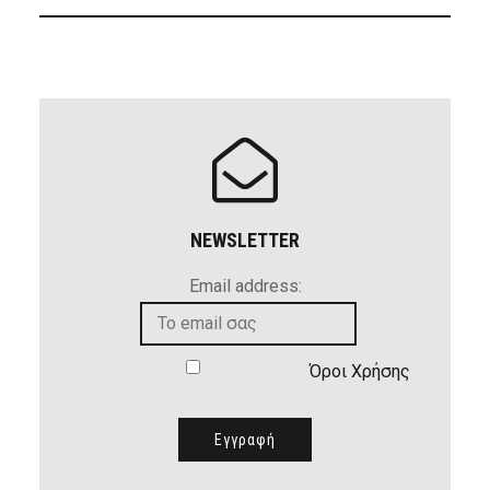
NEWSLETTER
Email address:
Όροι Χρήσης