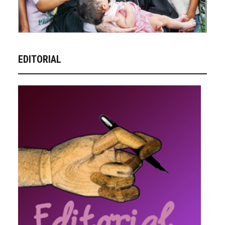
EDITORIAL