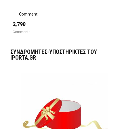
Comment
2,798
Comments
ΣΥΝΔΡΟΜΗΤΈΣ-ΥΠΟΣΤΗΡΙΚΤΈΣ ΤΟΥ
IPORTA.GR