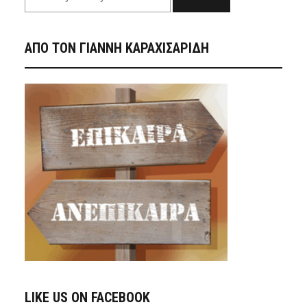
ΑΠΟ ΤΟΝ ΓΙΑΝΝΗ ΚΑΡΑΧΙΣΑΡΙΔΗ
LIKE US ON FACEBOOK