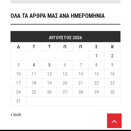
ΟΛΑ ΤΑ ΑΡΘΡΑ ΜΑΣ ΑΝΑ ΗΜΕΡΟΜΗΝΙΑ
ΑΎΓΟΥΣΤΟΣ 2026
Δ
Τ
Τ
Π
Π
Σ
Κ
1
2
3
4
5
6
7
8
9
10
11
12
13
14
15
16
17
18
19
20
21
22
23
24
25
26
27
28
29
30
31
« Ιούλ