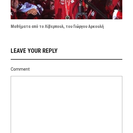
Μαθήματα από το Λίβερπουλ, του Γιώργου Αρκουλή
LEAVE YOUR REPLY
Comment