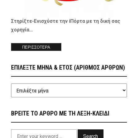
Στηρίξτε-
Ενισχύστε
την iΠόρτα με τη δική σας
χορηγία…
ΠΕΡΙΣΣΟΤΕΡΑ
ΕΠΙΛΕΞΤΕ ΜΗΝΑ & ΕΤΟΣ (ΑΡΙΘΜΟΣ ΑΡΘΡΩΝ)
ΒΡΕΙΤΕ ΤΟ ΑΡΘΡΟ ΜΕ ΤΗ ΛΕΞΗ-ΚΛΕΙΔΙ
Search