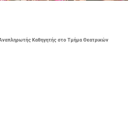
 Αναπληρωτής Καθηγητής στο Τμήμα Θεατρικών