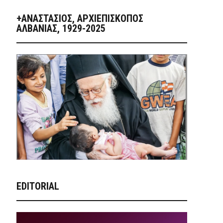
+ΑΝΑΣΤΆΣΙΟΣ, ΑΡΧΙΕΠΊΣΚΟΠΟΣ
ΑΛΒΑΝΊΑΣ, 1929-2025
EDITORIAL