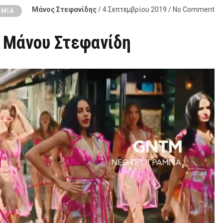
Μάνος Στεφανίδης
/ 4 Σεπτεμβρίου 2019 / No Comment
ΟΜΊΑ
ου Μάνου Στεφανίδη