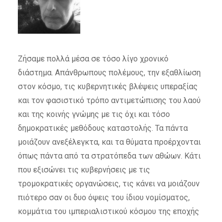
Ζήσαμε πολλά μέσα σε τόσο λίγο χρονικό
διάστημα. Απάνθρωπους πολέμους, την εξαθλίωση
στον κόσμο, τις κυβερνητικές βλέψεις υπεραξίας
και τον φασιστικό τρόπο αντιμετώπισης του λαού
και της κοινής γνώμης με τις όχι και τόσο
δημοκρατικές μεθόδους καταστολής. Τα πάντα
μοιάζουν ανεξέλεγκτα, και τα θύματα προέρχονται
όπως πάντα από τα στρατόπεδα των αθώων. Κάτι
που εξισώνει τις κυβερνήσεις με τις
τρομοκρατικές οργανώσεις, τις κάνει να μοιάζουν
πιότερο σαν οι δυο όψεις του ίδιου νομίσματος,
κομμάτια του ιμπεριαλιστικού κόσμου της εποχής