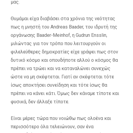
μας.
Θυμάμαι είχα διαβάσει στα χρόνια της νεότητας
πως η μνηστή του Andreas Baader, του ιδρυτή της
οργάνωσης Baader-Meinhof, η Gudrun Ensslin,
μιλώντας για τον τρόπο που λειτουργούν οι
φιλελεύθερες δημοκρατίες είχε γράψει πως στον
δυτικό κόσμο και οπουδήποτε αλλού ο κόσμος θα
πρέπει να τρώει και να καταναλώνει συνεχώς
ώστε να μη σκέφτεται. Γιατί αν σκέφτεται τότε
ίσως αποκτήσει συνείδηση και τότε ίσως θα
πρέπει να κάνει κάτι. Όμως δεν κάναμε τίποτε και
φυσικά, δεν άλλαξε τίποτε.
Είναι μέρες τώρα που νοιώθω πως ολοένα και
περισσότερο όλα τελειώνουν, σαν ένα