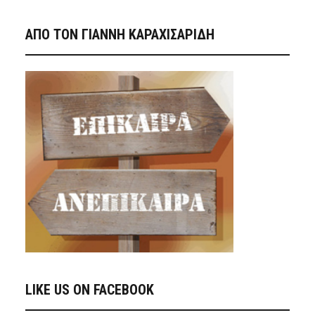
ΑΠΟ ΤΟΝ ΓΙΑΝΝΗ ΚΑΡΑΧΙΣΑΡΙΔΗ
LIKE US ON FACEBOOK