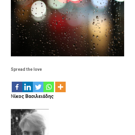
Spread the love
Ν
ίκος Βασιλειάδης