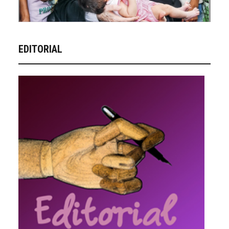
EDITORIAL