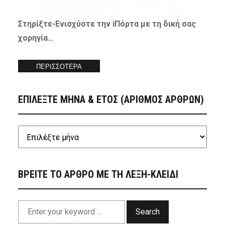
Στηρίξτε-
Ενισχύστε
την iΠόρτα με τη δική σας
χορηγία…
ΠΕΡΙΣΣΟΤΕΡΑ
ΕΠΙΛΕΞΤΕ ΜΗΝΑ & ΕΤΟΣ (ΑΡΙΘΜΟΣ ΑΡΘΡΩΝ)
ΒΡΕΙΤΕ ΤΟ ΑΡΘΡΟ ΜΕ ΤΗ ΛΕΞΗ-ΚΛΕΙΔΙ
Search