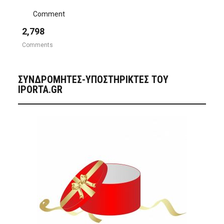
Comment
2,798
Comments
ΣΥΝΔΡΟΜΗΤΈΣ-ΥΠΟΣΤΗΡΙΚΤΈΣ ΤΟΥ
IPORTA.GR