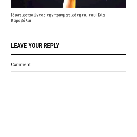
Ιδιωτικοποιώντας την πραγματικότητα, του Ηλία
Καραβόλια
LEAVE YOUR REPLY
Comment