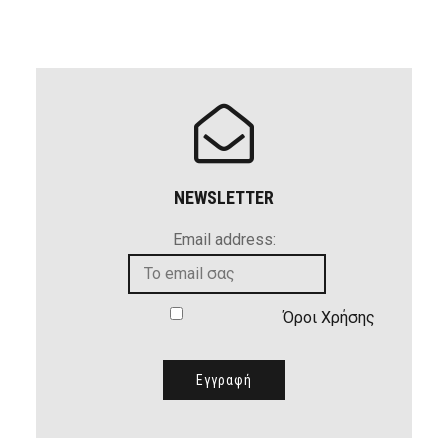
NEWSLETTER
Email address:
Όροι Χρήσης