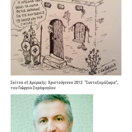
Σκίτσα εξ Αμερικής: Χριστούγεννα 2012: “Συνταξομάζωμα”,
του Γιώργου Σαράφογλου