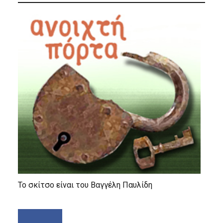
Το σκίτσο είναι του Βαγγέλη Παυλίδη