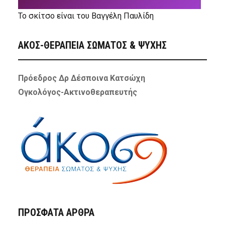
Το σκίτσο είναι του Βαγγέλη Παυλίδη
ΑΚΟΣ-ΘΕΡΑΠΕΙΑ ΣΩΜΑΤΟΣ & ΨΥΧΗΣ
Πρόεδρος Δρ Δέσποινα Κατσώχη
Ογκολόγος-Ακτινοθεραπευτής
ΠΡΌΣΦΑΤΑ ΆΡΘΡΑ