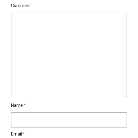
Comment
Name
*
Email
*