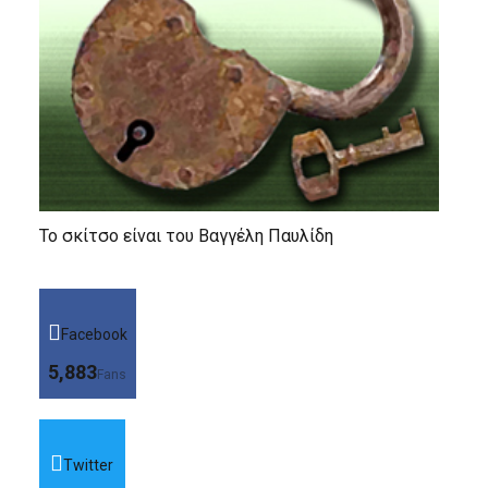
Το σκίτσο είναι του Βαγγέλη Παυλίδη
Facebook
5,883
Fans
Twitter