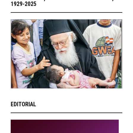
1929-2025
EDITORIAL