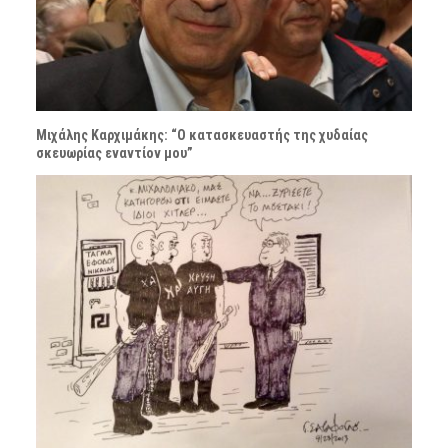
Μιχάλης Καρχιμάκης: “Ο κατασκευαστής της χυδαίας
σκευωρίας εναντίον μου”