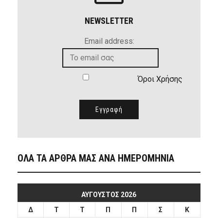
NEWSLETTER
Email address:
Όροι Χρήσης
ΟΛΑ ΤΑ ΑΡΘΡΑ ΜΑΣ ΑΝΑ ΗΜΕΡΟΜΗΝΙΑ
ΑΎΓΟΥΣΤΟΣ 2026
Δ
Τ
Τ
Π
Π
Σ
Κ