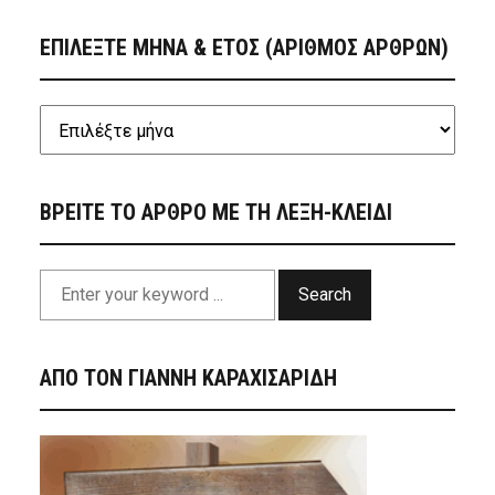
ΕΠΙΛΕΞΤΕ ΜΗΝΑ & ΕΤΟΣ (ΑΡΙΘΜΟΣ ΑΡΘΡΩΝ)
ΒΡΕΙΤΕ ΤΟ ΑΡΘΡΟ ΜΕ ΤΗ ΛΕΞΗ-ΚΛΕΙΔΙ
Search
ΑΠΟ ΤΟΝ ΓΙΑΝΝΗ ΚΑΡΑΧΙΣΑΡΙΔΗ