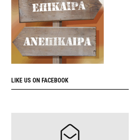
LIKE US ON FACEBOOK