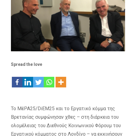
Spread the love
Το ΜέΡΑ25/DiEM25 και το Εργατικό κόμμα της
Βρετανίας συμφώνησαν χθες – στη διάρκεια του
ολομέλειας του Διεθνούς Κοινωνικού Φόρουμ του
Εργατικού κόμματος στο Λονδίνο – να εκκινήσουν