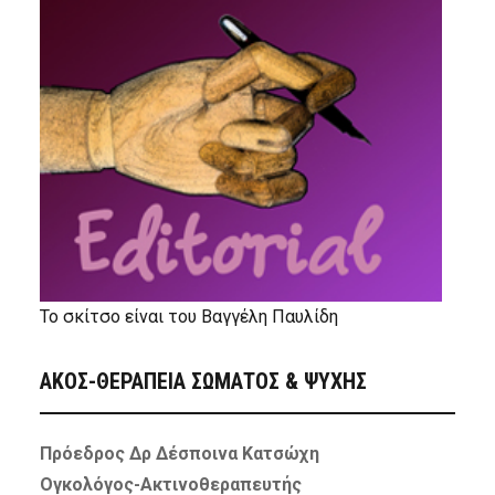
Το σκίτσο είναι του Βαγγέλη Παυλίδη
ΑΚΟΣ-ΘΕΡΑΠΕΙΑ ΣΩΜΑΤΟΣ & ΨΥΧΗΣ
Πρόεδρος Δρ Δέσποινα Κατσώχη
Ογκολόγος-Ακτινοθεραπευτής