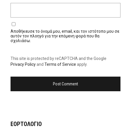
Αποθήκευσε το όνομά μου, email, και τον ιστότοπο μου σε
αυτόν τον πλοηγό για την επόμενη φορά που θα
σχολιάσω.
This site is protected by reCAPTCHA and the Google
Privacy Policy
and
Terms of Service
apply.
ΕΟΡΤΟΛΟΓΙΟ