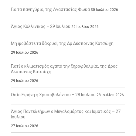
Για τα πανηγύρια, της Αναστασίας Φωκά
30 Ιουλίου 2026
Άγιος Καλλίνικος – 29 Ιουλίου
29 Ιουλίου 2026
Μη φοβάστε τα δάκρυα!, της Δρ Δέσποινας Κατσώχη
29 Ιουλίου 2026
Γιατί ο κλιματισμός αγαπά την ξηροφθαλμία;, της Δρος
Δέσποινας Κατσώχη
29 Ιουλίου 2026
Οσία Ειρήνη η Χρυσοβαλάντου – 28 Ιουλίου
28 Ιουλίου 2026
Άγιος Παντελεήμων ο Μεγαλομάρτυς και Ιαματικός – 27
Ιουλίου
27 Ιουλίου 2026