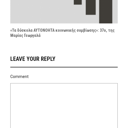
«Τα δύσκολα ΑΥΤΟΝΟΗΤΑ κοινωνικής συμβίωσης»: 37ο, της
Μαρίας Γεωργαλά
LEAVE YOUR REPLY
Comment