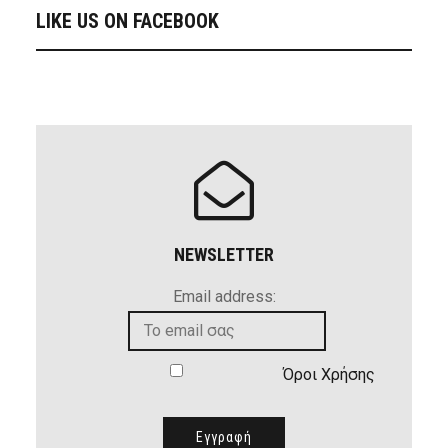
LIKE US ON FACEBOOK
NEWSLETTER
Email address:
Όροι Χρήσης