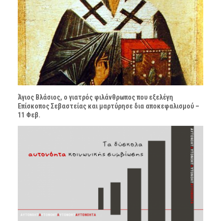
Άγιος Βλάσιος, ο γιατρός φιλάνθρωπος που εξελέγη
Επίσκοπος Σεβαστείας και μαρτύρησε δια αποκεφαλισμού –
11 Φεβ.