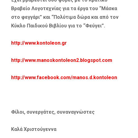
Βραβείο Λογοτεχνίας για τα έργα του “Μάσκα
στο φεγγάρι” και “Πολύτιμα δώρα και από τον
Κύκλο Παιδικού Βιβλίου για το “Φεύγει”.
http://www.kontoleon.
gr
http://www.manoskontoleon2.blogspot.com
http://www.facebook.com/manos.d.kontoleon
Φίλοι, συνεργάτες, συναναγνώστες
Καλά Χριστούγεννα