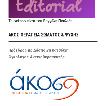
Το σκίτσο είναι του Βαγγέλη Παυλίδη
ΑΚΟΣ-ΘΕΡΑΠΕΙΑ ΣΩΜΑΤΟΣ & ΨΥΧΗΣ
Πρόεδρος Δρ Δέσποινα Κατσώχη
Ογκολόγος-Ακτινοθεραπευτής