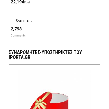
22,194
Post
Comment
2,798
Comments
ΣΥΝΔΡΟΜΗΤΈΣ-ΥΠΟΣΤΗΡΙΚΤΈΣ ΤΟΥ
IPORTA.GR