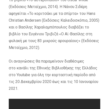
(Εκδόσεις Μεταίχμιο, 2014). Η Νάνσυ Σιδέρη
αφηγείται «Το κοριτσάκι με τα σπίρτα» του Hans
Christian Andersen (Εκδόσεις Καλειδοσκόπιο, 2005)
και ο Βασίλης Χαραλαμπόπουλος διαβάζει το
βιβλίο του Ευγένιου Τριβιζά «Ο Αϊ-Βασίλης στη
φυλακή με τους 83 μικρούς αρουραίους» (Εκδόσεις
Μεταίχμιο, 2012).
Οι αναγνώσεις θα παραμείνουν διαθέσιμες
στο κανάλι της Εθνικής Βιβλιοθήκης της Ελλάδος
στο Youtube για όλη την εορταστική περίοδο από
τις 20 Δεκεμβρίου 2020 έως και τις 10 Ιανουαρίου
2021.