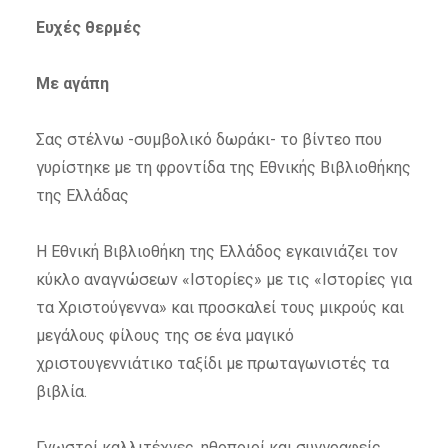
Ευχές θερμές
Με αγάπη
Σας στέλνω -συμβολικό δωράκι- το βίντεο που
γυρίστηκε με τη φροντίδα της Εθνικής Βιβλιοθήκης
της Ελλάδας
Η Εθνική Βιβλιοθήκη της Ελλάδος εγκαινιάζει τον
κύκλο αναγνώσεων «Ιστορίες» με τις «Ιστορίες για
τα Χριστούγεννα» και προσκαλεί τους μικρούς και
μεγάλους φίλους της σε ένα μαγικό
χριστουγεννιάτικο ταξίδι με πρωταγωνιστές τα
βιβλία.
Γνωστοί καλλιτέχνες, ηθοποιοί και συγγραφείς