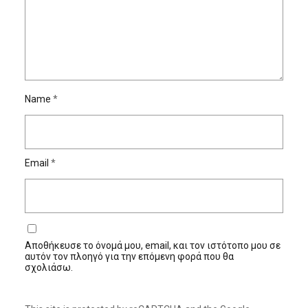
Name
*
Email
*
Αποθήκευσε το όνομά μου, email, και τον ιστότοπο μου σε
αυτόν τον πλοηγό για την επόμενη φορά που θα
σχολιάσω.