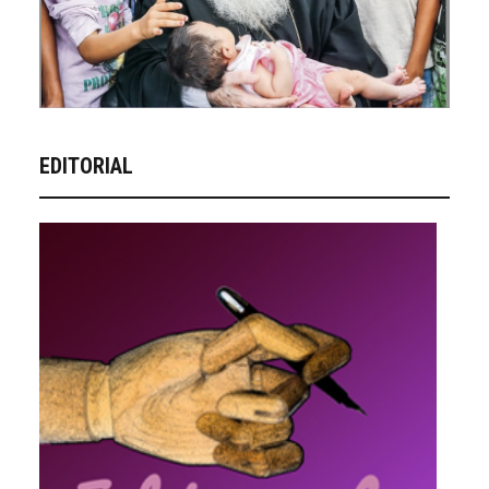
EDITORIAL