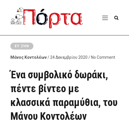
ΕΥ ΖΗΝ
Μάνος Κοντολέων
/ 24 Δεκεμβρίου 2020 / No Comment
Ένα συμβολικό δωράκι,
πέντε βίντεο με
κλασσικά παραμύθια, του
Μάνου Κοντολέων