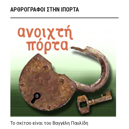
ΑΡΘΡΟΓΡΑΦΟΙ ΣΤΗΝ IΠΟΡΤΑ
Το σκίτσο είναι του Βαγγέλη Παυλίδη