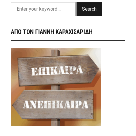
Search
ΑΠΟ ΤΟΝ ΓΙΑΝΝΗ ΚΑΡΑΧΙΣΑΡΙΔΗ