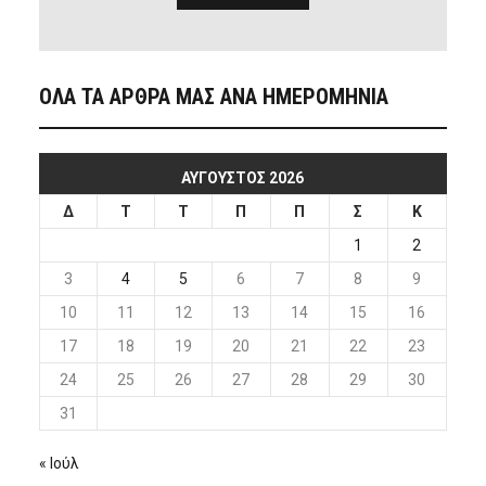
ΟΛΑ ΤΑ ΑΡΘΡΑ ΜΑΣ ΑΝΑ ΗΜΕΡΟΜΗΝΙΑ
ΑΎΓΟΥΣΤΟΣ 2026
Δ
Τ
Τ
Π
Π
Σ
Κ
1
2
3
4
5
6
7
8
9
10
11
12
13
14
15
16
17
18
19
20
21
22
23
24
25
26
27
28
29
30
31
« Ιούλ