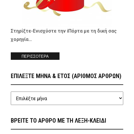
Στηρίξτε-
Ενισχύστε
την iΠόρτα με τη δική σας
χορηγία…
ΠΕΡΙΣΣΟΤΕΡΑ
ΕΠΙΛΕΞΤΕ ΜΗΝΑ & ΕΤΟΣ (ΑΡΙΘΜΟΣ ΑΡΘΡΩΝ)
ΒΡΕΙΤΕ ΤΟ ΑΡΘΡΟ ΜΕ ΤΗ ΛΕΞΗ-ΚΛΕΙΔΙ