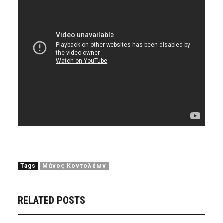
Tags
Μάνος Κοντολέων
RELATED POSTS