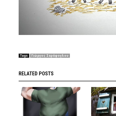
Tags
Γιώργος Σαράφογλου
RELATED POSTS