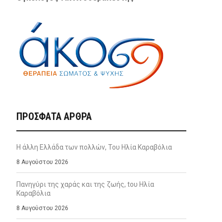
ΠΡΌΣΦΑΤΑ ΆΡΘΡΑ
Η άλλη Ελλάδα των πολλών, Του Ηλία Καραβόλια
8 Αυγούστου 2026
Πανηγύρι της χαράς και της ζωής, tου Ηλία
Καραβόλια
8 Αυγούστου 2026