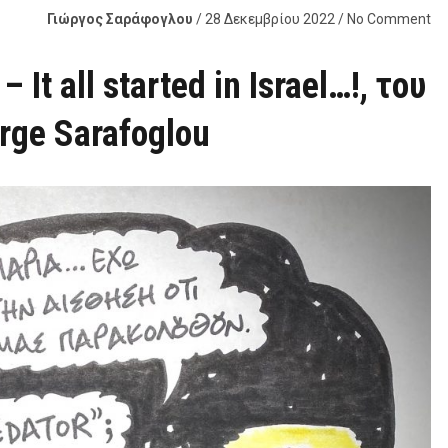
Γιώργος Σαράφογλου
/ 28 Δεκεμβρίου 2022 / No Comment
It all started in Israel…!, του
ge Sarafoglou