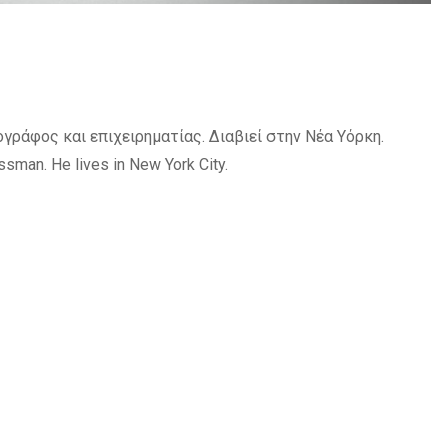
γράφος και επιχειρηματίας. Διαβιεί στην Νέα Υόρκη.
ssman. He lives in New York City.