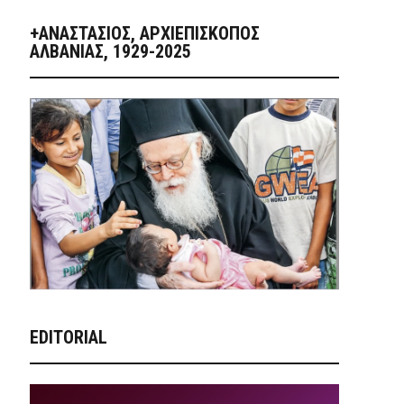
+ΑΝΑΣΤΆΣΙΟΣ, ΑΡΧΙΕΠΊΣΚΟΠΟΣ
ΑΛΒΑΝΊΑΣ, 1929-2025
EDITORIAL