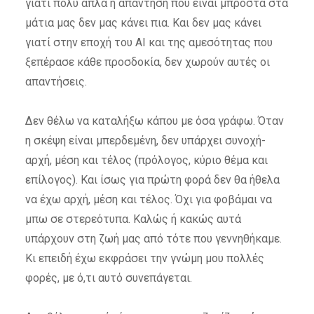
γιατί πολύ απλά η απάντηση που είναι μπροστά στα
μάτια μας δεν μας κάνει πια. Και δεν μας κάνει
γιατί στην εποχή του AI και της αμεσότητας που
ξεπέρασε κάθε προσδοκία, δεν χωρούν αυτές οι
απαντήσεις.
Δεν θέλω να καταλήξω κάπου με όσα γράφω. Όταν
η σκέψη είναι μπερδεμένη, δεν υπάρχει συνοχή-
αρχή, μέση και τέλος (πρόλογος, κύριο θέμα και
επίλογος). Και ίσως για πρώτη φορά δεν θα ήθελα
να έχω αρχή, μέση και τέλος. Όχι για φοβάμαι να
μπω σε στερεότυπα. Καλώς ή κακώς αυτά
υπάρχουν στη ζωή μας από τότε που γεννηθήκαμε.
Κι επειδή έχω εκφράσει την γνώμη μου πολλές
φορές, με ό,τι αυτό συνεπάγεται.