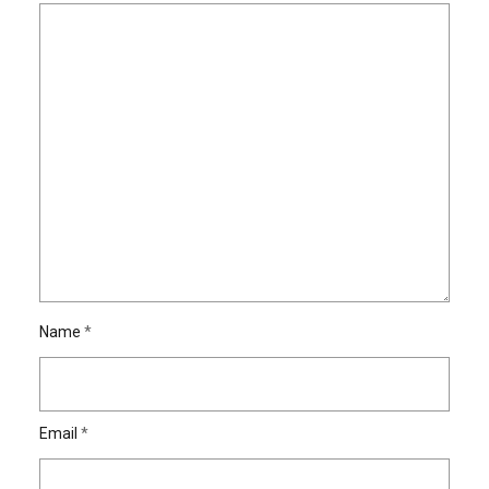
Name
*
Email
*