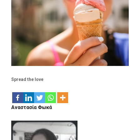
Spread the love
Αναστασία Φωκά