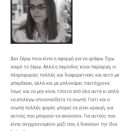
Δεν ξέρω ποια είναι η αφορμή για να γράψω. Έχω
καιρό το ξέρω. Αλλά η περίοδος είναι περίεργη, οι
πληροφορίες πολλές και διαφορετικές και αυτό με
μπερδεύει, αλλά και με μπλοκάρει ταυτόχρονα.
Ίσως και να μην είναι τίποτα από όλα αυτά κι απλά
να επιλέγω υποσυνείδητα τη σιωπή. Γιατί και η
σιωπή πολλές φορές μπορεί να γίνει κραυγή, για
αυτούς που μπορούν να ακούσουν. Για αυτούς που
είναι συγχρονισμένοι μαζί σου, ή διανύουν την ίδια