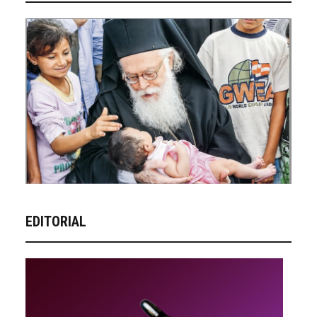
EDITORIAL