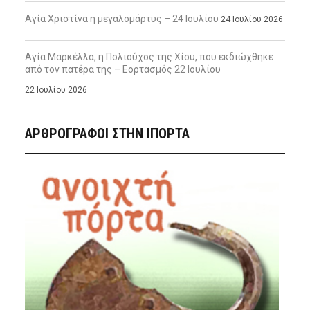
Αγία Χριστίνα η μεγαλομάρτυς – 24 Ιουλίου
24 Ιουλίου 2026
Αγία Μαρκέλλα, η Πολιούχος της Χίου, που εκδιώχθηκε
από τον πατέρα της – Εορτασμός 22 Ιουλίου
22 Ιουλίου 2026
ΑΡΘΡΟΓΡΑΦΟΙ ΣΤΗΝ IΠΟΡΤΑ