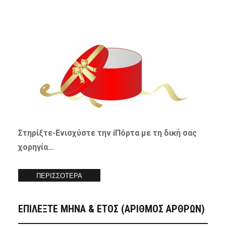
Στηρίξτε-
Ενισχύστε
την iΠόρτα με τη δική σας
χορηγία…
ΠΕΡΙΣΣΟΤΕΡΑ
ΕΠΙΛΕΞΤΕ ΜΗΝΑ & ΕΤΟΣ (ΑΡΙΘΜΟΣ ΑΡΘΡΩΝ)