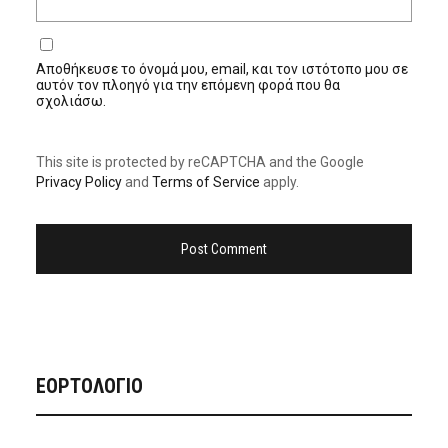
Αποθήκευσε το όνομά μου, email, και τον ιστότοπο μου σε
αυτόν τον πλοηγό για την επόμενη φορά που θα
σχολιάσω.
This site is protected by reCAPTCHA and the Google
Privacy Policy
and
Terms of Service
apply.
ΕΟΡΤΟΛΟΓΙΟ