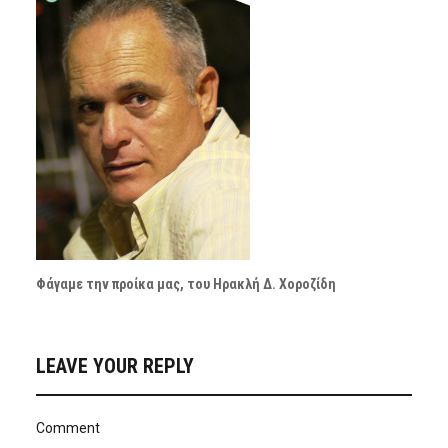
Φάγαμε την προίκα μας, του Ηρακλή Δ. Χοροζίδη
LEAVE YOUR REPLY
Comment