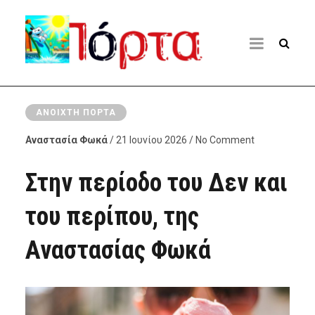
ΑΝΟΙΧΤΉ ΠΌΡΤΑ
Αναστασία Φωκά
/ 21 Ιουνίου 2026 / No Comment
Στην περίοδο του Δεν και
του περίπου, της
Αναστασίας Φωκά