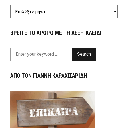
ΒΡΕΙΤΕ ΤΟ ΑΡΘΡΟ ΜΕ ΤΗ ΛΕΞΗ-ΚΛΕΙΔΙ
Search
ΑΠΟ ΤΟΝ ΓΙΑΝΝΗ ΚΑΡΑΧΙΣΑΡΙΔΗ