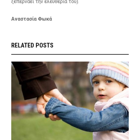
ξεπερνάει την ελευθερία του).
Αναστασία Φωκά
RELATED POSTS