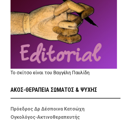
Το σκίτσο είναι του Βαγγέλη Παυλίδη
ΑΚΟΣ-ΘΕΡΑΠΕΙΑ ΣΩΜΑΤΟΣ & ΨΥΧΗΣ
Πρόεδρος Δρ Δέσποινα Κατσώχη
Ογκολόγος-Ακτινοθεραπευτής