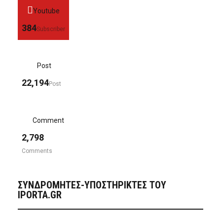
Youtube
384
Subscriber
Post
22,194
Post
Comment
2,798
Comments
ΣΥΝΔΡΟΜΗΤΈΣ-ΥΠΟΣΤΗΡΙΚΤΈΣ ΤΟΥ
IPORTA.GR