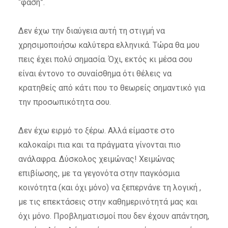
“φάση”.
Δεν έχω την διαύγεια αυτή τη στιγμή να
χρησιμοποιήσω καλύτερα ελληνικά. Τώρα θα μου
πεις έχει πολύ σημασία. Όχι, εκτός κι μέσα σου
είναι έντονο το συναίσθημα ότι θέλεις να
κρατηθείς από κάτι που το θεωρείς σημαντικό για
την προσωπικότητα σου.
Δεν έχω ειρμό το ξέρω. Αλλά είμαστε στο
καλοκαίρι πια και τα πράγματα γίνονται πιο
ανάλαφρα. Δύσκολος χειμώνας! Χειμώνας
επιβίωσης, με τα γεγονότα στην παγκόσμια
κοινότητα (και όχι μόνο) να ξεπερνάνε τη λογική ,
με τις επεκτάσεις στην καθημερινότητά μας και
όχι μόνο. Προβληματισμοί που δεν έχουν απάντηση,