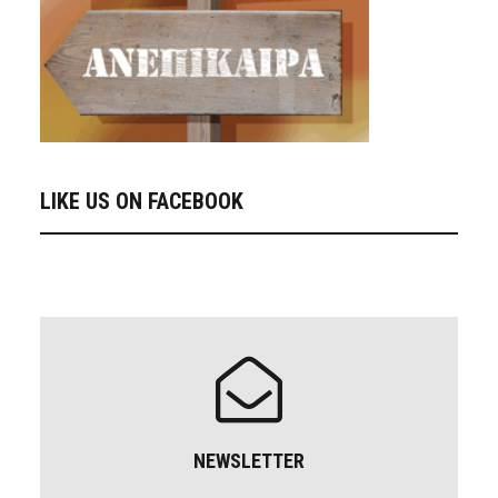
LIKE US ON FACEBOOK
NEWSLETTER