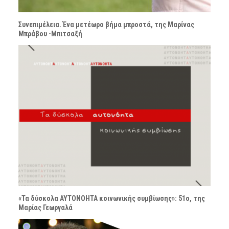
Συνεπιμέλεια. Ένα μετέωρο βήμα μπροστά, της Μαρίνας
Μπράβου -Μπιτσαξή
«Τα δύσκολα ΑΥΤΟΝΟΗΤΑ κοινωνικής συμβίωσης»: 51ο, της
Μαρίας Γεωργαλά