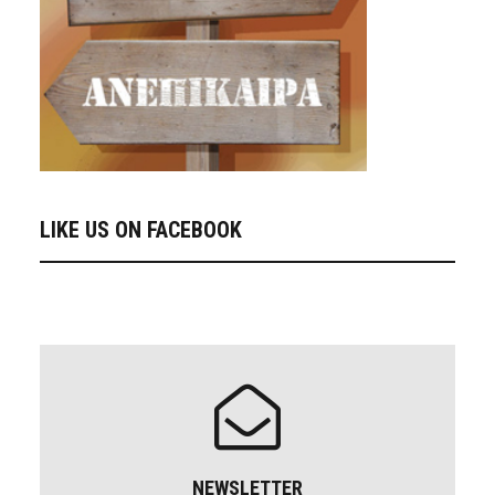
LIKE US ON FACEBOOK
NEWSLETTER