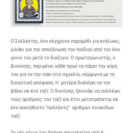
O Συλλέκτης, ένα σύγχρονο παραμύθι για ενήλικες,
μιλάει για την αποξένωση του παιδιού από τον ένα
γονιό του μετά το διαζύγιο. Ο πρωταγωνιστής, ο
Διονύσης, περιμένει κάθε πρωί να πάρει την κόρη
του για να την πάει στο σχοελίο, σύμφωνα με τη
δικαστική απόφαση. Η μητέρα διαλέγει να την
βάλει σε ένα ταξί. Ο διονύσης ξεκινάει να συλλέγει
τους αριθμούς του ταξί και έτσι μετατρέπεται σε
ένα ασυνήθιστο “συλλέκτη” αριθμών πινακίδων
ταξί.
Το νέο κόμικ του Soloup αποτελείται από 6