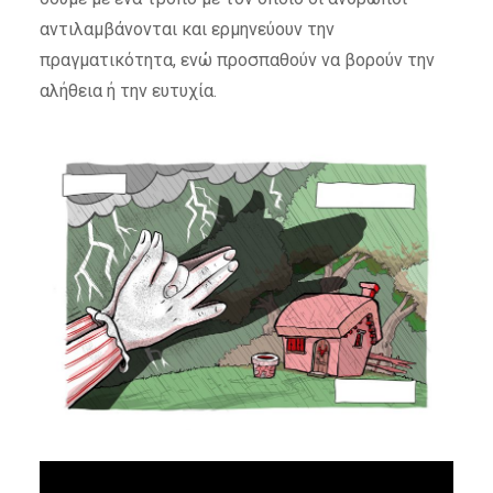
αντιλαμβάνονται και ερμηνεύουν την
πραγματικότητα, ενώ προσπαθούν να βορούν την
αλήθεια ή την ευτυχία.