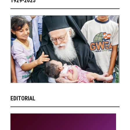
1929-2025
EDITORIAL