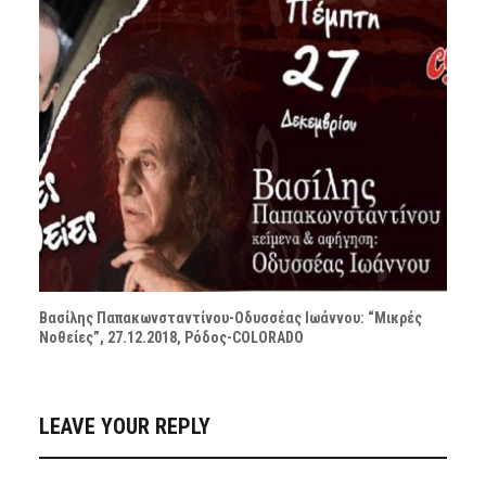
Βασίλης Παπακωνσταντίνου-Oδυσσέας Ιωάννου: “Μικρές
Νοθείες”, 27.12.2018, Ρόδος-COLORADO
LEAVE YOUR REPLY