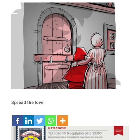
Spread the love