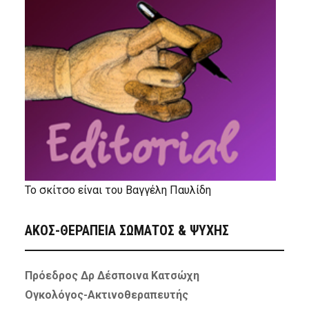
Το σκίτσο είναι του Βαγγέλη Παυλίδη
ΑΚΟΣ-ΘΕΡΑΠΕΙΑ ΣΩΜΑΤΟΣ & ΨΥΧΗΣ
Πρόεδρος Δρ Δέσποινα Κατσώχη
Ογκολόγος-Ακτινοθεραπευτής