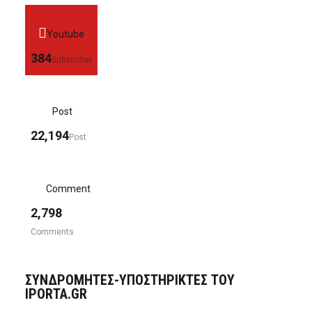
Youtube
384
Subscriber
Post
22,194
Post
Comment
2,798
Comments
ΣΥΝΔΡΟΜΗΤΈΣ-ΥΠΟΣΤΗΡΙΚΤΈΣ ΤΟΥ
IPORTA.GR