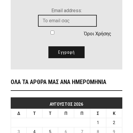
Email address:
Όροι Χρήσης
ΟΛΑ ΤΑ ΑΡΘΡΑ ΜΑΣ ΑΝΑ ΗΜΕΡΟΜΗΝΙΑ
ΑΎΓΟΥΣΤΟΣ 2026
Δ
Τ
Τ
Π
Π
Σ
Κ
1
2
3
4
5
6
7
8
9