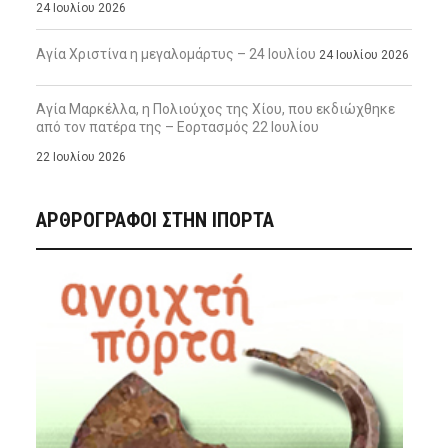
24 Ιουλίου 2026
Αγία Χριστίνα η μεγαλομάρτυς – 24 Ιουλίου
24 Ιουλίου 2026
Αγία Μαρκέλλα, η Πολιούχος της Χίου, που εκδιώχθηκε
από τον πατέρα της – Εορτασμός 22 Ιουλίου
22 Ιουλίου 2026
ΑΡΘΡΟΓΡΑΦΟΙ ΣΤΗΝ IΠΟΡΤΑ