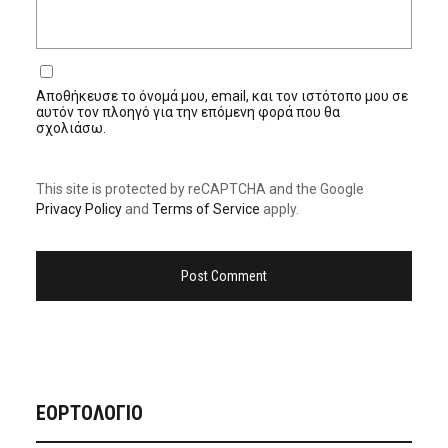
Αποθήκευσε το όνομά μου, email, και τον ιστότοπο μου σε
αυτόν τον πλοηγό για την επόμενη φορά που θα
σχολιάσω.
This site is protected by reCAPTCHA and the Google
Privacy Policy
and
Terms of Service
apply.
ΕΟΡΤΟΛΟΓΙΟ