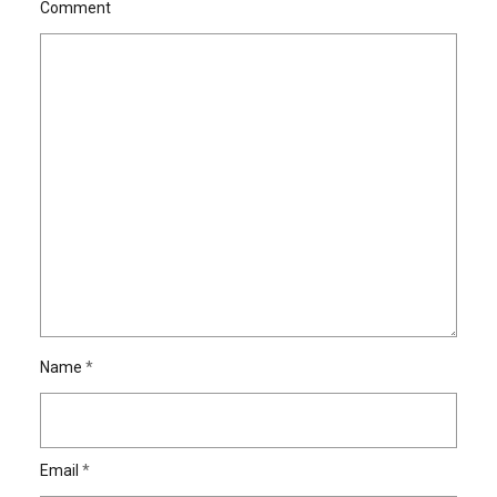
Comment
Name
*
Email
*