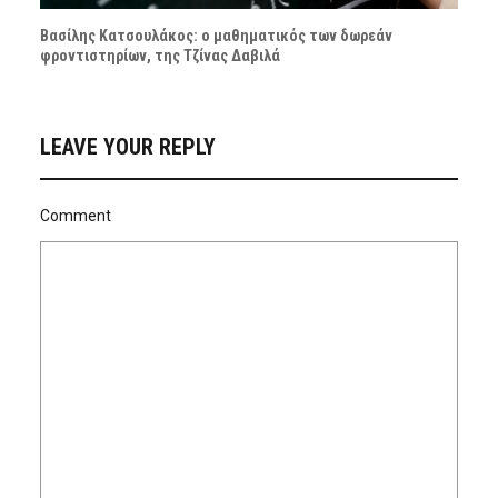
Βασίλης Kατσουλάκος: ο μαθηματικός των δωρεάν
φροντιστηρίων, της Τζίνας Δαβιλά
LEAVE YOUR REPLY
Comment