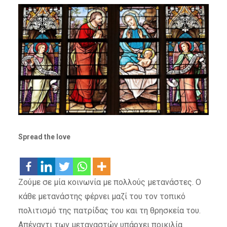
Spread the love
Ζούμε σε μία κοινωνία με πολλούς μετανάστες. Ο
κάθε μετανάστης φέρνει μαζί του τον τοπικό
πολιτισμό της πατρίδας του και τη θρησκεία του.
Απέναντι των μεταναστών υπάρχει ποικιλία