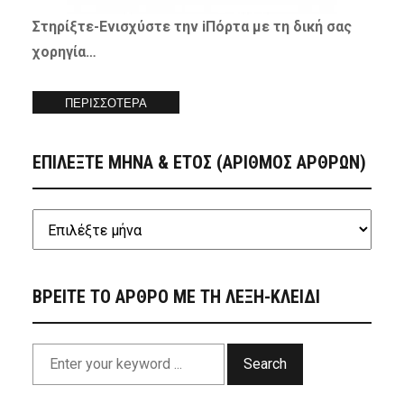
Στηρίξτε-
Ενισχύστε
την iΠόρτα με τη δική σας
χορηγία…
ΠΕΡΙΣΣΟΤΕΡΑ
ΕΠΙΛΕΞΤΕ ΜΗΝΑ & ΕΤΟΣ (ΑΡΙΘΜΟΣ ΑΡΘΡΩΝ)
ΒΡΕΙΤΕ ΤΟ ΑΡΘΡΟ ΜΕ ΤΗ ΛΕΞΗ-ΚΛΕΙΔΙ
Search