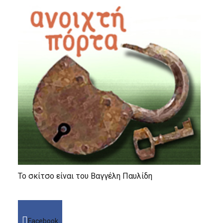
Το σκίτσο είναι του Βαγγέλη Παυλίδη
Facebook