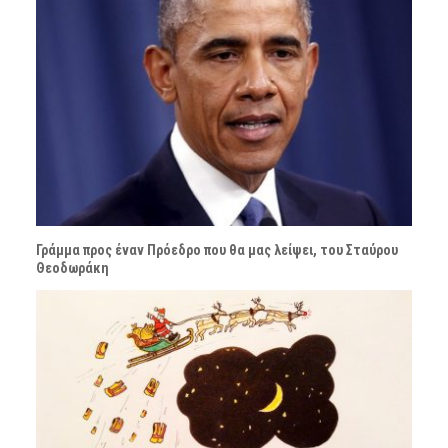
Γράμμα προς έναν Πρόεδρο που θα μας λείψει, του Σταύρου
Θεοδωράκη