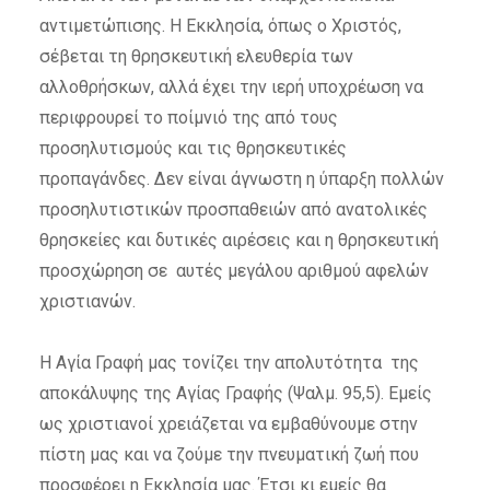
αντιμετώπισης. Η Εκκλησία, όπως ο Χριστός,
σέβεται τη θρησκευτική ελευθερία των
αλλοθρήσκων, αλλά έχει την ιερή υποχρέωση να
περιφρουρεί το ποίμνιό της από τους
προσηλυτισμούς και τις θρησκευτικές
προπαγάνδες. Δεν είναι άγνωστη η ύπαρξη πολλών
προσηλυτιστικών προσπαθειών από ανατολικές
θρησκείες και δυτικές αιρέσεις και η θρησκευτική
προσχώρηση σε αυτές μεγάλου αριθμού αφελών
χριστιανών.
Η Αγία Γραφή μας τονίζει την απολυτότητα της
αποκάλυψης της Αγίας Γραφής (Ψαλμ. 95,5). Εμείς
ως χριστιανοί χρειάζεται να εμβαθύνουμε στην
πίστη μας και να ζούμε την πνευματική ζωή που
προσφέρει η Εκκλησία μας. Έτσι κι εμείς θα