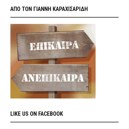
ΑΠΟ ΤΟΝ ΓΙΑΝΝΗ ΚΑΡΑΧΙΣΑΡΙΔΗ
LIKE US ON FACEBOOK