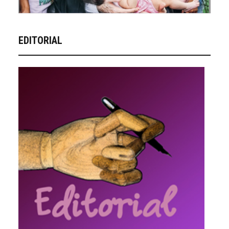
EDITORIAL