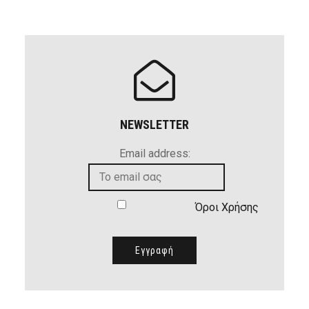
NEWSLETTER
Email address:
Όροι Χρήσης