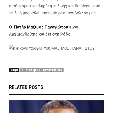
αισθανόμαστε πληρότητα ζωής και θα δίνουμε με
τη ζωή μας καλή μαρτυρία στο περιβάλλον μας.
Ο Πατήρ Μάξιμος Παναγιώτου
είναι
Αρχιμανδρίτης και ζει στη Ρόδο.
Tags
π. Μαξιμος Παναγιώτου
RELATED POSTS