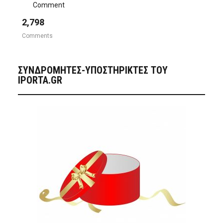
Comment
2,798
Comments
ΣΥΝΔΡΟΜΗΤΈΣ-ΥΠΟΣΤΗΡΙΚΤΈΣ ΤΟΥ
IPORTA.GR