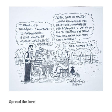
Spread the love