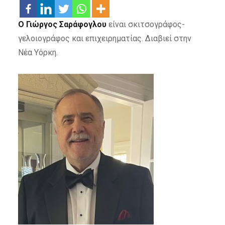
Ο Γιώργος Σαράφογλου
είναι σκιτσογράφος-
γελοιογράφος και επιχειρηματίας. Διαβιεί στην
Νέα Υόρκη.