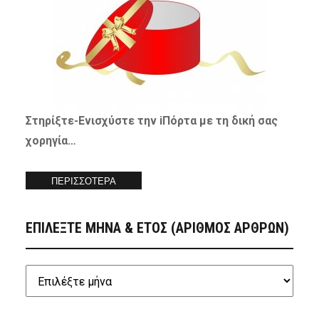
Στηρίξτε-
Ενισχύστε
την iΠόρτα με τη δική σας
χορηγία…
ΠΕΡΙΣΣΟΤΕΡΑ
ΕΠΙΛΕΞΤΕ ΜΗΝΑ & ΕΤΟΣ (ΑΡΙΘΜΟΣ ΑΡΘΡΩΝ)