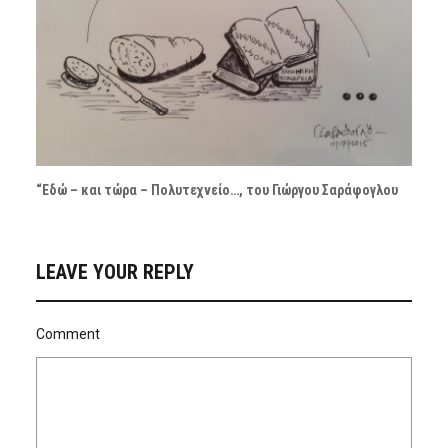
“Εδώ – και τώρα – Πολυτεχνείο…, του Γιώργου Σαράφογλου
LEAVE YOUR REPLY
Comment