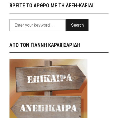
ΒΡΕΙΤΕ ΤΟ ΑΡΘΡΟ ΜΕ ΤΗ ΛΕΞΗ-ΚΛΕΙΔΙ
Search
ΑΠΟ ΤΟΝ ΓΙΑΝΝΗ ΚΑΡΑΧΙΣΑΡΙΔΗ