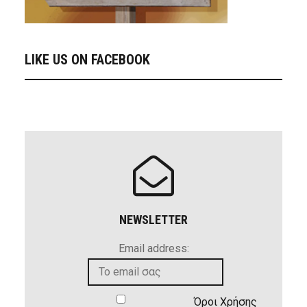
LIKE US ON FACEBOOK
NEWSLETTER
Email address:
Όροι Χρήσης