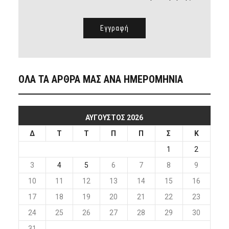
ΟΛΑ ΤΑ ΑΡΘΡΑ ΜΑΣ ΑΝΑ ΗΜΕΡΟΜΗΝΙΑ
ΑΎΓΟΥΣΤΟΣ 2026
Δ
Τ
Τ
Π
Π
Σ
Κ
1
2
3
4
5
6
7
8
9
10
11
12
13
14
15
16
17
18
19
20
21
22
23
24
25
26
27
28
29
30
31