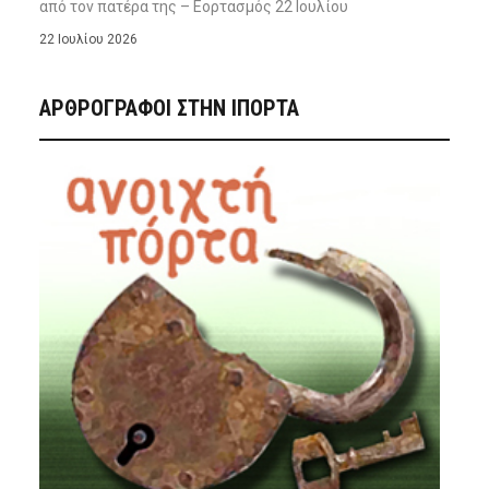
από τον πατέρα της – Εορτασμός 22 Ιουλίου
22 Ιουλίου 2026
ΑΡΘΡΟΓΡΑΦΟΙ ΣΤΗΝ IΠΟΡΤΑ