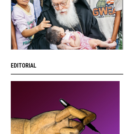
EDITORIAL