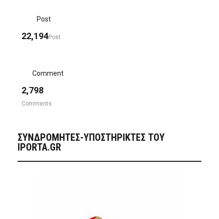
Post
22,194
Post
Comment
2,798
Comments
ΣΥΝΔΡΟΜΗΤΈΣ-ΥΠΟΣΤΗΡΙΚΤΈΣ ΤΟΥ
IPORTA.GR