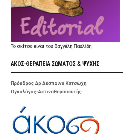
Το σκίτσο είναι του Βαγγέλη Παυλίδη
ΑΚΟΣ-ΘΕΡΑΠΕΙΑ ΣΩΜΑΤΟΣ & ΨΥΧΗΣ
Πρόεδρος Δρ Δέσποινα Κατσώχη
Ογκολόγος-Ακτινοθεραπευτής