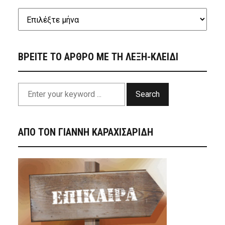
ΒΡΕΙΤΕ ΤΟ ΑΡΘΡΟ ΜΕ ΤΗ ΛΕΞΗ-ΚΛΕΙΔΙ
Search
ΑΠΟ ΤΟΝ ΓΙΑΝΝΗ ΚΑΡΑΧΙΣΑΡΙΔΗ