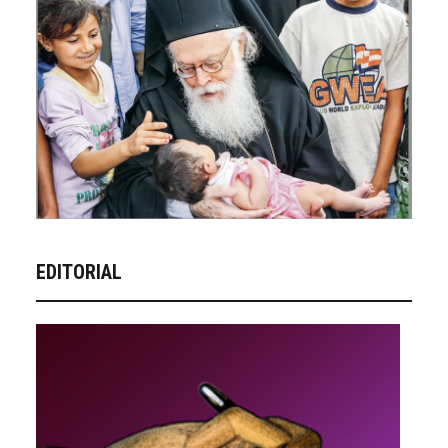
EDITORIAL