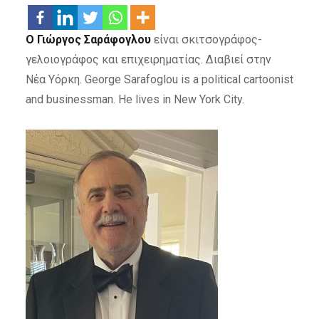
Ο Γιώργος Σαράφογλου
είναι σκιτσογράφος-
γελοιογράφος και επιχειρηματίας. Διαβιεί στην
Νέα Υόρκη. George Sarafoglou is a political cartoonist
and businessman. He lives in New York City.