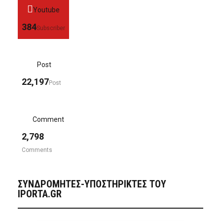
Youtube
384
Subscriber
Post
22,197
Post
Comment
2,798
Comments
ΣΥΝΔΡΟΜΗΤΈΣ-ΥΠΟΣΤΗΡΙΚΤΈΣ ΤΟΥ
IPORTA.GR