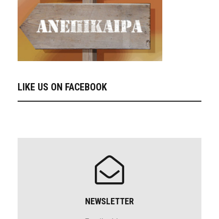
LIKE US ON FACEBOOK
NEWSLETTER