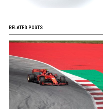
RELATED POSTS