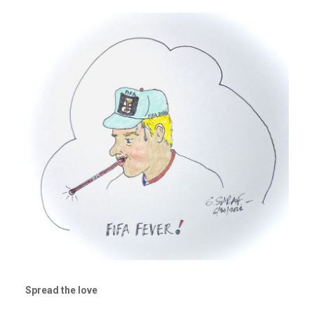
Spread the love