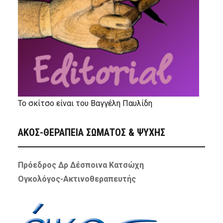
Το σκίτσο είναι του Βαγγέλη Παυλίδη
ΑΚΟΣ-ΘΕΡΑΠΕΙΑ ΣΩΜΑΤΟΣ & ΨΥΧΗΣ
Πρόεδρος Δρ Δέσποινα Κατσώχη
Ογκολόγος-Ακτινοθεραπευτής