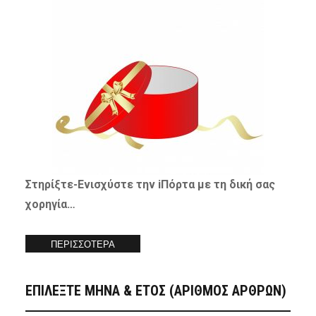
Στηρίξτε-
Ενισχύστε
την iΠόρτα με τη δική σας
χορηγία…
ΠΕΡΙΣΣΟΤΕΡΑ
ΕΠΙΛΕΞΤΕ ΜΗΝΑ & ΕΤΟΣ (ΑΡΙΘΜΟΣ ΑΡΘΡΩΝ)