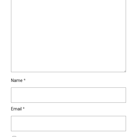
Name
*
Email
*