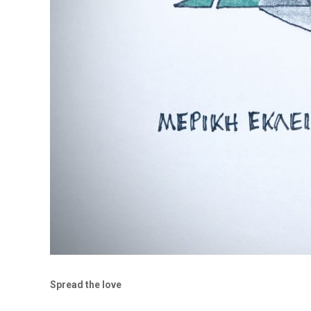
Spread the love