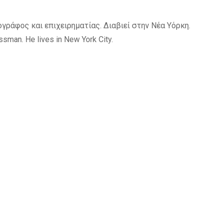
γράφος και επιχειρηματίας. Διαβιεί στην Νέα Υόρκη.
ssman. He lives in New York City.