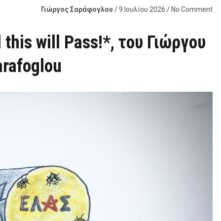
Γιώργος Σαράφογλου
/ 9 Ιουλίου 2026 / No Comment
this will Pass!*, του Γιώργου
rafoglou