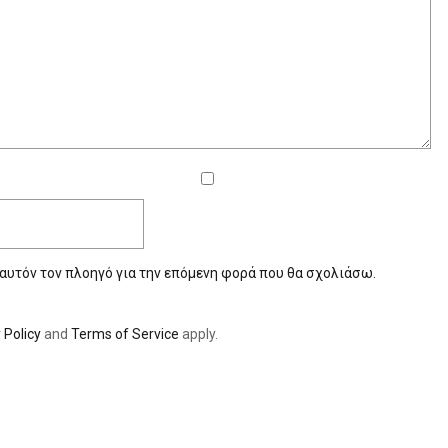
 αυτόν τον πλοηγό για την επόμενη φορά που θα σχολιάσω.
 Policy
and
Terms of Service
apply.