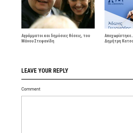
Αγράμματοι και δημόσιες θέσεις, του
Αποχωρίστηκε…
Μάνου Στεφανίδη
Δημήτρη Κατσ
LEAVE YOUR REPLY
Comment