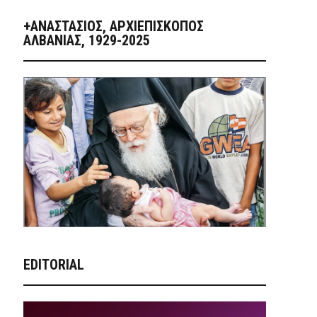
+ΑΝΑΣΤΆΣΙΟΣ, ΑΡΧΙΕΠΊΣΚΟΠΟΣ
ΑΛΒΑΝΊΑΣ, 1929-2025
EDITORIAL