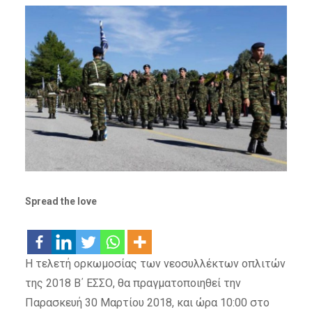
Spread the love
Η τελετή ορκωμοσίας των νεοσυλλέκτων οπλιτών
της 2018 Β΄ ΕΣΣΟ, θα πραγματοποιηθεί την
Παρασκευή 30 Μαρτίου 2018, και ώρα 10:00 στο