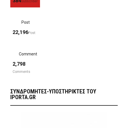
384
Subscriber
Post
22,196
Post
Comment
2,798
Comments
ΣΥΝΔΡΟΜΗΤΈΣ-ΥΠΟΣΤΗΡΙΚΤΈΣ ΤΟΥ
IPORTA.GR