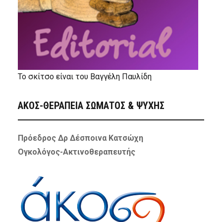
Το σκίτσο είναι του Βαγγέλη Παυλίδη
ΑΚΟΣ-ΘΕΡΑΠΕΙΑ ΣΩΜΑΤΟΣ & ΨΥΧΗΣ
Πρόεδρος Δρ Δέσποινα Κατσώχη
Ογκολόγος-Ακτινοθεραπευτής