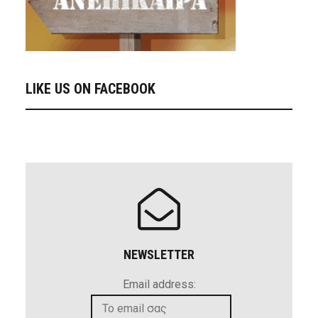
LIKE US ON FACEBOOK
NEWSLETTER
Email address: