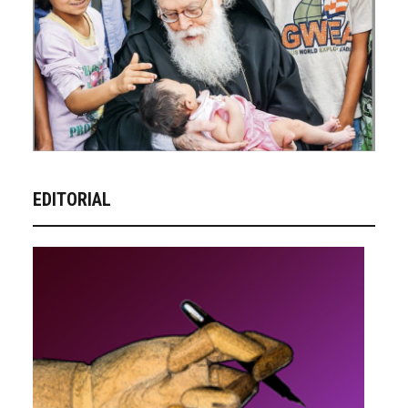
EDITORIAL