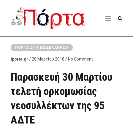
ΠΌΡΤΑ ΣΤΗ ΔΩΔΕΚΆΝΗΣΟ
iporta.gr
/ 28 Μαρτίου 2018 / No Comment
Παρασκευή 30 Μαρτίου
τελετή ορκομωσίας
νεοσυλλέκτων της 95
ΑΔΤΕ