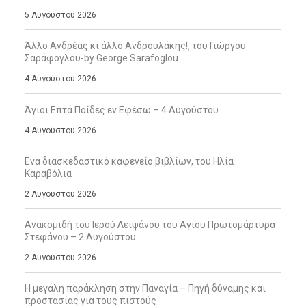
5 Αυγούστου 2026
Άλλο Ανδρέας κι άλλο Ανδρουλάκης!, του Γιώργου
Σαράφογλου-by George Sarafoglou
4 Αυγούστου 2026
Άγιοι Επτά Παίδες εν Εφέσω – 4 Αυγούστου
4 Αυγούστου 2026
Ενα διασκεδαστικό καφενείο βιβλίων, του Ηλία
Καραβόλια
2 Αυγούστου 2026
Ανακομιδή του Ιερού Λειψάνου του Αγίου Πρωτομάρτυρα
Στεφάνου – 2 Αυγούστου
2 Αυγούστου 2026
Η μεγάλη παράκληση στην Παναγία – Πηγή δύναμης και
προστασίας για τους πιστούς