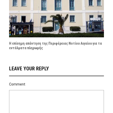
Η επίσημη απάντηση της Περιφέρειας Νοτίου Αιγαίου για τα
εντάλματα πληρωμής
LEAVE YOUR REPLY
Comment