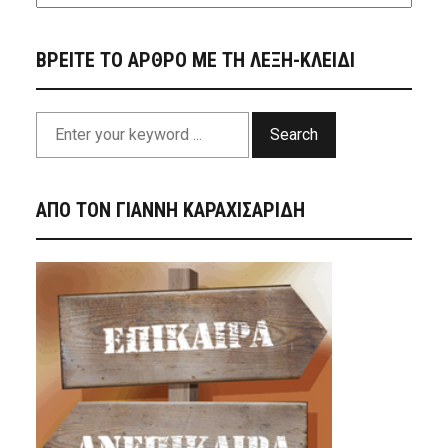
ΒΡΕΙΤΕ ΤΟ ΑΡΘΡΟ ΜΕ ΤΗ ΛΕΞΗ-ΚΛΕΙΔΙ
Search
ΑΠΟ ΤΟΝ ΓΙΑΝΝΗ ΚΑΡΑΧΙΣΑΡΙΔΗ