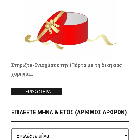
Στηρίξτε-
Ενισχύστε
την iΠόρτα με τη δική σας
χορηγία…
ΠΕΡΙΣΣΟΤΕΡΑ
ΕΠΙΛΕΞΤΕ ΜΗΝΑ & ΕΤΟΣ (ΑΡΙΘΜΟΣ ΑΡΘΡΩΝ)