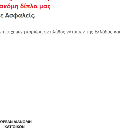
επιτυχημένη καριέρα σε πλήθος εντύπων της Ελλάδας και