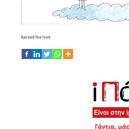
Spread the love