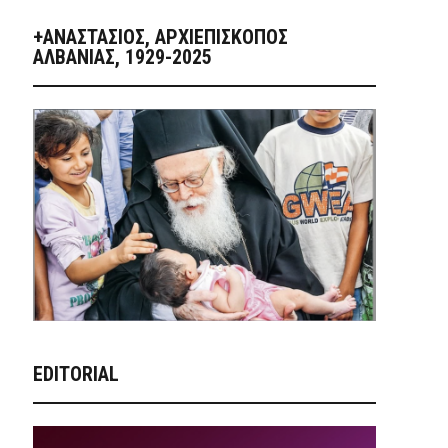
+ΑΝΑΣΤΆΣΙΟΣ, ΑΡΧΙΕΠΊΣΚΟΠΟΣ
ΑΛΒΑΝΊΑΣ, 1929-2025
EDITORIAL