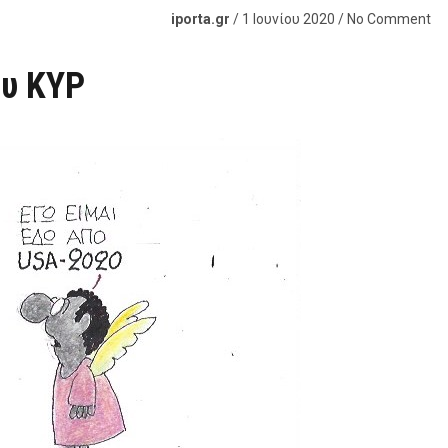
iporta.gr
/ 1 Ιουνίου 2020 / No Comment
ου ΚΥΡ