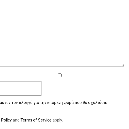
 αυτόν τον πλοηγό για την επόμενη φορά που θα σχολιάσω.
 Policy
and
Terms of Service
apply.