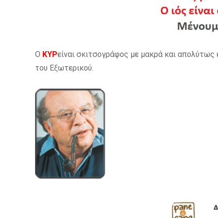
O
ΚΥΡ
είναι σκιτσογράφος με μακρά και απολύτως 
του Εξωτερικού.