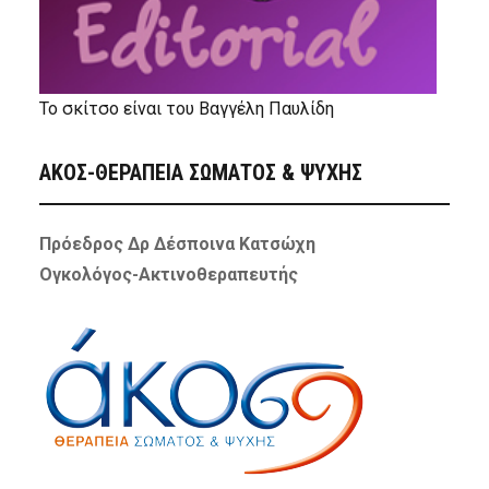
Το σκίτσο είναι του Βαγγέλη Παυλίδη
ΑΚΟΣ-ΘΕΡΑΠΕΙΑ ΣΩΜΑΤΟΣ & ΨΥΧΗΣ
Πρόεδρος Δρ Δέσποινα Κατσώχη
Ογκολόγος-Ακτινοθεραπευτής