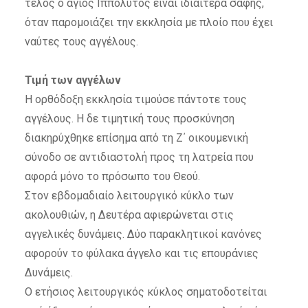
τέλος ο άγιος Ιππόλυτος είναι ιδιαίτερα σαφής,
όταν παρομοιάζει την εκκλησία με πλοίο που έχει
ναύτες τους αγγέλους.
Τιμή των αγγέλων
Η ορθόδοξη εκκλησία τιμούσε πάντοτε τους
αγγέλους. Η δε τιμητική τους προσκύνηση
διακηρύχθηκε επίσημα από τη Ζ΄ οικουμενική
σύνοδο σε αντιδιαστολή προς τη λατρεία που
αφορά μόνο το πρόσωπο του Θεού.
Στον εβδομαδιαίο λειτουργικό κύκλο των
ακολουθιών, η Δευτέρα αφιερώνεται στις
αγγελικές δυνάμεις. Δύο παρακλητικοί κανόνες
αφορούν το φύλακα άγγελο και τις επουράνιες
Δυνάμεις.
Ο ετήσιος λειτουργικός κύκλος σηματοδοτείται