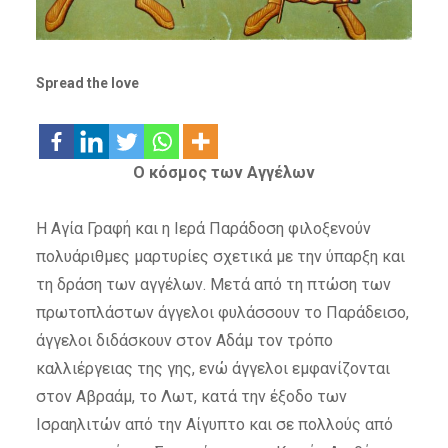
Spread the love
Ο κόσμος των Αγγέλων
Η Αγία Γραφή και η Ιερά Παράδοση φιλοξενούν
πολυάριθμες μαρτυρίες σχετικά με την ύπαρξη και
τη δράση των αγγέλων. Μετά από τη πτώση των
πρωτοπλάστων άγγελοι φυλάσσουν το Παράδεισο,
άγγελοι διδάσκουν στον Αδάμ τον τρόπο
καλλιέργειας της γης, ενώ άγγελοι εμφανίζονται
στον Αβραάμ, το Λωτ, κατά την έξοδο των
Ισραηλιτών από την Αίγυπτο και σε πολλούς από