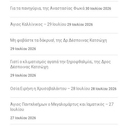
Για τα πανηγύρια, της Αναστασίας Φωκά
30 Ιουλίου 2026
Άγιος Καλλίνικος – 29 Ιουλίου
29 Ιουλίου 2026
Μη φοβάστε τα δάκρυα!, της Δρ Δέσποινας Κατσώχη
29 Ιουλίου 2026
Γιατί ο κλιματισμός αγαπά την ξηροφθαλμία;, της Δρος
Δέσποινας Κατσώχη
29 Ιουλίου 2026
Οσία Ειρήνη η Χρυσοβαλάντου – 28 Ιουλίου
28 Ιουλίου 2026
Άγιος Παντελεήμων ο Μεγαλομάρτυς και Ιαματικός – 27
Ιουλίου
27 Ιουλίου 2026