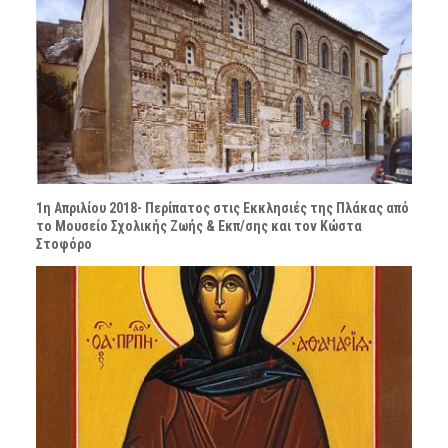
1η Απριλίου 2018- Περίπατος στις Εκκλησιές της Πλάκας από
το Μουσείο Σχολικής Ζωής & Εκπ/σης και τον Κώστα
Στοφόρο