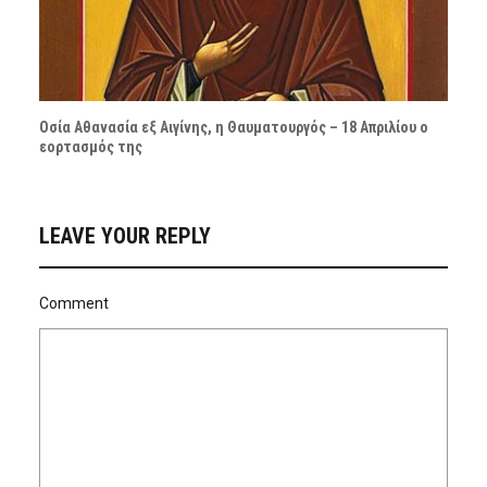
Οσία Αθανασία εξ Αιγίνης, η Θαυματουργός – 18 Απριλίου ο
εορτασμός της
LEAVE YOUR REPLY
Comment