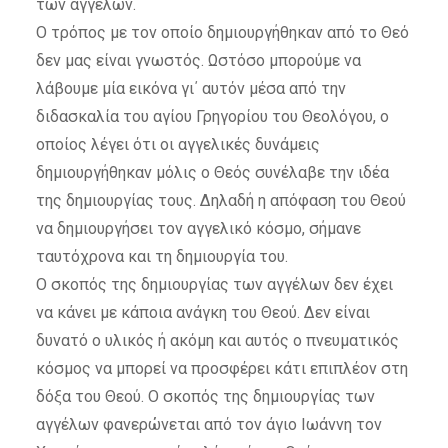
των αγγέλων.
Ο τρόπος με τον οποίο δημιουργήθηκαν από το Θεό
δεν μας είναι γνωστός. Ωστόσο μπορούμε να
λάβουμε μία εικόνα γι΄ αυτόν μέσα από την
διδασκαλία του αγίου Γρηγορίου του Θεολόγου, ο
οποίος λέγει ότι οι αγγελικές δυνάμεις
δημιουργήθηκαν μόλις ο Θεός συνέλαβε την ιδέα
της δημιουργίας τους. Δηλαδή η απόφαση του Θεού
να δημιουργήσει τον αγγελικό κόσμο, σήμανε
ταυτόχρονα και τη δημιουργία του.
Ο σκοπός της δημιουργίας των αγγέλων δεν έχει
να κάνει με κάποια ανάγκη του Θεού. Δεν είναι
δυνατό ο υλικός ή ακόμη και αυτός ο πνευματικός
κόσμος να μπορεί να προσφέρει κάτι επιπλέον στη
δόξα του Θεού. Ο σκοπός της δημιουργίας των
αγγέλων φανερώνεται από τον άγιο Ιωάννη τον