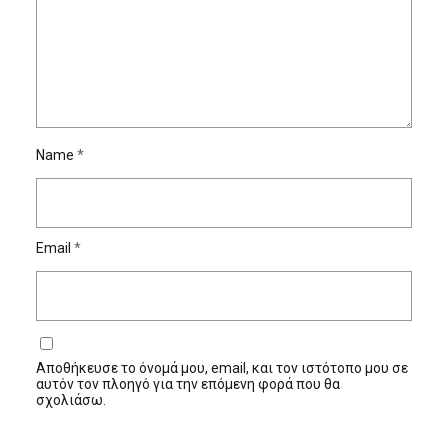
Name
*
Email
*
Αποθήκευσε το όνομά μου, email, και τον ιστότοπο μου σε
αυτόν τον πλοηγό για την επόμενη φορά που θα
σχολιάσω.