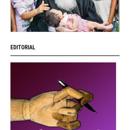
EDITORIAL