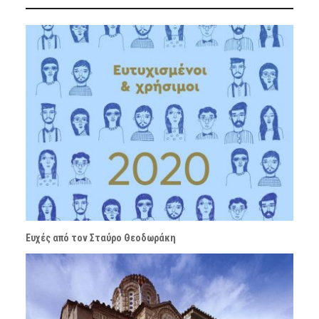
Ευχές από τον Σταύρο Θεοδωράκη