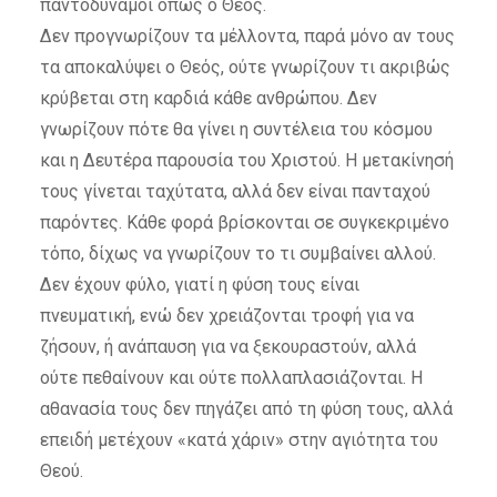
παντοδύναμοι όπως ο Θεός.
Δεν προγνωρίζουν τα μέλλοντα, παρά μόνο αν τους
τα αποκαλύψει ο Θεός, ούτε γνωρίζουν τι ακριβώς
κρύβεται στη καρδιά κάθε ανθρώπου. Δεν
γνωρίζουν πότε θα γίνει η συντέλεια του κόσμου
και η Δευτέρα παρουσία του Χριστού. Η μετακίνησή
τους γίνεται ταχύτατα, αλλά δεν είναι πανταχού
παρόντες. Κάθε φορά βρίσκονται σε συγκεκριμένο
τόπο, δίχως να γνωρίζουν το τι συμβαίνει αλλού.
Δεν έχουν φύλο, γιατί η φύση τους είναι
πνευματική, ενώ δεν χρειάζονται τροφή για να
ζήσουν, ή ανάπαυση για να ξεκουραστούν, αλλά
ούτε πεθαίνουν και ούτε πολλαπλασιάζονται. Η
αθανασία τους δεν πηγάζει από τη φύση τους, αλλά
επειδή μετέχουν «κατά χάριν» στην αγιότητα του
Θεού.