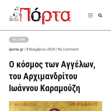
ΕΥ ΖΗΝ
iporta.gr
/ 8 Νοεμβρίου 2024 / No Comment
Ο κόσμος των Αγγέλων,
του Αρχιμανδρίτου
Ιωάννου Καραμούζη