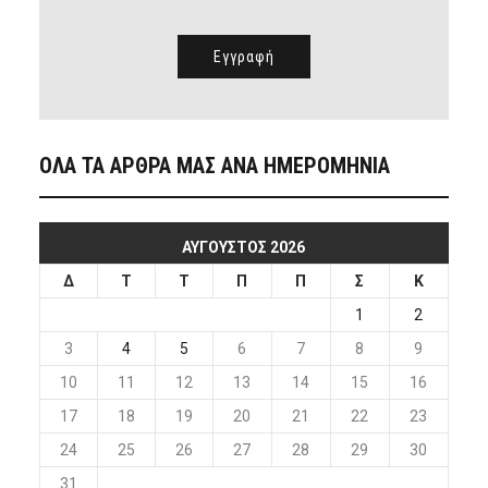
ΟΛΑ ΤΑ ΑΡΘΡΑ ΜΑΣ ΑΝΑ ΗΜΕΡΟΜΗΝΙΑ
ΑΎΓΟΥΣΤΟΣ 2026
Δ
Τ
Τ
Π
Π
Σ
Κ
1
2
3
4
5
6
7
8
9
10
11
12
13
14
15
16
17
18
19
20
21
22
23
24
25
26
27
28
29
30
31