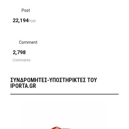
Post
22,194
Post
Comment
2,798
Comments
ΣΥΝΔΡΟΜΗΤΈΣ-ΥΠΟΣΤΗΡΙΚΤΈΣ ΤΟΥ
IPORTA.GR