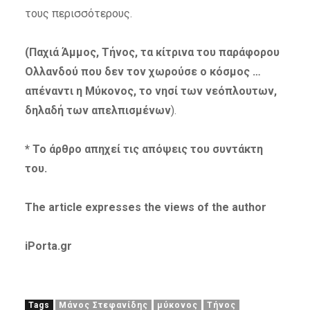
τους περισσότερους.
(Παχιά Άμμος, Τήνος, τα κίτρινα του παράφορου
Ολλανδού που δεν τον χωρούσε ο κόσμος …
απέναντι η Μύκονος, το νησί των νεόπλουτων,
δηλαδή των απελπισμένων
).
* Το άρθρο απηχεί τις απόψεις του συντάκτη
του.
The article expresses the views of the author
iPorta.gr
Tags
Μάνος Στεφανίδης
μύκονος
Τήνος