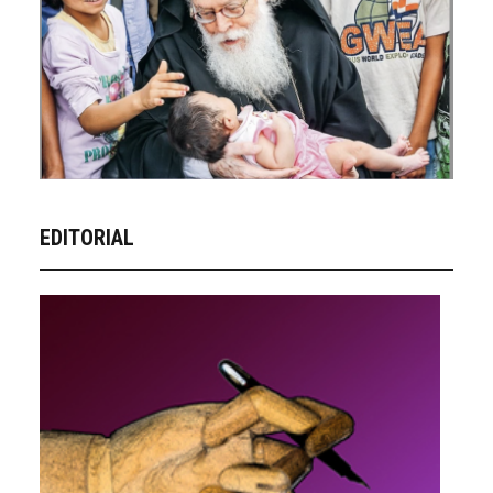
EDITORIAL