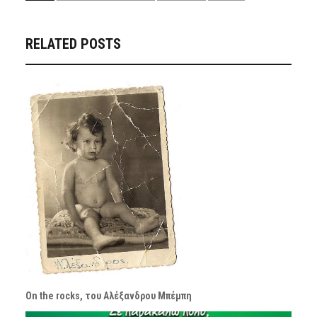
RELATED POSTS
On the rocks, του Αλέξανδρου Μπέμπη