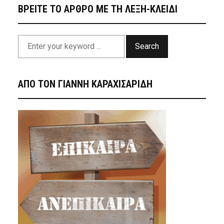
ΒΡΕΙΤΕ ΤΟ ΑΡΘΡΟ ΜΕ ΤΗ ΛΕΞΗ-ΚΛΕΙΔΙ
Search
ΑΠΟ ΤΟΝ ΓΙΑΝΝΗ ΚΑΡΑΧΙΣΑΡΙΔΗ