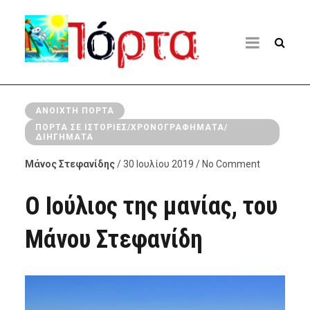
ΑΝΟΙΧΤΉ ΠΌΡΤΑ
ΠΌΡΤΑ ΣΕ ΙΣΤΟΡΊΕΣ/ΧΡΟΝΟΓΡΑΦΉΜΑΤΑ/
ΔΙΗΓΉΜΑΤΑ
Μάνος Στεφανίδης
/ 30 Ιουλίου 2019 / No Comment
Ο Ιούλιος της μανίας, του
Μάνου Στεφανίδη