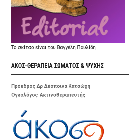
Το σκίτσο είναι του Βαγγέλη Παυλίδη
ΑΚΟΣ-ΘΕΡΑΠΕΙΑ ΣΩΜΑΤΟΣ & ΨΥΧΗΣ
Πρόεδρος Δρ Δέσποινα Κατσώχη
Ογκολόγος-Ακτινοθεραπευτής