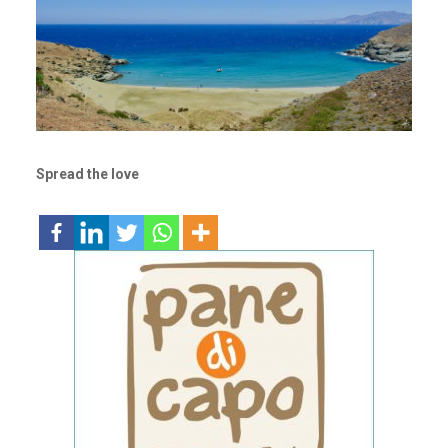
Spread the love