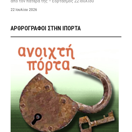
από τον πατέρα της – Εορτασμός 22 Ιουλίου
22 Ιουλίου 2026
ΑΡΘΡΟΓΡΑΦΟΙ ΣΤΗΝ IΠΟΡΤΑ