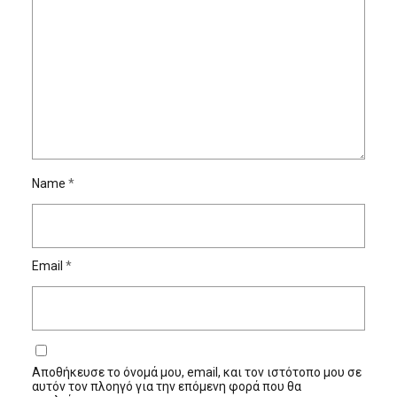
Name
*
Email
*
Αποθήκευσε το όνομά μου, email, και τον ιστότοπο μου σε
αυτόν τον πλοηγό για την επόμενη φορά που θα