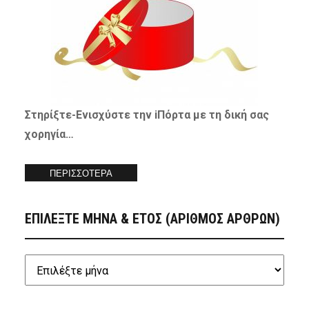
Στηρίξτε-
Ενισχύστε
την iΠόρτα με τη δική σας
χορηγία…
ΠΕΡΙΣΣΟΤΕΡΑ
ΕΠΙΛΕΞΤΕ ΜΗΝΑ & ΕΤΟΣ (ΑΡΙΘΜΟΣ ΑΡΘΡΩΝ)