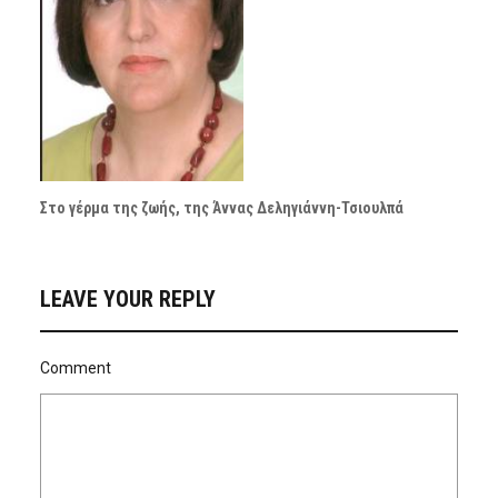
Στο γέρμα της ζωής, της Άννας Δεληγιάννη-Τσιουλπά
LEAVE YOUR REPLY
Comment