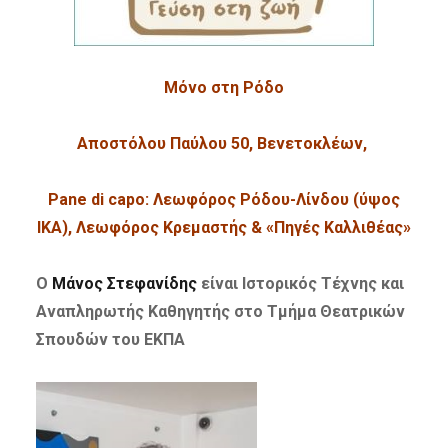
Μόνο στη Ρόδο
Αποστόλου Παύλου 50, Βενετοκλέων,
Pane di capo: Λεωφόρος Ρόδου-Λίνδου (ύψος
ΙΚΑ), Λεωφόρος Κρεμαστής & «Πηγές Καλλιθέας»
Ο
Μάνος Στεφανίδης
είναι Ιστορικός Τέχνης και
Αναπληρωτής Καθηγητής στο Τμήμα Θεατρικών
Σπουδών του ΕΚΠΑ