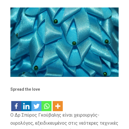
Spread the love
Ο Δρ Σπύρος Γκούβαλης είναι χειρουργός-
ουρολόγος, εξειδικευμένος στις νεότερες τεχνικές