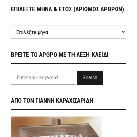
ΕΠΙΛΕΞΤΕ ΜΗΝΑ & ΕΤΟΣ (ΑΡΙΘΜΟΣ ΑΡΘΡΩΝ)
ΒΡΕΙΤΕ ΤΟ ΑΡΘΡΟ ΜΕ ΤΗ ΛΕΞΗ-ΚΛΕΙΔΙ
Search
ΑΠΟ ΤΟΝ ΓΙΑΝΝΗ ΚΑΡΑΧΙΣΑΡΙΔΗ