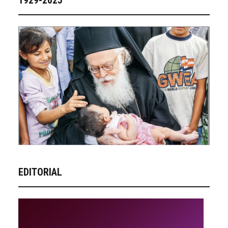
EDITORIAL