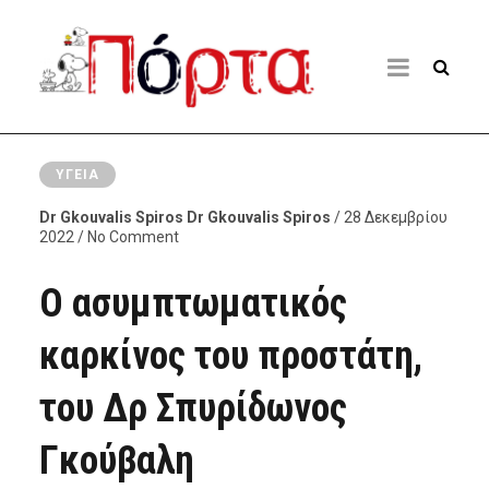
ΥΓΕΊΑ
Dr Gkouvalis Spiros Dr Gkouvalis Spiros
/ 28 Δεκεμβρίου
2022 / No Comment
Ο ασυμπτωματικός
καρκίνος του προστάτη,
του Δρ Σπυρίδωνος
Γκούβαλη