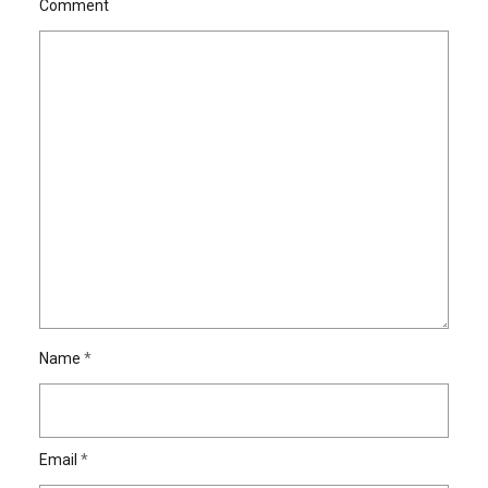
Comment
Name
*
Email
*