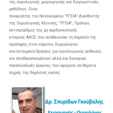
της ουρολογικής χειρουργικής και διαγνωστικές
μεθόδους. Είναι
συνεργάτης του Νοσοκομείου “ΥΓΕΙΑ” Διευθυντής
της Ουρολογικής Κλινικής, “ΥΓΕΙΑ”, Τιράνων,
αντιπρόεδρος της μη κερδοσκoπικής
εταιρίας ΑΚΟΣ, που αναδεικνύει τη σημασία της
πρόληψης στον καρκίνο, διοργανώνει
συντεταγμένα δράσεις για ογκολογικούς ασθενείς
και αποθεραπευμένους αλλά και διενεργεί
πανελλαδικές έρευνες, που αφορούν σε θέματα
αιχμής της δημόσιας υγείας.