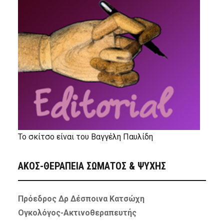
Το σκίτσο είναι του Βαγγέλη Παυλίδη
ΑΚΟΣ-ΘΕΡΑΠΕΙΑ ΣΩΜΑΤΟΣ & ΨΥΧΗΣ
Πρόεδρος Δρ Δέσποινα Κατσώχη
Ογκολόγος-Ακτινοθεραπευτής