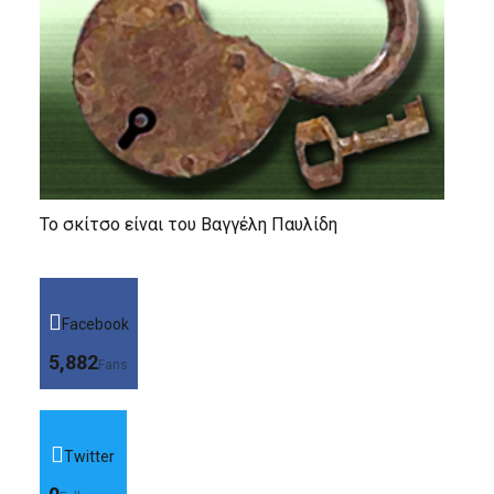
Το σκίτσο είναι του Βαγγέλη Παυλίδη
Facebook
5,882
Fans
Twitter