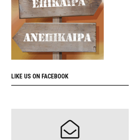
LIKE US ON FACEBOOK