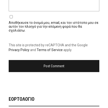
Αποθήκευσε το όνομά μου, email, και τον ιστότοπο μου σε
αυτόν τον πλοηγό για την επόμενη φορά που θα
σχολιάσω.
This site is protected by reCAPTCHA and the Google
Privacy Policy
and
Terms of Service
apply.
ΕΟΡΤΟΛΟΓΙΟ