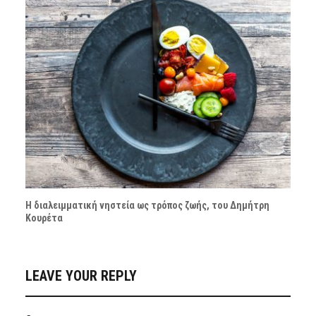
Η διαλειμματική νηστεία ως τρόπος ζωής, του Δημήτρη
Κουρέτα
LEAVE YOUR REPLY