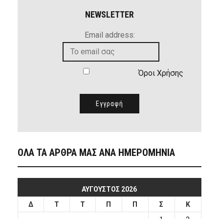
NEWSLETTER
Email address:
Όροι Χρήσης
ΟΛΑ ΤΑ ΑΡΘΡΑ ΜΑΣ ΑΝΑ ΗΜΕΡΟΜΗΝΙΑ
ΑΎΓΟΥΣΤΟΣ 2026
Δ
Τ
Τ
Π
Π
Σ
Κ