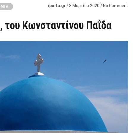
iporta.gr
/ 3 Μαρτίου 2020 / No Comment
ΟΜΊΑ
, του Κωνσταντίνου Παΐδα