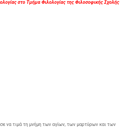
ολογίας στο Τμήμα Φιλολογίας της Φιλοσοφικής Σχολής
ε να τιμά τη μνήμη των αγίων, των μαρτύρων και των