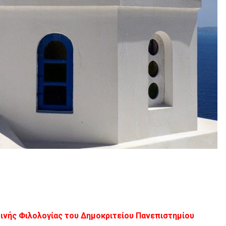
ινής Φιλολογίας του Δημοκριτείου Πανεπιστημίου