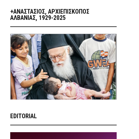
+ΑΝΑΣΤΆΣΙΟΣ, ΑΡΧΙΕΠΊΣΚΟΠΟΣ
ΑΛΒΑΝΊΑΣ, 1929-2025
EDITORIAL