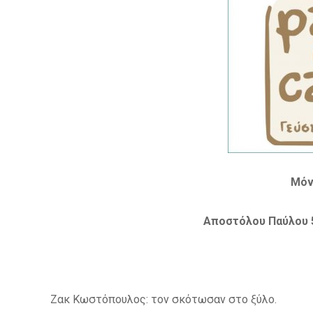
Μόν
Αποστόλου Παύλου 
Ζακ Κωστόπουλος: τον σκότωσαν στο ξύλο.