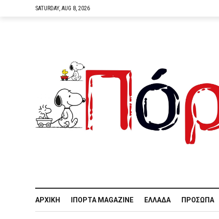
SATURDAY, AUG 8, 2026
ΑΡΧΙΚΉ
IΠΌΡΤΑ MAGAZINE
ΕΛΛΆΔΑ
ΠΡΌΣΩΠΑ