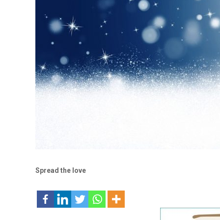
Spread the love