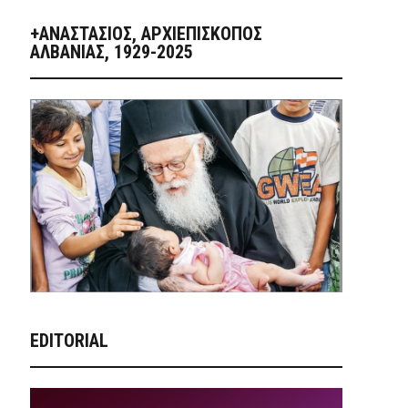
+ΑΝΑΣΤΆΣΙΟΣ, ΑΡΧΙΕΠΊΣΚΟΠΟΣ
ΑΛΒΑΝΊΑΣ, 1929-2025
EDITORIAL