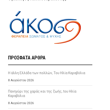
ΠΡΌΣΦΑΤΑ ΆΡΘΡΑ
Η άλλη Ελλάδα των πολλών, Του Ηλία Καραβόλια
8 Αυγούστου 2026
Πανηγύρι της χαράς και της ζωής, tου Ηλία
Καραβόλια
8 Αυγούστου 2026