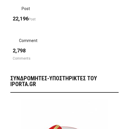
Post
22,196
Post
Comment
2,798
Comments
ΣΥΝΔΡΟΜΗΤΈΣ-ΥΠΟΣΤΗΡΙΚΤΈΣ ΤΟΥ
IPORTA.GR