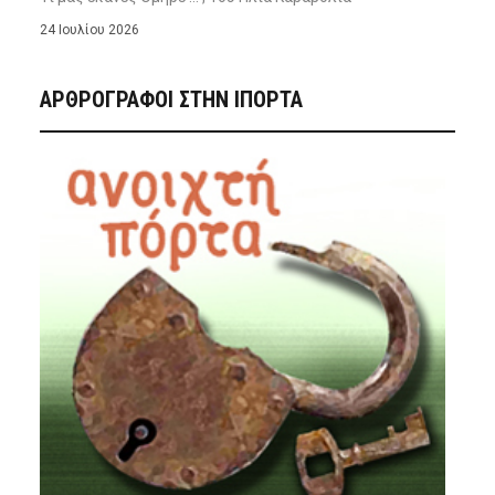
24 Ιουλίου 2026
ΑΡΘΡΟΓΡΑΦΟΙ ΣΤΗΝ IΠΟΡΤΑ