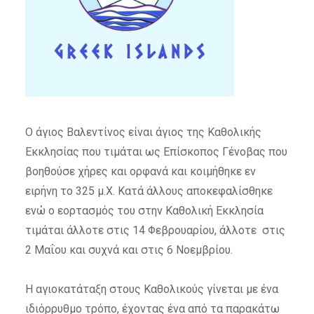
Ο άγιος Βαλεντίνος είναι άγιος της Καθολικής
Εκκλησίας που τιμάται ως Επίσκοπος Γένοβας που
βοηθούσε χήρες και ορφανά και κοιμήθηκε εν
ειρήνη το 325 μ.Χ. Κατά άλλους αποκεφαλίσθηκε
ενώ ο εορτασμός του στην Καθολική Εκκλησία
τιμάται άλλοτε στις 14 Φεβρουαρίου, άλλοτε στις
2 Μαΐου και συχνά και στις 6 Νοεμβρίου.
Η αγιοκατάταξη στους Καθολικούς γίνεται με ένα
ιδιόρρυθμο τρόπο, έχοντας ένα από τα παρακάτω