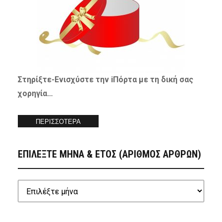
Στηρίξτε-
Ενισχύστε
την iΠόρτα με τη δική σας
χορηγία…
ΠΕΡΙΣΣΟΤΕΡΑ
ΕΠΙΛΕΞΤΕ ΜΗΝΑ & ΕΤΟΣ (ΑΡΙΘΜΟΣ ΑΡΘΡΩΝ)