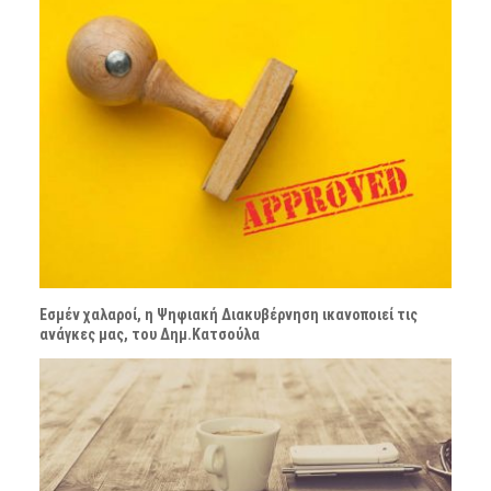
Εσμέν χαλαροί, η Ψηφιακή Διακυβέρνηση ικανοποιεί τις
ανάγκες μας, του Δημ.Κατσούλα