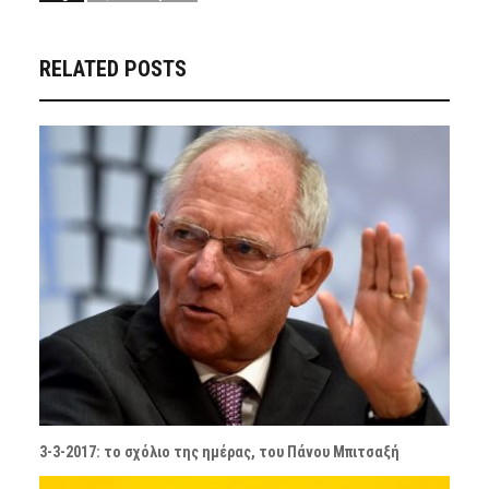
RELATED POSTS
3-3-2017: το σχόλιο της ημέρας, του Πάνου Μπιτσαξή