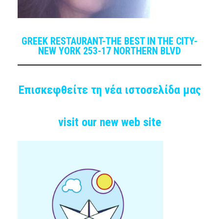
GREEK RESTAURANT-THE BEST IN THE CITY-
NEW YORK 253-17 NORTHERN BLVD
Επισκεφθείτε τη νέα ιστοσελίδα μας
visit our new web site