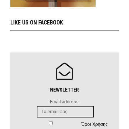
LIKE US ON FACEBOOK
NEWSLETTER
Email address:
Όροι Χρήσης