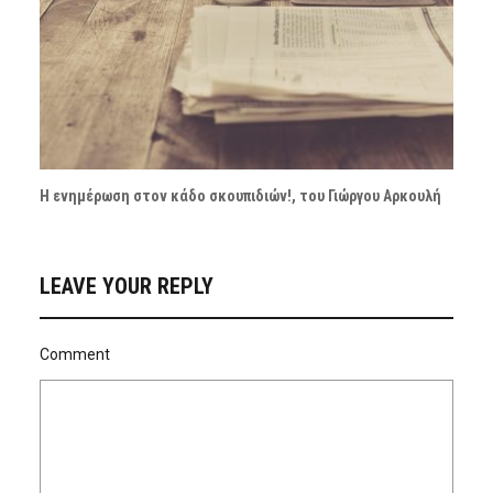
Η ενημέρωση στον κάδο σκουπιδιών!, του Γιώργου Αρκουλή
LEAVE YOUR REPLY
Comment