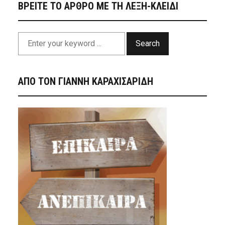
ΒΡΕΙΤΕ ΤΟ ΑΡΘΡΟ ΜΕ ΤΗ ΛΕΞΗ-ΚΛΕΙΔΙ
Search
ΑΠΟ ΤΟΝ ΓΙΑΝΝΗ ΚΑΡΑΧΙΣΑΡΙΔΗ