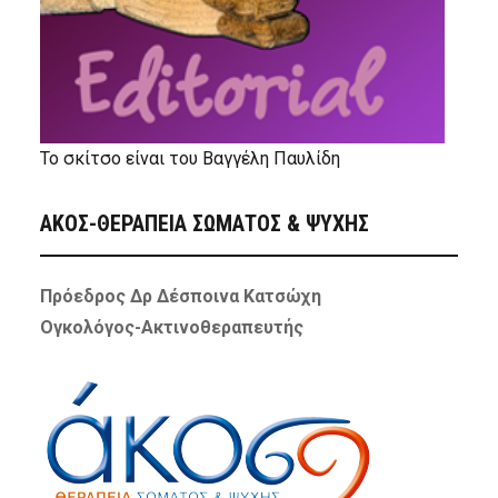
Το σκίτσο είναι του Βαγγέλη Παυλίδη
ΑΚΟΣ-ΘΕΡΑΠΕΙΑ ΣΩΜΑΤΟΣ & ΨΥΧΗΣ
Πρόεδρος Δρ Δέσποινα Κατσώχη
Ογκολόγος-Ακτινοθεραπευτής