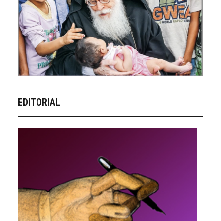
EDITORIAL