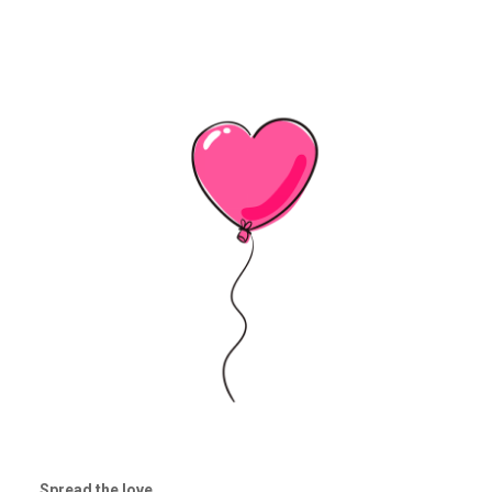
Spread the love