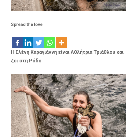
Spread the love
Η Ελένη Καραγιάννη είναι Αθλήτρια Τριάθλου και
ζει στη Ρόδο