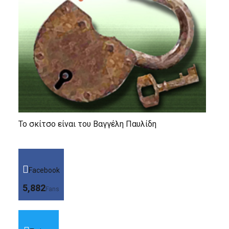
Το σκίτσο είναι του Βαγγέλη Παυλίδη
Facebook
5,882
Fans