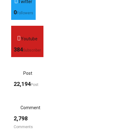
Twitter
0
Followers
Youtube
384
Subscriber
Post
22,194
Post
Comment
2,798
Comments