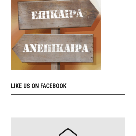
LIKE US ON FACEBOOK