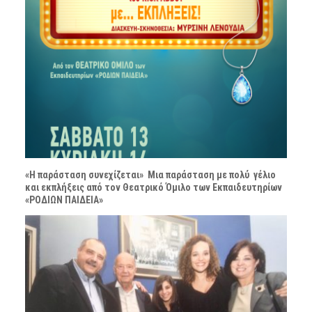
«Η παράσταση συνεχίζεται» Μια παράσταση με πολύ γέλιο
και εκπλήξεις από τον Θεατρικό Όμιλο των Εκπαιδευτηρίων
«ΡΟΔΙΩΝ ΠΑΙΔΕΙΑ»