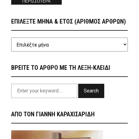
ΠΕΡΙΣΣΟΤΕΡΑ
ΕΠΙΛΕΞΤΕ ΜΗΝΑ & ΕΤΟΣ (ΑΡΙΘΜΟΣ ΑΡΘΡΩΝ)
ΒΡΕΙΤΕ ΤΟ ΑΡΘΡΟ ΜΕ ΤΗ ΛΕΞΗ-ΚΛΕΙΔΙ
Search
ΑΠΟ ΤΟΝ ΓΙΑΝΝΗ ΚΑΡΑΧΙΣΑΡΙΔΗ