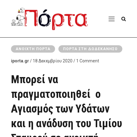
ΑΝΟΙΧΤΉ ΠΌΡΤΑ
ΠΌΡΤΑ ΣΤΗ ΔΩΔΕΚΆΝΗΣΟ
iporta.gr
/ 18 Δεκεμβρίου 2020 / 1 Comment
Μπορεί να
πραγματοποιηθεί ο
Αγιασμός των Υδάτων
και η ανάδυση του Τιμίου