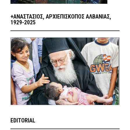
+ΑΝΑΣΤΆΣΙΟΣ, ΑΡΧΙΕΠΊΣΚΟΠΟΣ ΑΛΒΑΝΊΑΣ,
1929-2025
EDITORIAL