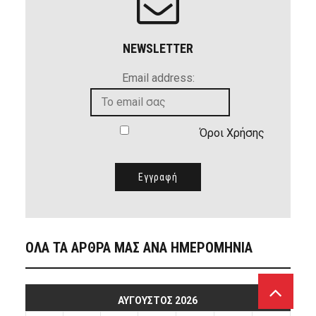
NEWSLETTER
Email address:
Όροι Χρήσης
ΟΛΑ ΤΑ ΑΡΘΡΑ ΜΑΣ ΑΝΑ ΗΜΕΡΟΜΗΝΙΑ
ΑΎΓΟΥΣΤΟΣ 2026