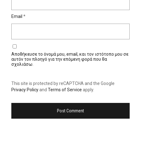
Email
*
Αποθήκευσε το όνομά μου, email, και τον ιστότοπο μου σε
αυτόν τον πλοηγό για την επόμενη φορά που θα
σχολιάσω.
This site is protected by reCAPTCHA and the Google
Privacy Policy
and
Terms of Service
apply.