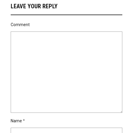
LEAVE YOUR REPLY
Comment
Name
*