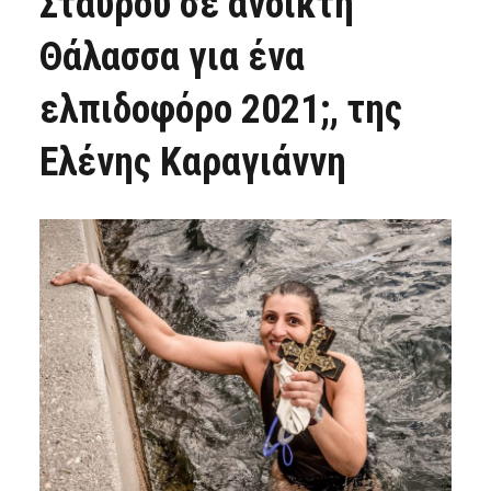
Σταυρού σε ανοικτή
Θάλασσα για ένα
ελπιδοφόρο 2021;, της
Ελένης Καραγιάννη