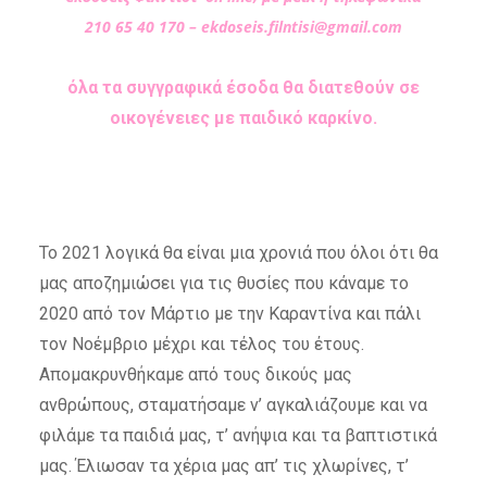
210 65 40 170 –
ekdoseis.filntisi@gmail.com
όλα τα συγγραφικά έσοδα θα διατεθούν σε
οικογένειες με παιδικό καρκίνο.
Το 2021 λογικά θα είναι μια χρονιά που όλοι ότι θα
μας αποζημιώσει για τις θυσίες που κάναμε το
2020 από τον Μάρτιο με την Καραντίνα και πάλι
τον Νοέμβριο μέχρι και τέλος του έτους.
Απομακρυνθήκαμε από τους δικούς μας
ανθρώπους, σταματήσαμε ν’ αγκαλιάζουμε και να
φιλάμε τα παιδιά μας, τ’ ανήψια και τα βαπτιστικά
μας.
Έλιωσαν τα χέρια μας απ’ τις χλωρίνες, τ’