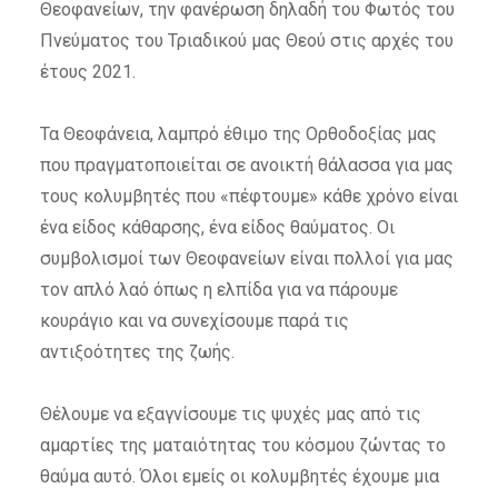
Θεοφανείων, την φανέρωση δηλαδή του Φωτός του
Πνεύματος του Τριαδικού μας Θεού στις αρχές του
έτους 2021.
Τα Θεοφάνεια, λαμπρό έθιμο της Ορθοδοξίας μας
που πραγματοποιείται σε ανοικτή θάλασσα για μας
τους κολυμβητές που «πέφτουμε» κάθε χρόνο είναι
ένα είδος κάθαρσης, ένα είδος θαύματος.
Οι
συμβολισμοί των Θεοφανείων είναι πολλοί για μας
τον απλό λαό όπως η ελπίδα για να πάρουμε
κουράγιο και να συνεχίσουμε παρά τις
αντιξοότητες της ζωής.
Θέλουμε να εξαγνίσουμε τις ψυχές μας από τις
αμαρτίες της ματαιότητας του κόσμου ζώντας το
θαύμα αυτό.
Όλοι εμείς οι κολυμβητές έχουμε μια