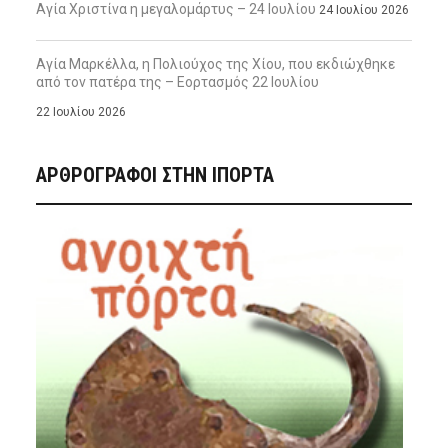
Αγία Χριστίνα η μεγαλομάρτυς – 24 Ιουλίου
24 Ιουλίου 2026
Αγία Μαρκέλλα, η Πολιούχος της Χίου, που εκδιώχθηκε
από τον πατέρα της – Εορτασμός 22 Ιουλίου
22 Ιουλίου 2026
ΑΡΘΡΟΓΡΑΦΟΙ ΣΤΗΝ IΠΟΡΤΑ