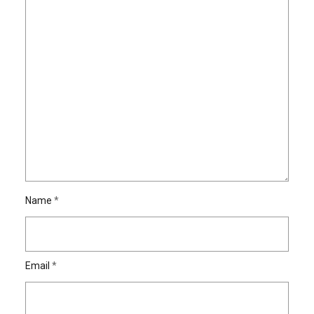
Name
*
Email
*