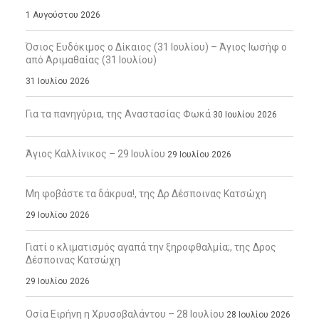
1 Αυγούστου 2026
Όσιος Ευδόκιμος ο Δίκαιος (31 Ιουλίου) – Άγιος Ιωσήφ ο
από Αριμαθαίας (31 Ιουλίου)
31 Ιουλίου 2026
Για τα πανηγύρια, της Αναστασίας Φωκά
30 Ιουλίου 2026
Άγιος Καλλίνικος – 29 Ιουλίου
29 Ιουλίου 2026
Μη φοβάστε τα δάκρυα!, της Δρ Δέσποινας Κατσώχη
29 Ιουλίου 2026
Γιατί ο κλιματισμός αγαπά την ξηροφθαλμία;, της Δρος
Δέσποινας Κατσώχη
29 Ιουλίου 2026
Οσία Ειρήνη η Χρυσοβαλάντου – 28 Ιουλίου
28 Ιουλίου 2026