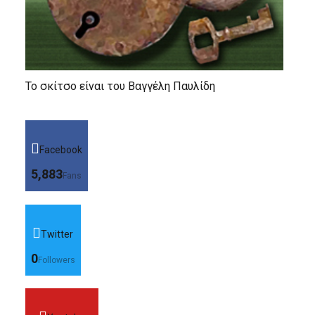
Το σκίτσο είναι του Βαγγέλη Παυλίδη
Facebook
5,883
Fans
Twitter
0
Followers