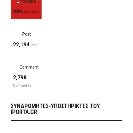
Youtube
384
Subscriber
Post
22,194
Post
Comment
2,798
Comments
ΣΥΝΔΡΟΜΗΤΈΣ-ΥΠΟΣΤΗΡΙΚΤΈΣ ΤΟΥ
IPORTA.GR