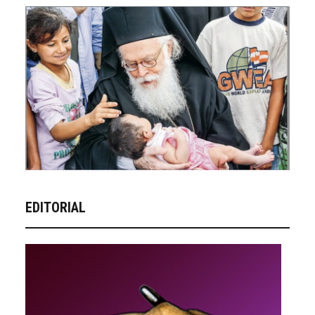
EDITORIAL