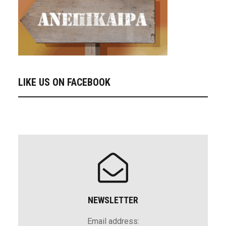
LIKE US ON FACEBOOK
NEWSLETTER
Email address: