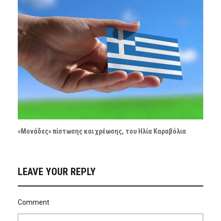
«Μονάδες» πίστωσης και χρέωσης, του Ηλία Καραβόλια
LEAVE YOUR REPLY
Comment