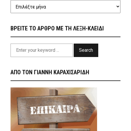
ΒΡΕΙΤΕ ΤΟ ΑΡΘΡΟ ΜΕ ΤΗ ΛΕΞΗ-ΚΛΕΙΔΙ
Search
ΑΠΟ ΤΟΝ ΓΙΑΝΝΗ ΚΑΡΑΧΙΣΑΡΙΔΗ