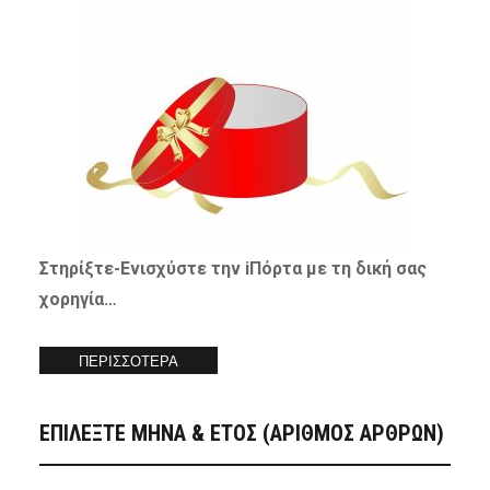
Στηρίξτε-
Ενισχύστε
την iΠόρτα με τη δική σας
χορηγία…
ΠΕΡΙΣΣΟΤΕΡΑ
ΕΠΙΛΕΞΤΕ ΜΗΝΑ & ΕΤΟΣ (ΑΡΙΘΜΟΣ ΑΡΘΡΩΝ)