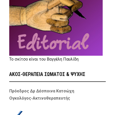
Το σκίτσο είναι του Βαγγέλη Παυλίδη
ΑΚΟΣ-ΘΕΡΑΠΕΙΑ ΣΩΜΑΤΟΣ & ΨΥΧΗΣ
Πρόεδρος Δρ Δέσποινα Κατσώχη
Ογκολόγος-Ακτινοθεραπευτής