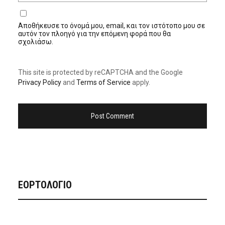
Αποθήκευσε το όνομά μου, email, και τον ιστότοπο μου σε
αυτόν τον πλοηγό για την επόμενη φορά που θα
σχολιάσω.
This site is protected by reCAPTCHA and the Google
Privacy Policy
and
Terms of Service
apply.
ΕΟΡΤΟΛΟΓΙΟ