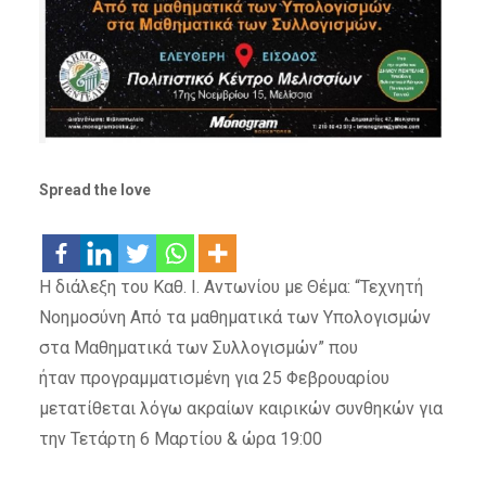
Spread the love
Η διάλεξη του Καθ. Ι. Αντωνίου με Θέμα: “Τεχνητή
Νοημοσύνη Από τα μαθηματικά των Υπολογισμών
στα Μαθηματικά των Συλλογισμών” που
ήταν προγραμματισμένη για 25 Φεβρουαρίου
μετατίθεται λόγω ακραίων καιρικών συνθηκών για
την Τετάρτη 6 Μαρτίου & ώρα 19:00