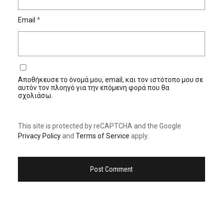
Email
*
Αποθήκευσε το όνομά μου, email, και τον ιστότοπο μου σε
αυτόν τον πλοηγό για την επόμενη φορά που θα
σχολιάσω.
This site is protected by reCAPTCHA and the Google
Privacy Policy
and
Terms of Service
apply.