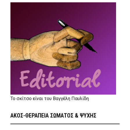
Το σκίτσο είναι του Βαγγέλη Παυλίδη
ΑΚΟΣ-ΘΕΡΑΠΕΙΑ ΣΩΜΑΤΟΣ & ΨΥΧΗΣ