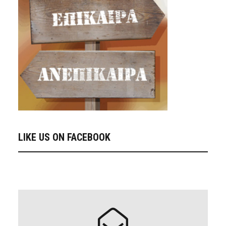
LIKE US ON FACEBOOK