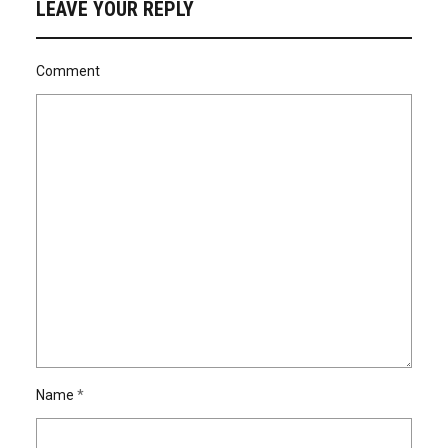
LEAVE YOUR REPLY
Comment
Name
*