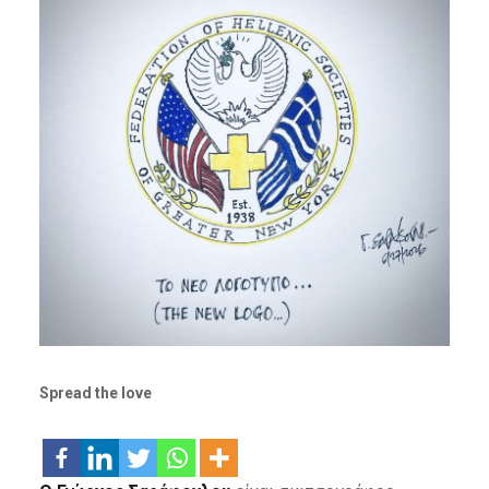
Spread the love