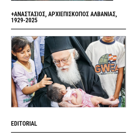
+ΑΝΑΣΤΆΣΙΟΣ, ΑΡΧΙΕΠΊΣΚΟΠΟΣ ΑΛΒΑΝΊΑΣ,
1929-2025
EDITORIAL