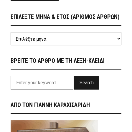
ΕΠΙΛΕΞΤΕ ΜΗΝΑ & ΕΤΟΣ (ΑΡΙΘΜΟΣ ΑΡΘΡΩΝ)
ΒΡΕΙΤΕ ΤΟ ΑΡΘΡΟ ΜΕ ΤΗ ΛΕΞΗ-ΚΛΕΙΔΙ
Search
ΑΠΟ ΤΟΝ ΓΙΑΝΝΗ ΚΑΡΑΧΙΣΑΡΙΔΗ