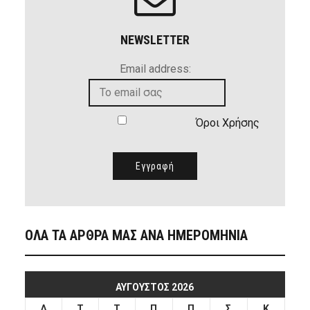
NEWSLETTER
Email address:
Όροι Χρήσης
ΟΛΑ ΤΑ ΑΡΘΡΑ ΜΑΣ ΑΝΑ ΗΜΕΡΟΜΗΝΙΑ
ΑΎΓΟΥΣΤΟΣ 2026
Δ
Τ
Τ
Π
Π
Σ
Κ