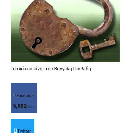
Το σκίτσο είναι του Βαγγέλη Παυλίδη
Facebook
5,882
Fans
Twitter