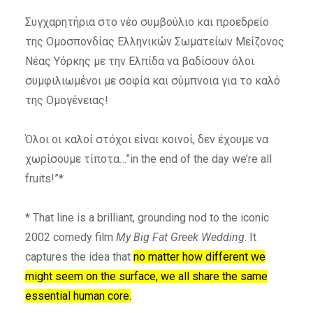
Συγχαρητήρια στο νέο συμβούλιο και προεδρείο
της Ομοσπονδίας Ελληνικών Σωματείων Μείζονος
Νέας Υόρκης με την Ελπίδα να βαδίσουν όλοι
συμφιλιωμένοι με σοφία και σύμπνοια για το καλό
της Ομογένειας!
Όλοι οι καλοί στόχοι είναι κοινοί, δεν έχουμε να
χωρίσουμε τίποτα…”in the end of the day we’re all
fruits!”*
* That line is a brilliant, grounding nod to the iconic
2002 comedy film
My Big Fat Greek Wedding
. It
captures the idea that
no matter how different we
might seem on the surface, we all share the same
essential human core.