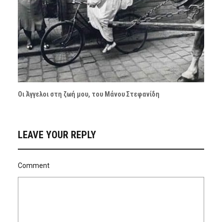
Οι Άγγελοι στη ζωή μου, του Μάνου Στεφανίδη
LEAVE YOUR REPLY
Comment