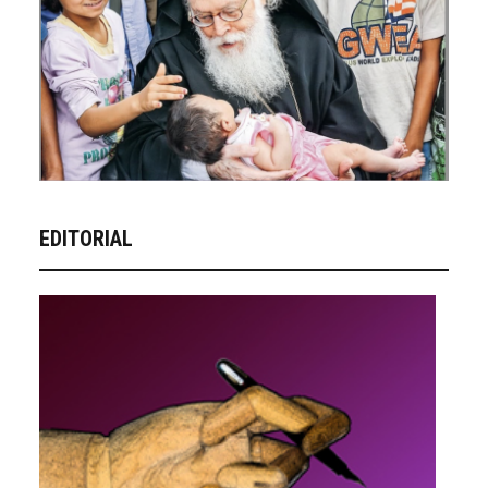
EDITORIAL