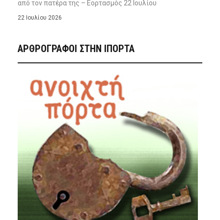
από τον πατέρα της – Εορτασμός 22 Ιουλίου
22 Ιουλίου 2026
ΑΡΘΡΟΓΡΑΦΟΙ ΣΤΗΝ IΠΟΡΤΑ