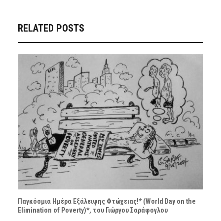
RELATED POSTS
Παγκόσμια Ημέρα Εξάλειψης Φτώχειας!* (World Day on the
Elimination of Poverty)*, του Γιώργου Σαράφογλου