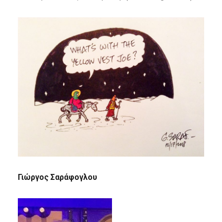
Γιώργος Σαράφογλου