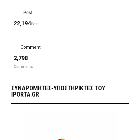
Post
22,194
Post
Comment
2,798
Comments
ΣΥΝΔΡΟΜΗΤΈΣ-ΥΠΟΣΤΗΡΙΚΤΈΣ ΤΟΥ
IPORTA.GR