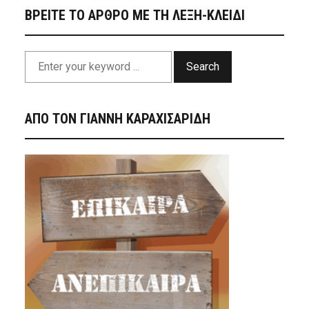
ΒΡΕΙΤΕ ΤΟ ΑΡΘΡΟ ΜΕ ΤΗ ΛΕΞΗ-ΚΛΕΙΔΙ
Search
ΑΠΟ ΤΟΝ ΓΙΑΝΝΗ ΚΑΡΑΧΙΣΑΡΙΔΗ