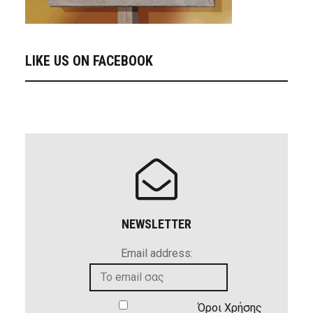
LIKE US ON FACEBOOK
NEWSLETTER
Email address:
Όροι Χρήσης