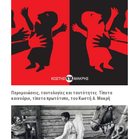
Παρομοιώσεις, ταυτολογίες και ταυτότητες. Τίποτα
καινούριο, τίποτα πρωτότυπο, του Κωστή Α. Μακρή