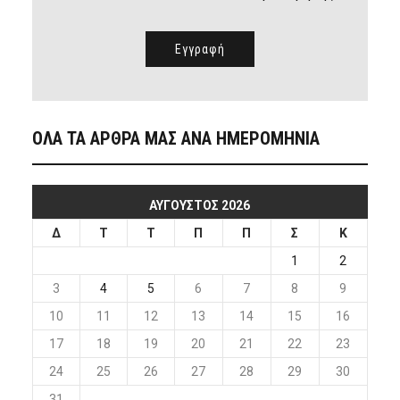
ΟΛΑ ΤΑ ΑΡΘΡΑ ΜΑΣ ΑΝΑ ΗΜΕΡΟΜΗΝΙΑ
ΑΎΓΟΥΣΤΟΣ 2026
Δ
Τ
Τ
Π
Π
Σ
Κ
1
2
3
4
5
6
7
8
9
10
11
12
13
14
15
16
17
18
19
20
21
22
23
24
25
26
27
28
29
30
31