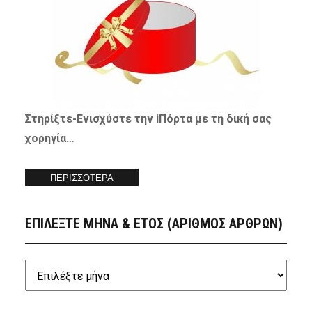
Στηρίξτε-
Ενισχύστε
την iΠόρτα με τη δική σας
χορηγία…
ΠΕΡΙΣΣΟΤΕΡΑ
ΕΠΙΛΕΞΤΕ ΜΗΝΑ & ΕΤΟΣ (ΑΡΙΘΜΟΣ ΑΡΘΡΩΝ)