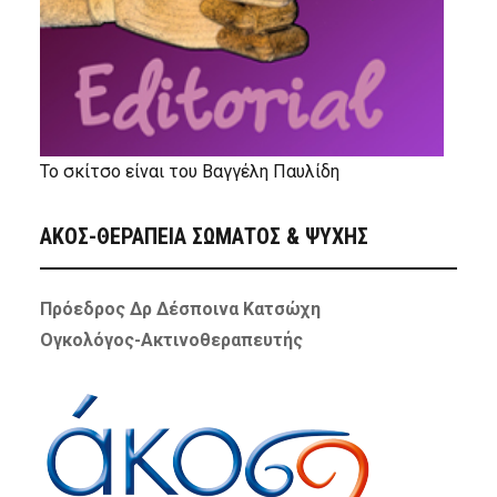
Το σκίτσο είναι του Βαγγέλη Παυλίδη
ΑΚΟΣ-ΘΕΡΑΠΕΙΑ ΣΩΜΑΤΟΣ & ΨΥΧΗΣ
Πρόεδρος Δρ Δέσποινα Κατσώχη
Ογκολόγος-Ακτινοθεραπευτής