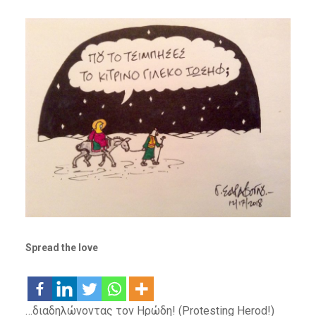
Spread the love
…διαδηλώνοντας τον Ηρώδη! (Protesting Herod!)